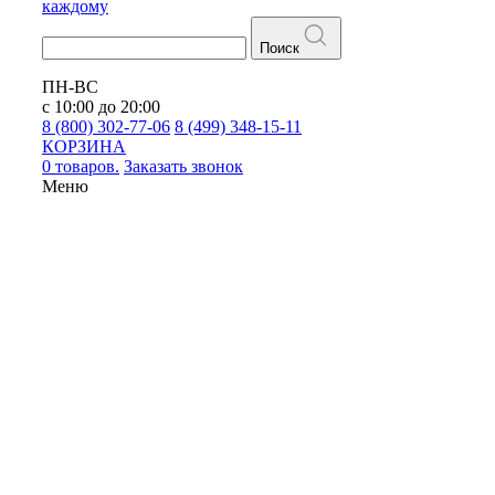
каждому
Поиск
ПН-ВС
с 10:00 до 20:00
8 (800) 302-77-06
8 (499) 348-15-11
КОРЗИНА
0 товаров.
Заказать звонок
Меню