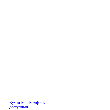
Кухни
Mall
Комфорт,
доступный