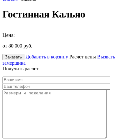
Гостинная Кальяо
Цена:
от 80 000
руб.
Добавить в корзину
Расчет цены
Вызвать
Заказать
замерщика
Получить расчет