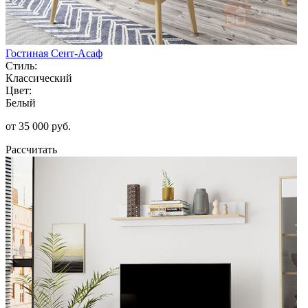
Гостиная Сент-Асаф
Стиль:
Классический
Цвет:
Белый
от 35 000 руб.
Рассчитать