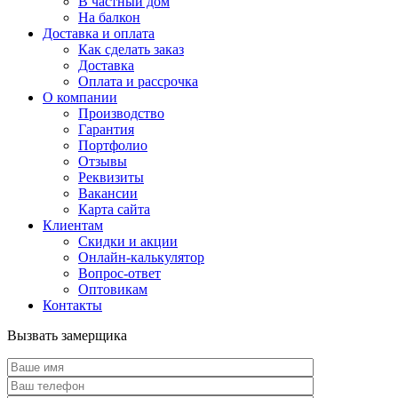
В частный дом
На балкон
Доставка и оплата
Как сделать заказ
Доставка
Оплата и рассрочка
О компании
Производство
Гарантия
Портфолио
Отзывы
Реквизиты
Вакансии
Карта сайта
Клиентам
Скидки и акции
Онлайн-калькулятор
Вопрос-ответ
Оптовикам
Контакты
Вызвать замерщика