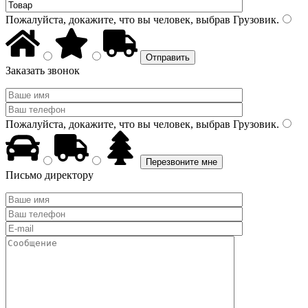
Пожалуйста, докажите, что вы человек, выбрав
Грузовик
.
Заказать звонок
Пожалуйста, докажите, что вы человек, выбрав
Грузовик
.
Письмо директору