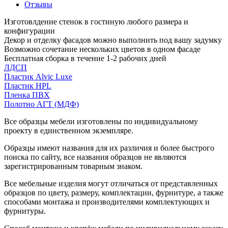
Отзывы
Изготовлдение стенок в гостиную любого размера и
конфигурации
Декор и отделку фасадов можно выполнить под вашу задумку
Возможно сочетание нескольких цветов в одном фасаде
Бесплатная сборка в течение 1-2 рабочих дней
ЛДСП
Пластик Alvic Luxe
Пластик HPL
Пленка ПВХ
Полотно АГТ (МДФ)
Все образцы мебели изготовлены по индивидуальному
проекту в единственном экземпляре.
Образцы имеют названия для их различия и более быстрого
поиска по сайту, все названия образцов не являются
зарегистрированным товарным знаком.
Все мебельные изделия могут отличаться от представленных
образцов по цвету, размеру, комплектации, фурнитуре, а также
способами монтажа и производителями комплектующих и
фурнитуры.