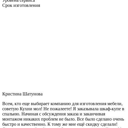
Уровень сервиса
Срок изготовления
Кристина Шатунова
Всем, кто еще выбирает компанию для изготовления мебели,
советую Кухни мол! Не пожалеете! Я заказывала шкаф-купе в
спальню. Начиная с обсуждения заказа и заканчивая
монтажом никаких проблем не было. Все было сделано очень
быстро и качественно. К тому же мне ещё скидку сделали!