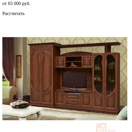
от 65 000 руб.
Рассчитать