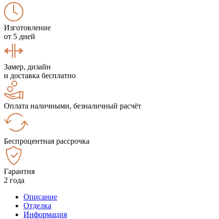
Изготовление
от 5 дней
Замер, дизайн
и доставка бесплатно
Оплата наличными, безналичный расчёт
Беспроцентная рассрочка
Гарантия
2 года
Описание
Отделка
Информация