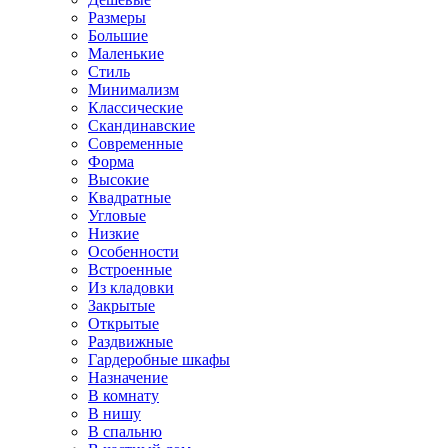
Размеры
Большие
Маленькие
Стиль
Минимализм
Классические
Скандинавские
Современные
Форма
Высокие
Квадратные
Угловые
Низкие
Особенности
Встроенные
Из кладовки
Закрытые
Открытые
Раздвижные
Гардеробные шкафы
Назначение
В комнату
В нишу
В спальню