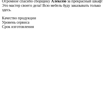
Огромное спасибо сборщику
Алексею
за прекрасный шкаф!
Это мастер своего дела! Всю мебель буду заказывать только
здесь.
Качество продукции
Уровень сервиса
Срок изготовления