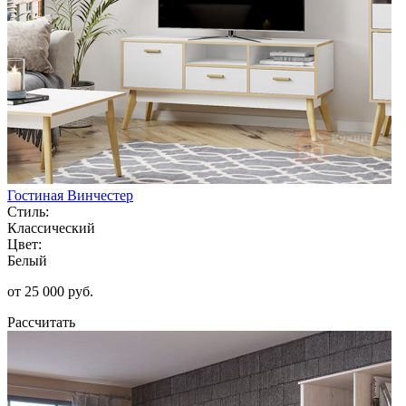
Гостиная Винчестер
Стиль:
Классический
Цвет:
Белый
от 25 000 руб.
Рассчитать