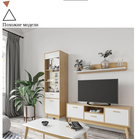
Похожие модели