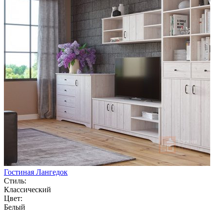
Гостиная Лангедок
Стиль:
Классический
Цвет:
Белый