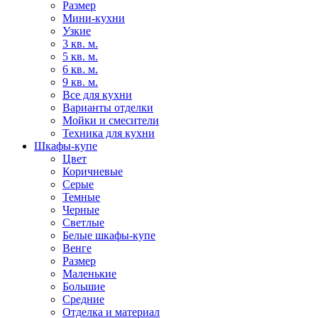
Размер
Мини-кухни
Узкие
3 кв. м.
5 кв. м.
6 кв. м.
9 кв. м.
Все для кухни
Варианты отделки
Мойки и смесители
Техника для кухни
Шкафы-купе
Цвет
Коричневые
Серые
Темные
Черные
Светлые
Белые шкафы-купе
Венге
Размер
Маленькие
Большие
Средние
Отделка и материал