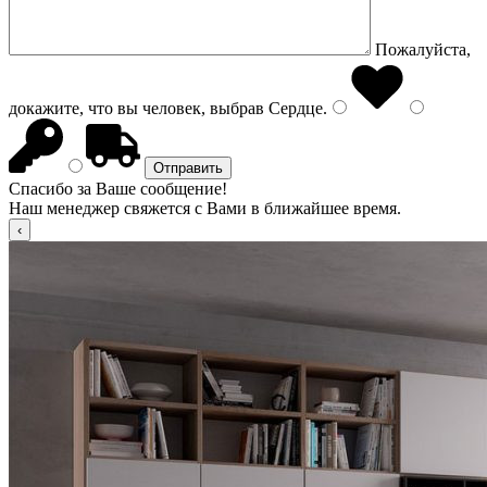
Пожалуйста,
докажите, что вы человек, выбрав
Сердце
.
Спасибо за Ваше сообщение!
Наш менеджер свяжется с Вами в ближайшее время.