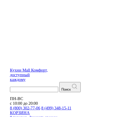
Кухни
Mall
Комфорт,
доступный
каждому
Поиск
ПН-ВС
с 10:00 до 20:00
8 (800) 302-77-06
8 (499) 348-15-11
КОРЗИНА