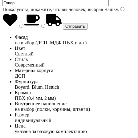
Пожалуйста, докажите, что вы человек, выбрав
Чашку
.
Фасад
на выбор (ДСП, МДФ ПВХ и др.)
Цвет
Светлый
Стиль
Современный
Материал корпуса
ДСП
Фурнитура
Boyard, Blum, Hettich
Кромка
ПВХ (0,4 мм, 2 мм)
Внутреннее наполнение
на выбор (полки, корзины, штанги)
Размер
индивидуальный
Цена
указана за базовую комплектацию