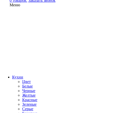
0 товаров.
Заказать звонок
Меню
Кухни
Цвет
Белые
Черные
Желтые
Красные
Зеленые
Серые