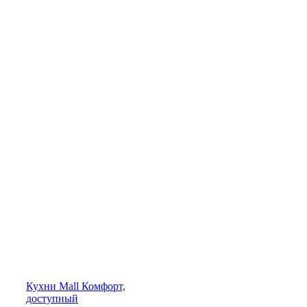
Кухни
Mall
Комфорт,
доступный