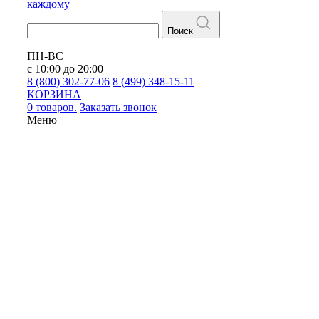
каждому
Поиск
ПН-ВС
с 10:00 до 20:00
8 (800) 302-77-06
8 (499) 348-15-11
КОРЗИНА
0 товаров.
Заказать звонок
Меню