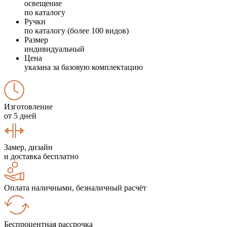
освещение
по каталогу
Ручки
по каталогу (более 100 видов)
Размер
индивидуальный
Цена
указана за базовую комплектацию
Изготовление
от 5 дней
Замер, дизайн
и доставка бесплатно
Оплата наличными, безналичный расчёт
Беспроцентная рассрочка