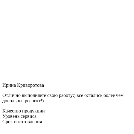
Ирина Криворотова
Отлично выполняете свою работу:) все остались более чем
довольны, респект!)
Качество продукции
Уровень сервиса
Срок изготовления