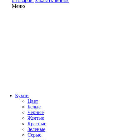
0 товаров.
Заказать звонок
Меню
Кухни
Цвет
Белые
Черные
Желтые
Красные
Зеленые
Серые