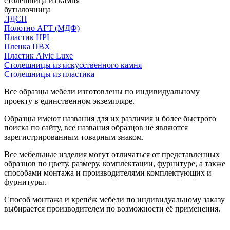
столешница из камня
бутылочница
ЛДСП
Полотно АГТ (МДФ)
Пластик HPL
Пленка ПВХ
Пластик Alvic Luxe
Столешницы из искусственного камня
Столешницы из пластика
Все образцы мебели изготовлены по индивидуальному
проекту в единственном экземпляре.
Образцы имеют названия для их различия и более быстрого
поиска по сайту, все названия образцов не являются
зарегистрированным товарным знаком.
Все мебельные изделия могут отличаться от представленных
образцов по цвету, размеру, комплектации, фурнитуре, а также
способами монтажа и производителями комплектующих и
фурнитуры.
Способ монтажа и крепёж мебели по индивидуальному заказу
выбирается производителем по возможности её применения.