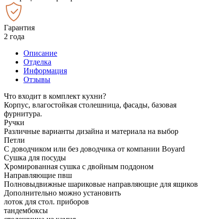
Гарантия
2 года
Описание
Отделка
Информация
Отзывы
Что входит в комплект кухни?
Корпус, влагостойкая столешница, фасады, базовая
фурнитура.
Ручки
Различные варианты дизайна и материала на выбор
Петли
С доводчиком или без доводчика от компании Boyard
Сушка для посуды
Хромированная сушка с двойным поддоном
Направляющие пвш
Полновыдвижные шариковые направляющие для ящиков
Дополнительно можно установить
лоток для стол. приборов
тандембоксы