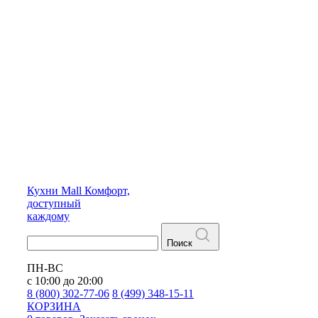
Кухни
Mall
Комфорт,
доступный
каждому
Поиск
ПН-ВС
с 10:00 до 20:00
8 (800) 302-77-06
8 (499) 348-15-11
КОРЗИНА