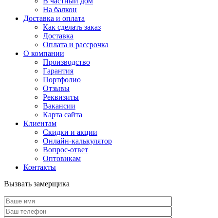
В частный дом
На балкон
Доставка и оплата
Как сделать заказ
Доставка
Оплата и рассрочка
О компании
Производство
Гарантия
Портфолио
Отзывы
Реквизиты
Вакансии
Карта сайта
Клиентам
Скидки и акции
Онлайн-калькулятор
Вопрос-ответ
Оптовикам
Контакты
Вызвать замерщика