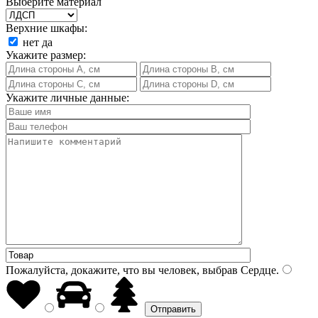
Выберите материал
Верхние шкафы:
нет
да
Укажите размер:
Укажите личные данные:
Пожалуйста, докажите, что вы человек, выбрав
Сердце
.