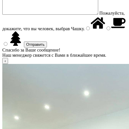
Пожалуйста,
докажите, что вы человек, выбрав
Чашку
.
Спасибо за Ваше сообщение!
Наш менеджер свяжется с Вами в ближайшее время.