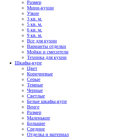
Размер
Мини-кухни
Узкие
3 кв. м.
5 кв. м.
6 кв. м.
9 кв. м.
Все для кухни
Варианты отделки
Мойки и смесители
Техника для кухни
Шкафы-купе
Цвет
Коричневые
Серые
Темные
Черные
Светлые
Белые шкафы-купе
Венге
Размер
Маленькие
Большие
Средние
Отделка и материал