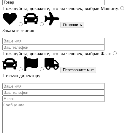
Пожалуйста, докажите, что вы человек, выбрав
Машину
.
Заказать звонок
Пожалуйста, докажите, что вы человек, выбрав
Флаг
.
Письмо директору