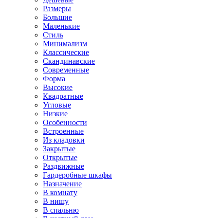
Размеры
Большие
Маленькие
Стиль
Минимализм
Классические
Скандинавские
Современные
Форма
Высокие
Квадратные
Угловые
Низкие
Особенности
Встроенные
Из кладовки
Закрытые
Открытые
Раздвижные
Гардеробные шкафы
Назначение
В комнату
В нишу
В спальню