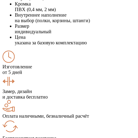
Кромка
ПВХ (0,4 мм, 2 мм)
Внутреннее наполнение
на выбор (полки, корзины, штанги)
Размер
индивидуальный
Цена
указана за базовую комплектацию
Изготовление
от 5 дней
Замер, дизайн
и доставка бесплатно
Оплата наличными, безналичный расчёт