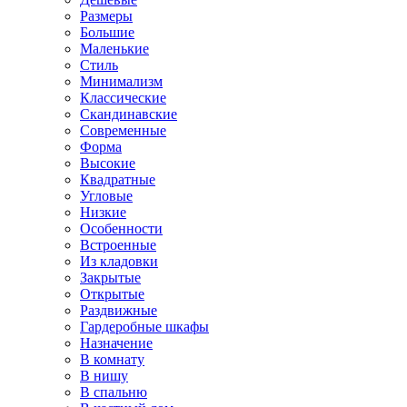
Размеры
Большие
Маленькие
Стиль
Минимализм
Классические
Скандинавские
Современные
Форма
Высокие
Квадратные
Угловые
Низкие
Особенности
Встроенные
Из кладовки
Закрытые
Открытые
Раздвижные
Гардеробные шкафы
Назначение
В комнату
В нишу
В спальню