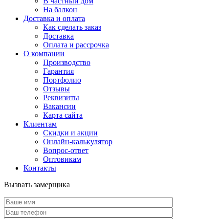
В частный дом
На балкон
Доставка и оплата
Как сделать заказ
Доставка
Оплата и рассрочка
О компании
Производство
Гарантия
Портфолио
Отзывы
Реквизиты
Вакансии
Карта сайта
Клиентам
Скидки и акции
Онлайн-калькулятор
Вопрос-ответ
Оптовикам
Контакты
Вызвать замерщика