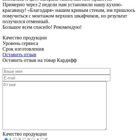
Примерно через 2 недели нам установили нашу кухню-
красавицу! «Благодаря» нашим кривым стенам, им пришлось
помучиться с монтажом верхних шкафчиков, но результат
получился отменный.
Большое всем спасибо! Рекомендую!
Качество продукции
Уровень сервиса
Срок изготовления
Оставить отзыв
Оставить отзыв на товар Кардифф
Качество продукции