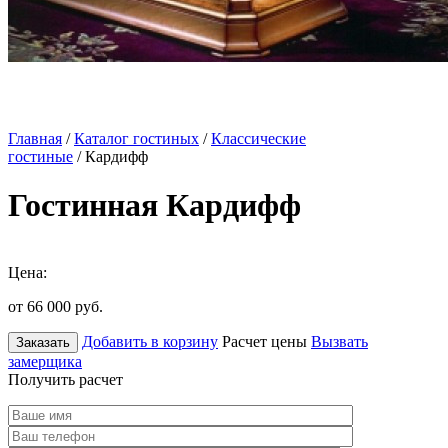
Главная
/
Каталог гостиных
/
Классические
гостиные
/ Кардифф
Гостинная Кардифф
Цена:
от 66 000
руб.
Добавить в корзину
Расчет цены
Вызвать
Заказать
замерщика
Получить расчет