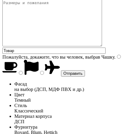
Пожалуйста, докажите, что вы человек, выбрав
Чашку
.
Фасад
на выбор (ДСП, МДФ ПВХ и др.)
Цвет
Темный
Стиль
Классический
Материал корпуса
ДСП
Фурнитура
Boyard, Blum, Hettich