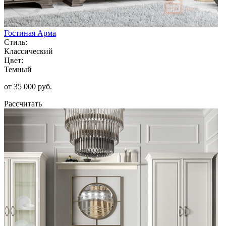
Гостиная Арма
Стиль:
Классический
Цвет:
Темный
от 35 000 руб.
Рассчитать