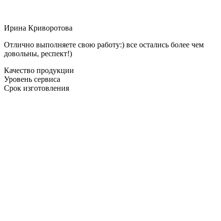
Ирина Криворотова
Отлично выполняете свою работу:) все остались более чем
довольны, респект!)
Качество продукции
Уровень сервиса
Срок изготовления