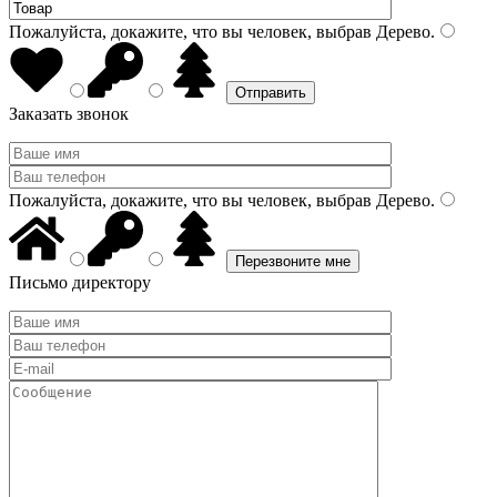
Пожалуйста, докажите, что вы человек, выбрав
Дерево
.
Заказать звонок
Пожалуйста, докажите, что вы человек, выбрав
Дерево
.
Письмо директору