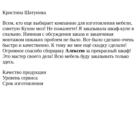
Кристина Шатунова
Всем, кто еще выбирает компанию для изготовления мебели,
советую Кухни мол! Не пожалеете! Я заказывала шкаф-купе в
спальню. Начиная с обсуждения заказа и заканчивая
монтажом никаких проблем не было. Все было сделано очень
быстро и качественно. К тому же мне ещё скидку сделали!
Огромное спасибо сборщику
Алексею
за прекрасный шкаф!
Это мастер своего дела! Всю мебель буду заказывать только
здесь.
Качество продукции
Уровень сервиса
Срок изготовления