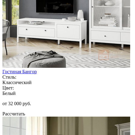
Гостиная Бангор
Стиль:
Классический
Цвет:
Белый
от 32 000 руб.
Рассчитать