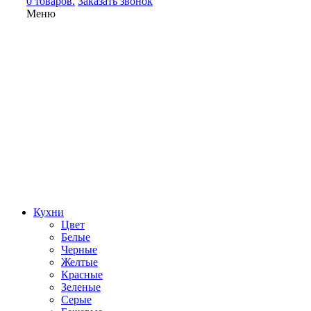
0 товаров.
Заказать звонок
Меню
Кухни
Цвет
Белые
Черные
Желтые
Красные
Зеленые
Серые