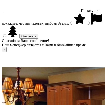
Пожалуйста,
докажите, что вы человек, выбрав
Звезду
.
Спасибо за Ваше сообщение!
Наш менеджер свяжется с Вами в ближайшее время.