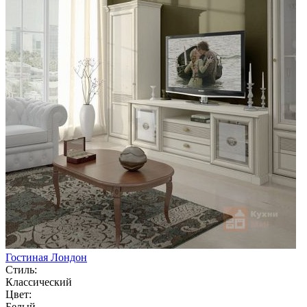
Гостиная Лондон
Стиль:
Классический
Цвет:
Белый