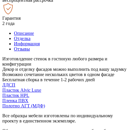
Беспроцентная рассрочка
Гарантия
2 года
Описание
Отделка
Информация
Отзывы
Изготовлдение стенок в гостиную любого размера и
конфигурации
Декор и отделку фасадов можно выполнить под вашу задумку
Возможно сочетание нескольких цветов в одном фасаде
Бесплатная сборка в течение 1-2 рабочих дней
ЛДСП
Пластик Alvic Luxe
Пластик HPL
Пленка ПВХ
Полотно АГТ (МДФ)
Все образцы мебели изготовлены по индивидуальному
проекту в единственном экземпляре.