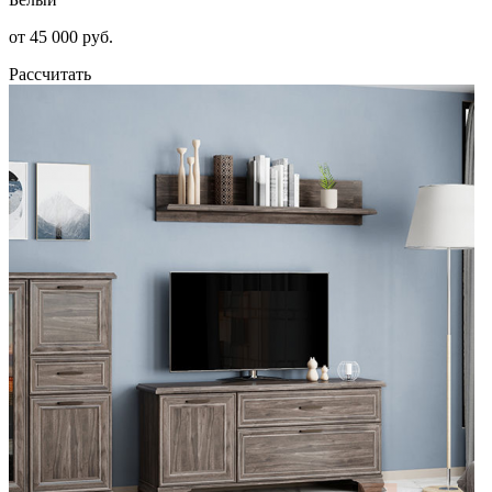
от 45 000 руб.
Рассчитать