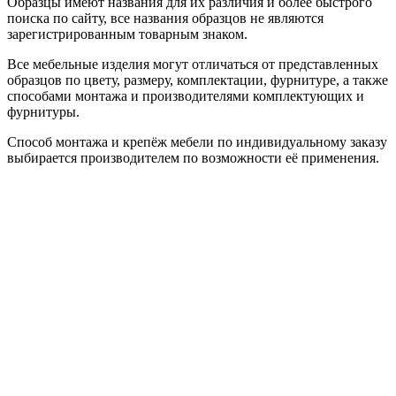
Образцы имеют названия для их различия и более быстрого
поиска по сайту, все названия образцов не являются
зарегистрированным товарным знаком.
Все мебельные изделия могут отличаться от представленных
образцов по цвету, размеру, комплектации, фурнитуре, а также
способами монтажа и производителями комплектующих и
фурнитуры.
Способ монтажа и крепёж мебели по индивидуальному заказу
выбирается производителем по возможности её применения.