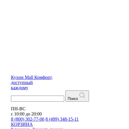
Кухни
Mall
Комфорт,
доступный
каждому
Поиск
ПН-ВС
с 10:00 до 20:00
8 (800) 302-77-06
8 (499) 348-15-11
КОРЗИНА