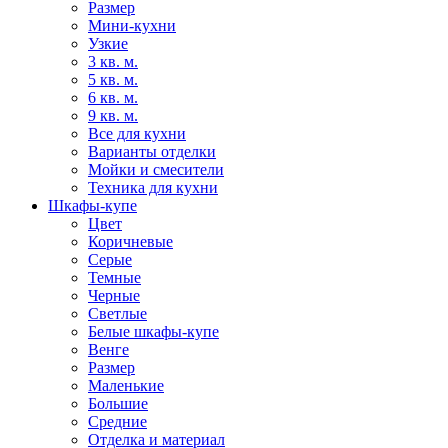
Размер
Мини-кухни
Узкие
3 кв. м.
5 кв. м.
6 кв. м.
9 кв. м.
Все для кухни
Варианты отделки
Мойки и смесители
Техника для кухни
Шкафы-купе
Цвет
Коричневые
Серые
Темные
Черные
Светлые
Белые шкафы-купе
Венге
Размер
Маленькие
Большие
Средние
Отделка и материал