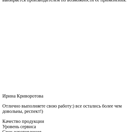
Ирина Криворотова
Отлично выполняете свою работу:) все остались более чем
довольны, респект!)
Качество продукции
Уровень сервиса
Срок изготовления