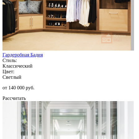
Гардеробная Бадия
Стиль:
Классический
Цвет:
Светлый
от 140 000 руб.
Рассчитать