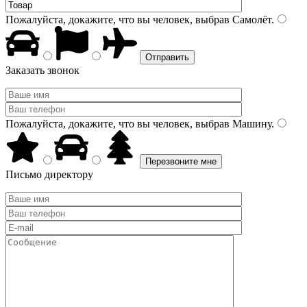
Пожалуйста, докажите, что вы человек, выбрав
Самолёт
.
Заказать звонок
Пожалуйста, докажите, что вы человек, выбрав
Машину
.
Письмо директору