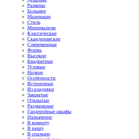
Размеры
Большие
Маленькие
Стиль
Минимализм
Классические
Скандинавские
Современные
Форма
Высокие
Квадратные
Угловые
Низкие
Особенности
Встроенные
Из кладовки
Закрытые
Открытые
Раздвижные
Гардеробные шкафы
Назначение
В комнату
В нишу
В спальню