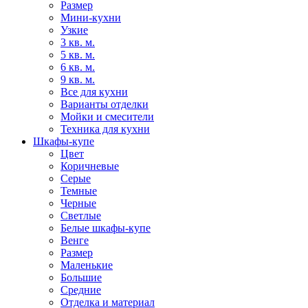
Размер
Мини-кухни
Узкие
3 кв. м.
5 кв. м.
6 кв. м.
9 кв. м.
Все для кухни
Варианты отделки
Мойки и смесители
Техника для кухни
Шкафы-купе
Цвет
Коричневые
Серые
Темные
Черные
Светлые
Белые шкафы-купе
Венге
Размер
Маленькие
Большие
Средние
Отделка и материал