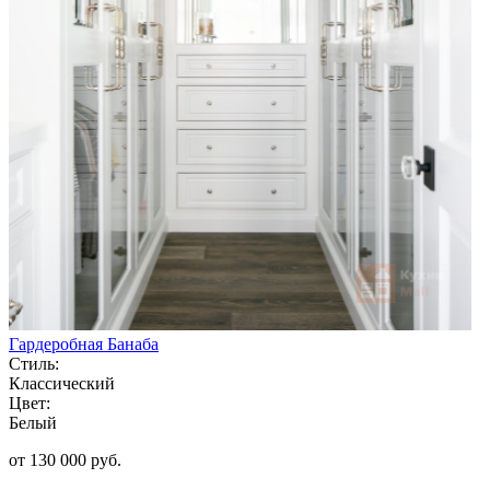
Гардеробная Банаба
Стиль:
Классический
Цвет:
Белый
от 130 000 руб.