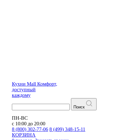
Кухни
Mall
Комфорт,
доступный
каждому
Поиск
ПН-ВС
с 10:00 до 20:00
8 (800) 302-77-06
8 (499) 348-15-11
КОРЗИНА