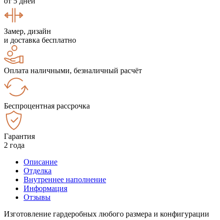
от 5 дней
Замер, дизайн
и доставка бесплатно
Оплата наличными, безналичный расчёт
Беспроцентная рассрочка
Гарантия
2 года
Описание
Отделка
Внутреннее наполнение
Информация
Отзывы
Изготовление гардеробных любого размера и конфигурации