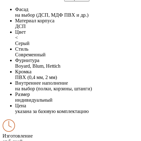
Фасад
на выбор (ДСП, МДФ ПВХ и др.)
Материал корпуса
ДСП
Цвет
<
Серый
Стиль
Современный
Фурнитура
Boyard, Blum, Hettich
Кромка
ПВХ (0,4 мм, 2 мм)
Внутреннее наполнение
на выбор (полки, корзины, штанги)
Размер
индивидуальный
Цена
указана за базовую комплектацию
Изготовление