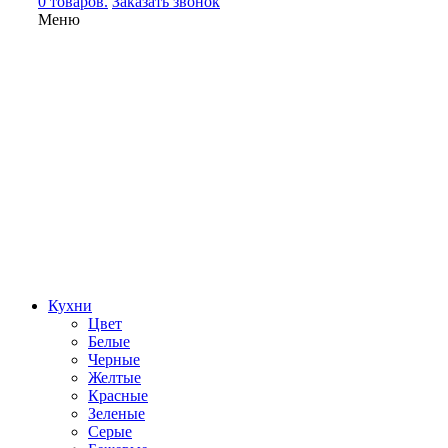
0 товаров.
Заказать звонок
Меню
Кухни
Цвет
Белые
Черные
Желтые
Красные
Зеленые
Серые