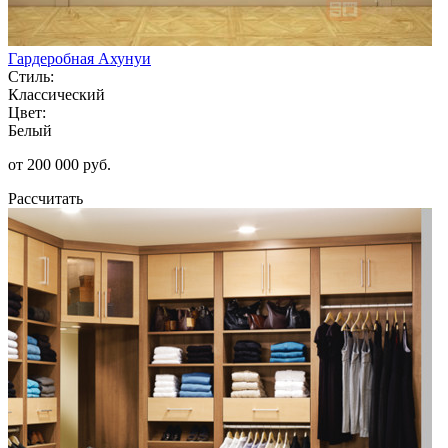
Гардеробная Ахунуи
Стиль:
Классический
Цвет:
Белый
от 200 000 руб.
Рассчитать