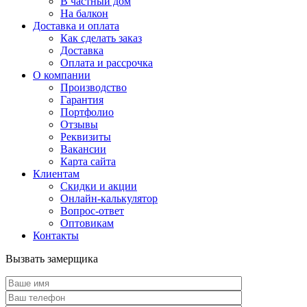
В частный дом
На балкон
Доставка и оплата
Как сделать заказ
Доставка
Оплата и рассрочка
О компании
Производство
Гарантия
Портфолио
Отзывы
Реквизиты
Вакансии
Карта сайта
Клиентам
Скидки и акции
Онлайн-калькулятор
Вопрос-ответ
Оптовикам
Контакты
Вызвать замерщика