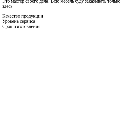
Это мастер своего дела! Всю мебель буду заказывать только
здесь.
Качество продукции
Уровень сервиса
Срок изготовления