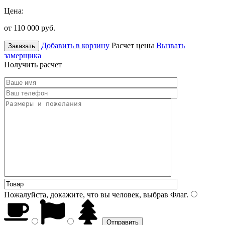
Цена:
от 110 000
руб.
Добавить в корзину
Расчет цены
Вызвать
Заказать
замерщика
Получить расчет
Пожалуйста, докажите, что вы человек, выбрав
Флаг
.