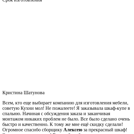
Кристина Шатунова
Всем, кто еще выбирает компанию для изготовления мебели,
советую Кухни мол! Не пожалеете! Я заказывала шкаф-купе в
спальню. Начиная с обсуждения заказа и заканчивая
монтажом никаких проблем не было. Все было сделано очень
быстро и качественно. К тому же мне ещё скидку сделали!
Огромное спасибо сборщику
Алексею
за прекрасный шкаф!