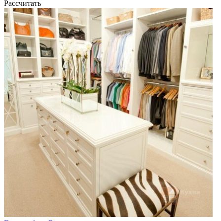
Рассчитать