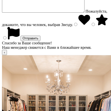
Пожалуйста,
докажите, что вы человек, выбрав
Звезду
.
Спасибо за Ваше сообщение!
Наш менеджер свяжется с Вами в ближайшее время.