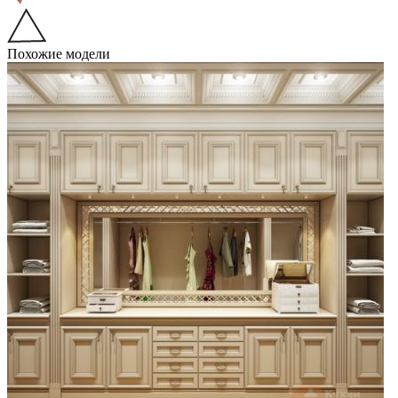
Похожие модели