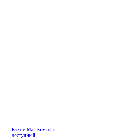
Кухни
Mall
Комфорт,
доступный