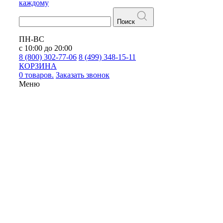
каждому
Поиск
ПН-ВС
с 10:00 до 20:00
8 (800) 302-77-06
8 (499) 348-15-11
КОРЗИНА
0 товаров.
Заказать звонок
Меню