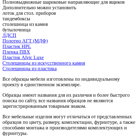
Полновыдвижные шариковые направляющие для ящиков
Дополнительно можно установить
лоток для стол. приборов
тандембоксы
столешница из камня
бутылочница
ЛДСП
Полотно АГТ (МДФ)
Пластик HPL
Пленка ПВХ
Пластик Alvic Luxe
Столешницы из искусственного камня
Столешницы из пластика
Все образцы мебели изготовлены по индивидуальному
проекту в единственном экземпляре.
Образцы имеют названия для их различия и более быстрого
поиска по сайту, все названия образцов не являются
зарегистрированным товарным знаком.
Все мебельные изделия могут отличаться от представленных
образцов по цвету, размеру, комплектации, фурнитуре, а также
способами монтажа и производителями комплектующих и
фурнитуры.