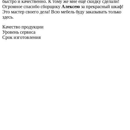
быстро и качественно. К тому же мне ещё скидку сделали!
Огромное спасибо сборщику
Алексею
за прекрасный шкаф!
Это мастер своего дела! Всю мебель буду заказывать только
здесь.
Качество продукции
Уровень сервиса
Срок изготовления