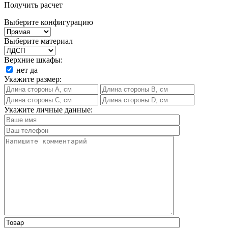
Получить расчет
Выберите конфигурацию
Выберите материал
Верхние шкафы:
нет
да
Укажите размер:
Укажите личные данные: