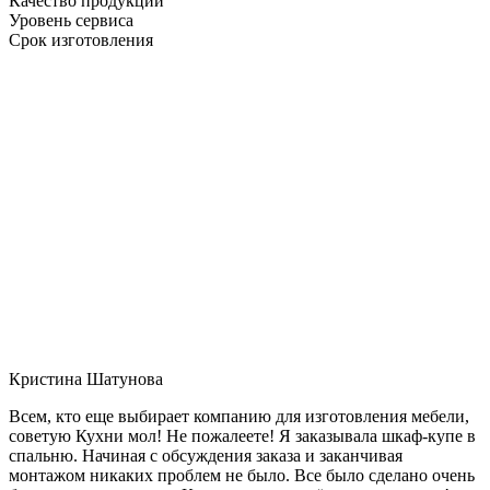
Качество продукции
Уровень сервиса
Срок изготовления
Кристина Шатунова
Всем, кто еще выбирает компанию для изготовления мебели,
советую Кухни мол! Не пожалеете! Я заказывала шкаф-купе в
спальню. Начиная с обсуждения заказа и заканчивая
монтажом никаких проблем не было. Все было сделано очень