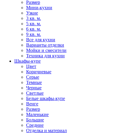
Размер
Мини-кухни
Узкие
3 кв. м.
5 кв. м.
6 кв. м.
9 кв. м.
Все для кухни
Варианты отделки
Мойки и смесители
Техника для кухни
Шкафы-купе
Цвет
Коричневые
Серые
Темные
Черные
Светлые
Белые шкафы-купе
Венге
Размер
Маленькие
Большие
Средние
Отделка и материал