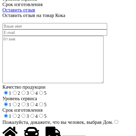
Срок изготовления
Оставить отзыв
Оставить отзыв на товар Кока
Качество продукции
1
2
3
4
5
Уровень сервиса
1
2
3
4
5
Срок изготовления
1
2
3
4
5
Пожалуйста, докажите, что вы человек, выбрав
Дом
.