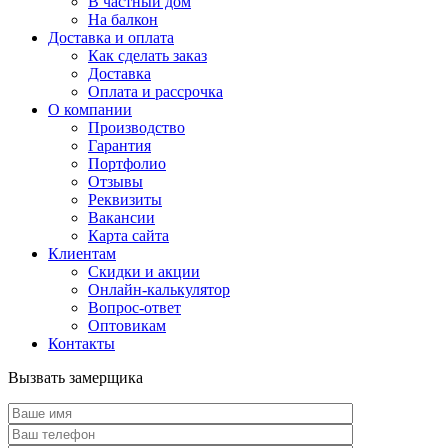
В частный дом
На балкон
Доставка и оплата
Как сделать заказ
Доставка
Оплата и рассрочка
О компании
Производство
Гарантия
Портфолио
Отзывы
Реквизиты
Вакансии
Карта сайта
Клиентам
Скидки и акции
Онлайн-калькулятор
Вопрос-ответ
Оптовикам
Контакты
Вызвать замерщика