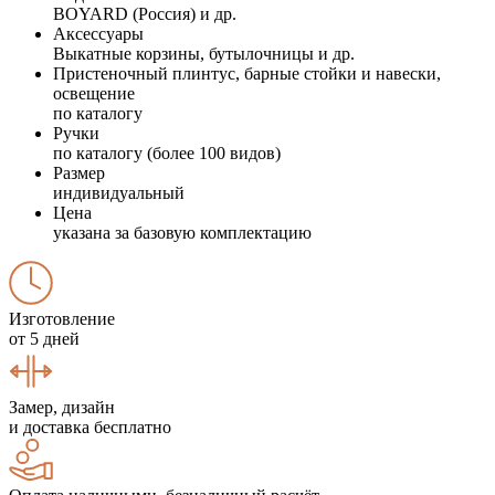
BOYARD (Россия) и др.
Аксессуары
Выкатные корзины, бутылочницы и др.
Пристеночный плинтус, барные стойки и навески,
освещение
по каталогу
Ручки
по каталогу (более 100 видов)
Размер
индивидуальный
Цена
указана за базовую комплектацию
Изготовление
от 5 дней
Замер, дизайн
и доставка бесплатно