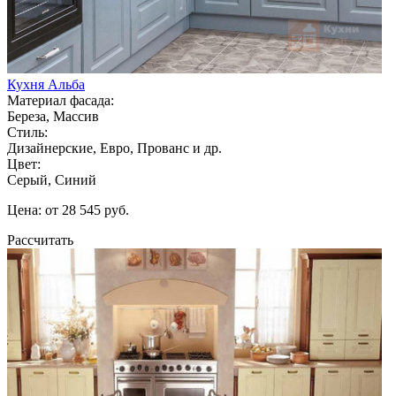
Кухня Альба
Материал фасада:
Береза, Массив
Стиль:
Дизайнерские, Евро, Прованс и др.
Цвет:
Серый, Синий
Цена: от 28 545 руб.
Рассчитать