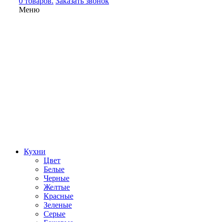
0 товаров.
Заказать звонок
Меню
Кухни
Цвет
Белые
Черные
Желтые
Красные
Зеленые
Серые