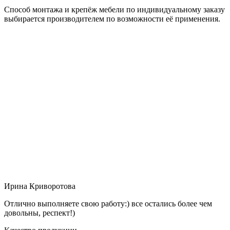
Способ монтажа и крепёж мебели по индивидуальному заказу
выбирается производителем по возможности её применения.
Ирина Криворотова
Отлично выполняете свою работу:) все остались более чем
довольны, респект!)