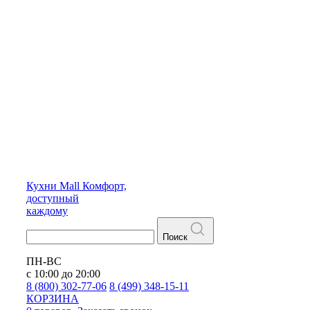
Кухни
Mall
Комфорт,
доступный
каждому
Поиск
ПН-ВС
с 10:00 до 20:00
8 (800) 302-77-06
8 (499) 348-15-11
КОРЗИНА