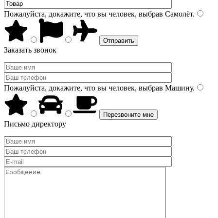
Пожалуйста, докажите, что вы человек, выбрав
Самолёт
.
Заказать звонок
Пожалуйста, докажите, что вы человек, выбрав
Машину
.
Письмо директору