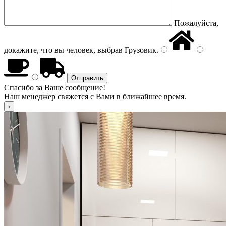
Пожалуйста,
докажите, что вы человек, выбрав
Грузовик
.
Спасибо за Ваше сообщение!
Наш менеджер свяжется с Вами в ближайшее время.