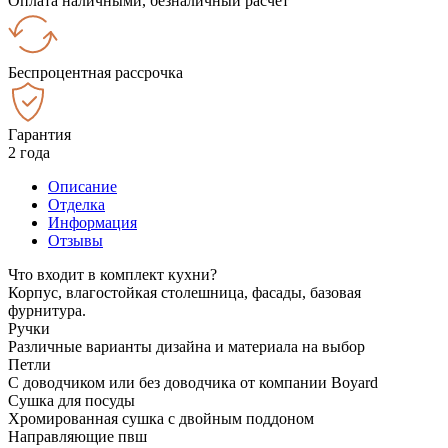
Оплата наличными, безналичный расчёт
Беспроцентная рассрочка
Гарантия
2 года
Описание
Отделка
Информация
Отзывы
Что входит в комплект кухни?
Корпус, влагостойкая столешница, фасады, базовая
фурнитура.
Ручки
Различные варианты дизайна и материала на выбор
Петли
С доводчиком или без доводчика от компании Boyard
Сушка для посуды
Хромированная сушка с двойным поддоном
Направляющие пвш