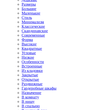
Размеры
Большие
Маленькие
Стиль
Минимализм
Классические
Скандинавские
Современные
Форма
Высокие
Квадратные
Угловые
Низкие
Особенности
Встроенные
Из кладовки
Закрытые
Открытые
Раздвижные
Гардеробные шкафы
Назначение
В комнату
В нишу
В спальню