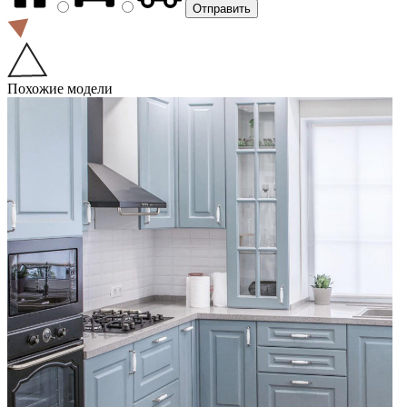
Похожие модели