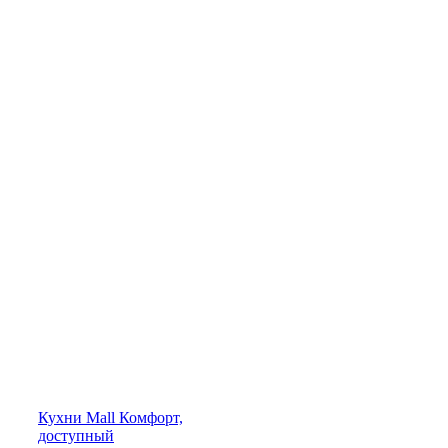
Кухни
Mall
Комфорт,
доступный