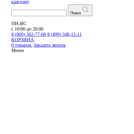
каждому
Поиск
ПН-ВС
с 10:00 до 20:00
8 (800) 302-77-06
8 (499) 348-15-11
КОРЗИНА
0 товаров.
Заказать звонок
Меню