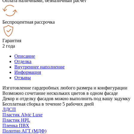
Оплата наличными, безналичный расчёт
Беспроцентная рассрочка
Гарантия
2 года
Описание
Отделка
Внутреннее наполнение
Информация
Отзывы
Изготовление гардеробных любого размера и конфигурации
Возможно сочетание нескольких цветов в одном фасаде
Декор и отделку фасадов можно выполнить под вашу задумку
Бесплатная сборка в течение 5 рабочих дней
ЛДСП
Пластик Alvic Luxe
Пластик HPL
Пленка ПВХ
Полотно АГТ (МДФ)