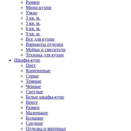
Размер
Мини-кухни
Узкие
3 кв. м.
5 кв. м.
6 кв. м.
9 кв. м.
Все для кухни
Варианты отделки
Мойки и смесители
Техника для кухни
Шкафы-купе
Цвет
Коричневые
Серые
Темные
Черные
Светлые
Белые шкафы-купе
Венге
Размер
Маленькие
Большие
Средние
Отделка и материал