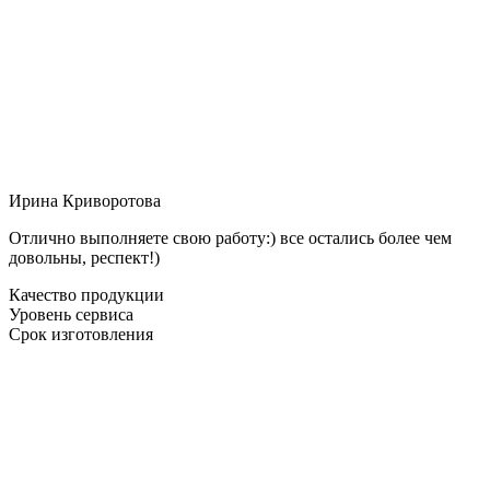
Ирина Криворотова
Отлично выполняете свою работу:) все остались более чем
довольны, респект!)
Качество продукции
Уровень сервиса
Срок изготовления