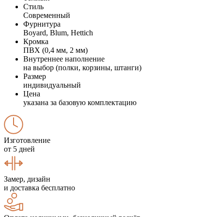
Стиль
Современный
Фурнитура
Boyard, Blum, Hettich
Кромка
ПВХ (0,4 мм, 2 мм)
Внутреннее наполнение
на выбор (полки, корзины, штанги)
Размер
индивидуальный
Цена
указана за базовую комплектацию
Изготовление
от 5 дней
Замер, дизайн
и доставка бесплатно