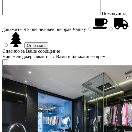
Пожалуйста,
докажите, что вы человек, выбрав
Чашку
.
Спасибо за Ваше сообщение!
Наш менеджер свяжется с Вами в ближайшее время.