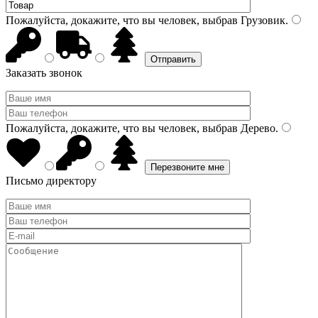
Пожалуйста, докажите, что вы человек, выбрав
Грузовик
.
Заказать звонок
Пожалуйста, докажите, что вы человек, выбрав
Дерево
.
Письмо директору