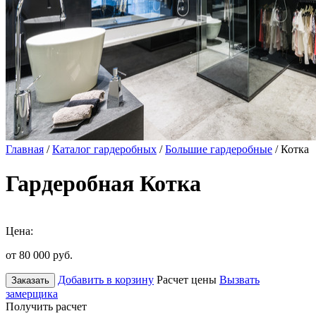
Главная
/
Каталог гардеробных
/
Большие гардеробные
/ Котка
Гардеробная Котка
Цена:
от 80 000
руб.
Добавить в корзину
Расчет цены
Вызвать
Заказать
замерщика
Получить расчет