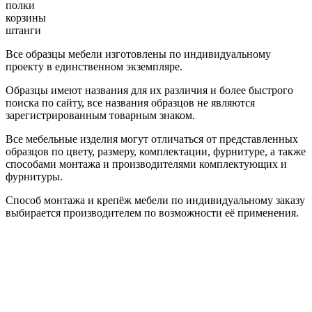
полки
корзины
штанги
Все образцы мебели изготовлены по индивидуальному
проекту в единственном экземпляре.
Образцы имеют названия для их различия и более быстрого
поиска по сайту, все названия образцов не являются
зарегистрированным товарным знаком.
Все мебельные изделия могут отличаться от представленных
образцов по цвету, размеру, комплектации, фурнитуре, а также
способами монтажа и производителями комплектующих и
фурнитуры.
Способ монтажа и крепёж мебели по индивидуальному заказу
выбирается производителем по возможности её применения.