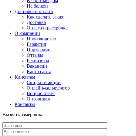
В частный дом
На балкон
Доставка и оплата
Как сделать заказ
Доставка
Оплата и рассрочка
О компании
Производство
Гарантия
Портфолио
Отзывы
Реквизиты
Вакансии
Карта сайта
Клиентам
Скидки и акции
Онлайн-калькулятор
Вопрос-ответ
Оптовикам
Контакты
Вызвать замерщика