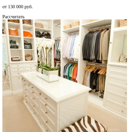
от 130 000 руб.
Рассчитать