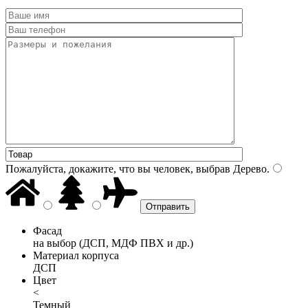
Пожалуйста, докажите, что вы человек, выбрав
Дерево
.
Фасад
на выбор (ДСП, МДФ ПВХ и др.)
Материал корпуса
ДСП
Цвет
<
Темный