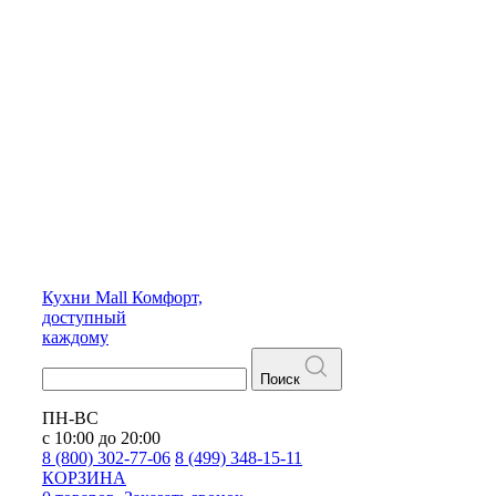
Кухни
Mall
Комфорт,
доступный
каждому
Поиск
ПН-ВС
с 10:00 до 20:00
8 (800) 302-77-06
8 (499) 348-15-11
КОРЗИНА