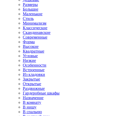
Размеры
Большие
Маленькие
Стиль
Минимализм
Классические
Скандинавские
Современные
Форма
Высокие
Квадратные
Угловые
Низкие
Особенности
Встроенные
Из кладовки
Закрытые
Открытые
Раздвижные
Гардеробные шкафы
Назначение
В комнату
В нишу
В спальню