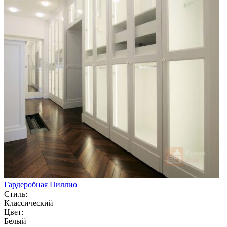
Гардеробная Пиллио
Стиль:
Классический
Цвет:
Белый