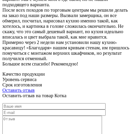
подходящего варианта.
После всех походов по торговым центрам мы решили делать
на заказ под наши размеры. Вызвали замерщика, он все
обмерил, посчитал, нарисовал кухню именно такой, как
хотелось, и картинка в голове сложилась окончательно. Не
скажу, что это самый дешевый вариант, но кухня идеально
вписалась и цвет выбрала такой, как мне нравится.
Примерно через 2 недели нам установили нашу кухню-
красавицу! «Благодаря» нашим кривым стенам, им пришлось
помучиться с монтажом верхних шкафчиков, но результат
получился отменный.
Большое всем спасибо! Рекомендую!
Качество продукции
Уровень сервиса
Срок изготовления
Оставить отзыв
Оставить отзыв на товар Котка