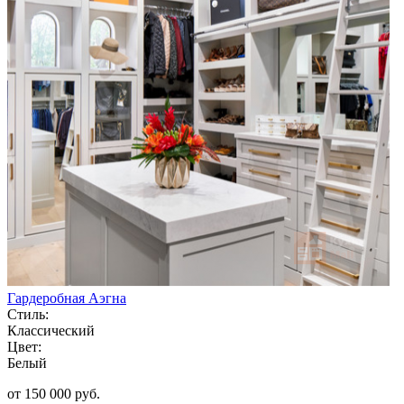
Гардеробная Аэгна
Стиль:
Классический
Цвет:
Белый
от 150 000 руб.