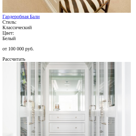
Гардеробная Бали
Стиль:
Классический
Цвет:
Белый
от 100 000 руб.
Рассчитать