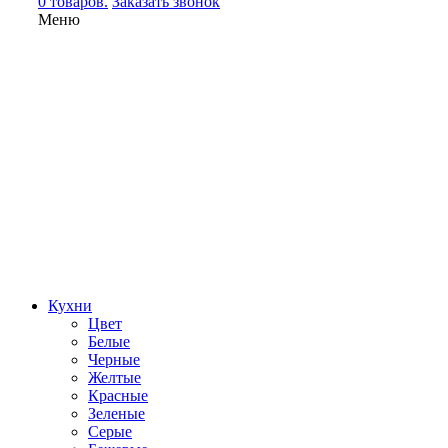
0 товаров.
Заказать звонок
Меню
Кухни
Цвет
Белые
Черные
Желтые
Красные
Зеленые
Серые