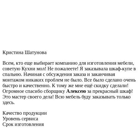
Кристина Шатунова
Всем, кто еще выбирает компанию для изготовления мебели,
советую Кухни мол! Не пожалеете! Я заказывала шкаф-купе в
спальню. Начиная с обсуждения заказа и заканчивая
монтажом никаких проблем не было. Все было сделано очень
быстро и качественно. К тому же мне ещё скидку сделали!
Огромное спасибо сборщику
Алексею
за прекрасный шкаф!
Это мастер своего дела! Всю мебель буду заказывать только
здесь.
Качество продукции
Уровень сервиса
Срок изготовления