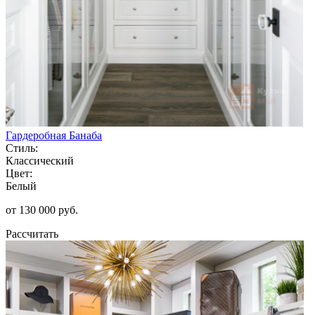
Гардеробная Банаба
Стиль:
Классический
Цвет:
Белый
от 130 000 руб.
Рассчитать