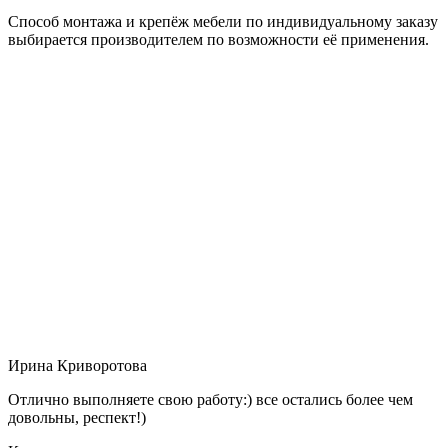
Способ монтажа и крепёж мебели по индивидуальному заказу
выбирается производителем по возможности её применения.
Ирина Криворотова
Отлично выполняете свою работу:) все остались более чем
довольны, респект!)