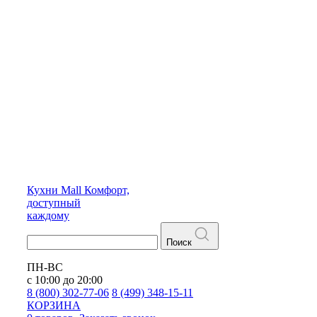
Кухни
Mall
Комфорт,
доступный
каждому
Поиск
ПН-ВС
с 10:00 до 20:00
8 (800) 302-77-06
8 (499) 348-15-11
КОРЗИНА