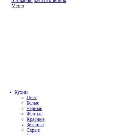
0 товаров.
Заказать звонок
Меню
Кухни
Цвет
Белые
Черные
Желтые
Красные
Зеленые
Серые