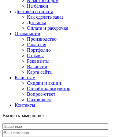
В частный дом
На балкон
Доставка и оплата
Как сделать заказ
Доставка
Оплата и рассрочка
О компании
Производство
Гарантия
Портфолио
Отзывы
Реквизиты
Вакансии
Карта сайта
Клиентам
Скидки и акции
Онлайн-калькулятор
Вопрос-ответ
Оптовикам
Контакты
Вызвать замерщика