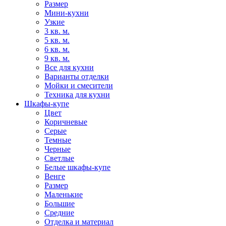
Размер
Мини-кухни
Узкие
3 кв. м.
5 кв. м.
6 кв. м.
9 кв. м.
Все для кухни
Варианты отделки
Мойки и смесители
Техника для кухни
Шкафы-купе
Цвет
Коричневые
Серые
Темные
Черные
Светлые
Белые шкафы-купе
Венге
Размер
Маленькие
Большие
Средние
Отделка и материал