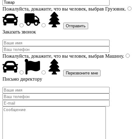
Пожалуйста, докажите, что вы человек, выбрав
Грузовик
.
Заказать звонок
Пожалуйста, докажите, что вы человек, выбрав
Машину
.
Письмо директору