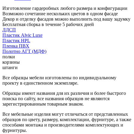
Изготовление гардеробных любого размера и конфигурации
Возможно сочетание нескольких цветов в одном фасаде
Декор и отделку фасадов можно выполнить под вашу задумку
Бесплатная сборка в течение 5 рабочих дней
ЛДСП
Пластик Alvic Luxe
Пластик HPL
Пленка ПВХ
Полотно АГТ (МДФ)
полки
корзины
штанги
Все образцы мебели изготовлены по индивидуальному
проекту в единственном экземпляре.
Образцы имеют названия для их различия и более быстрого
поиска по сайту, все названия образцов не являются
зарегистрированным товарным знаком.
Все мебельные изделия могут отличаться от представленных
образцов по цвету, размеру, комплектации, фурнитуре, а также
способами монтажа и производителями комплектующих и
фурнитуры.