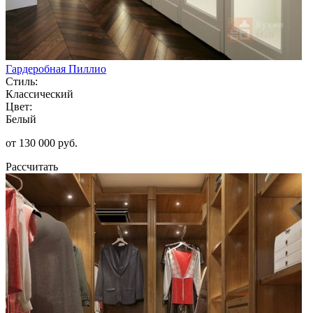
Гардеробная Пиллио
Стиль:
Классический
Цвет:
Белый
от 130 000 руб.
Рассчитать