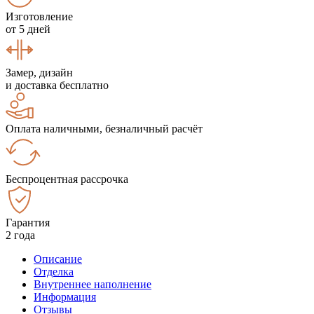
Изготовление
от 5 дней
Замер, дизайн
и доставка бесплатно
Оплата наличными, безналичный расчёт
Беспроцентная рассрочка
Гарантия
2 года
Описание
Отделка
Внутреннее наполнение
Информация
Отзывы