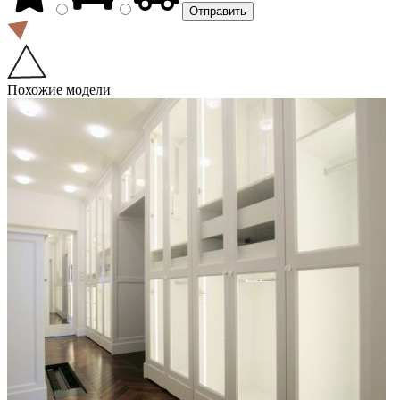
Похожие модели