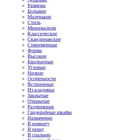
Размеры
Большие
Маленькие
Стиль
Минимализм
Классические
Скандинавские
Современные
Форма
Высокие
Квадратные
Угловые
Низкие
Особенности
Встроенные
Из кладовки
Закрытые
Открытые
Раздвижные
Гардеробные шкафы
Назначение
В комнату
В нишу
В спальню