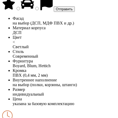
Фасад
на выбор (ДСП, МДФ ПВХ и др.)
Материал корпуса
ДСП
Цвет
<
Светлый
Стиль
Современный
Фурнитура
Boyard, Blum, Hettich
Кромка
ПВХ (0,4 мм, 2 мм)
Внутреннее наполнение
на выбор (полки, корзины, штанги)
Размер
индивидуальный
Цена
указана за базовую комплектацию