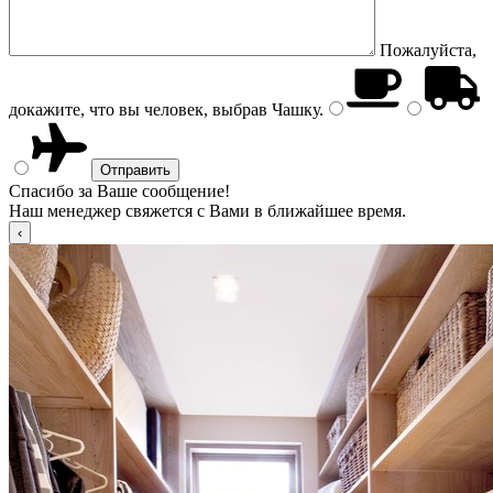
Пожалуйста,
докажите, что вы человек, выбрав
Чашку
.
Спасибо за Ваше сообщение!
Наш менеджер свяжется с Вами в ближайшее время.