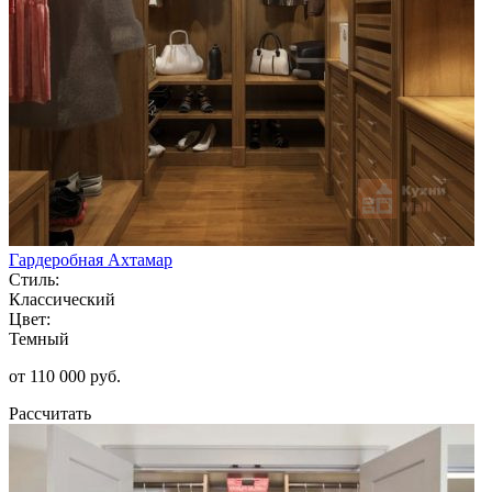
Гардеробная Ахтамар
Стиль:
Классический
Цвет:
Темный
от 110 000 руб.
Рассчитать