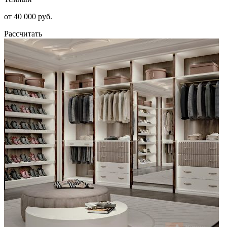
от 40 000 руб.
Рассчитать