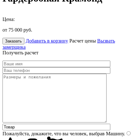
Цена:
от 75 000
руб.
Добавить в корзину
Расчет цены
Вызвать
Заказать
замерщика
Получить расчет
Пожалуйста, докажите, что вы человек, выбрав
Машину
.