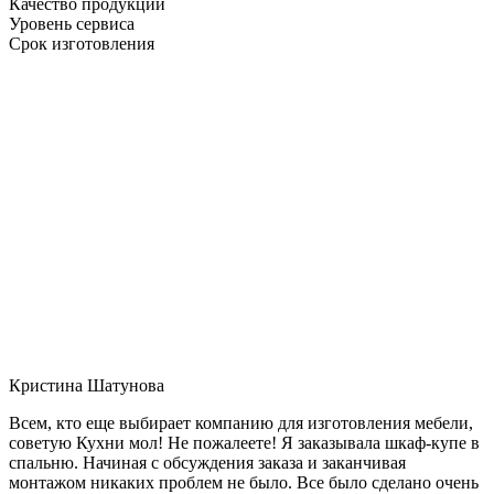
Качество продукции
Уровень сервиса
Срок изготовления
Кристина Шатунова
Всем, кто еще выбирает компанию для изготовления мебели,
советую Кухни мол! Не пожалеете! Я заказывала шкаф-купе в
спальню. Начиная с обсуждения заказа и заканчивая
монтажом никаких проблем не было. Все было сделано очень