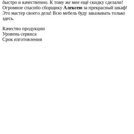
быстро и качественно. К тому же мне ещё скидку сделали!
Огромное спасибо сборщику
Алексею
за прекрасный шкаф!
Это мастер своего дела! Всю мебель буду заказывать только
здесь.
Качество продукции
Уровень сервиса
Срок изготовления