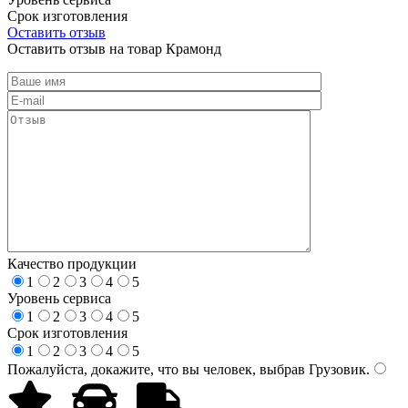
Срок изготовления
Оставить отзыв
Оставить отзыв на товар Крамонд
Качество продукции
1
2
3
4
5
Уровень сервиса
1
2
3
4
5
Срок изготовления
1
2
3
4
5
Пожалуйста, докажите, что вы человек, выбрав
Грузовик
.