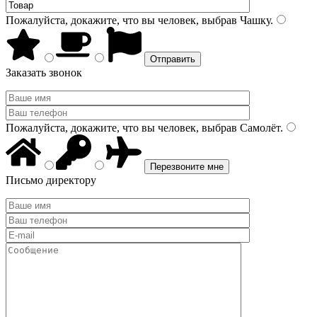
Пожалуйста, докажите, что вы человек, выбрав
Чашку
.
Заказать звонок
Пожалуйста, докажите, что вы человек, выбрав
Самолёт
.
Письмо директору