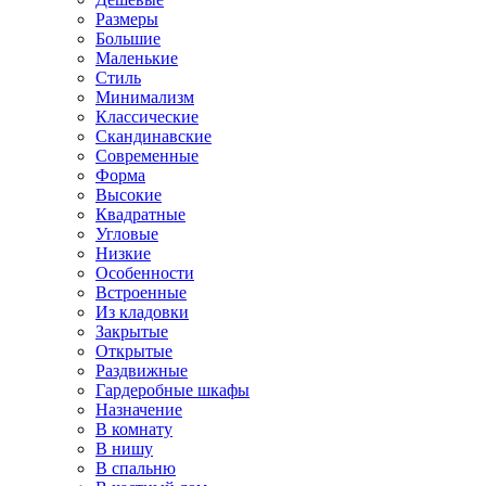
Размеры
Большие
Маленькие
Стиль
Минимализм
Классические
Скандинавские
Современные
Форма
Высокие
Квадратные
Угловые
Низкие
Особенности
Встроенные
Из кладовки
Закрытые
Открытые
Раздвижные
Гардеробные шкафы
Назначение
В комнату
В нишу
В спальню