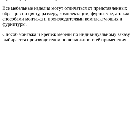
Все мебельные изделия могут отличаться от представленных
образцов по цвету, размеру, комплектации, фурнитуре, а также
способами монтажа и производителями комплектующих и
фурнитуры.
Способ монтажа и крепёж мебели по индивидуальному заказу
выбирается производителем по возможности её применения.