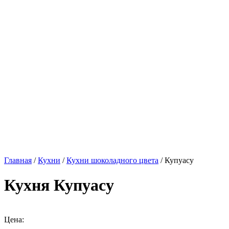
Главная
/
Кухни
/
Кухни шоколадного цвета
/ Купуасу
Кухня Купуасу
Цена: