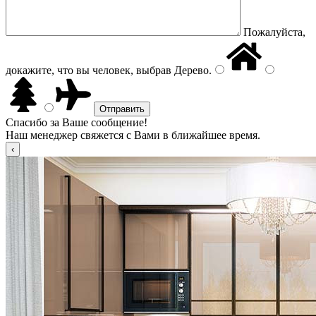
Пожалуйста,
докажите, что вы человек, выбрав
Дерево
.
Спасибо за Ваше сообщение!
Наш менеджер свяжется с Вами в ближайшее время.