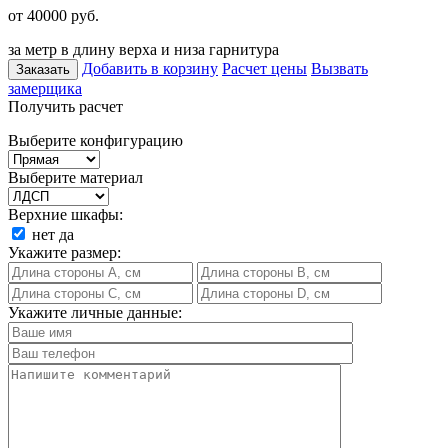
от 40000
руб.
за метр в длину верха и низа гарнитура
Добавить в корзину
Расчет цены
Вызвать
Заказать
замерщика
Получить расчет
Выберите конфигурацию
Выберите материал
Верхние шкафы:
нет
да
Укажите размер:
Укажите личные данные: