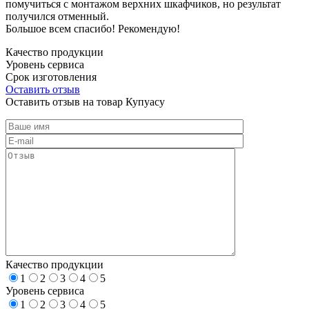
помучиться с монтажом верхних шкафчиков, но результат
получился отменный.
Большое всем спасибо! Рекомендую!
Качество продукции
Уровень сервиса
Срок изготовления
Оставить отзыв
Оставить отзыв на товар Купуасу
Качество продукции
1
2
3
4
5
Уровень сервиса
1
2
3
4
5