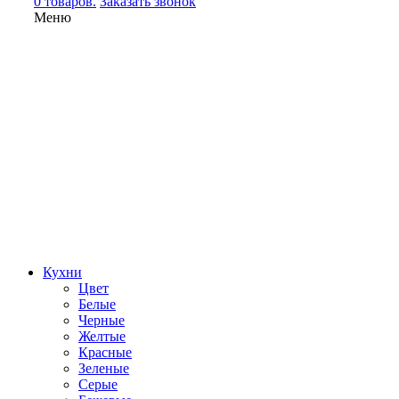
0 товаров.
Заказать звонок
Меню
Кухни
Цвет
Белые
Черные
Желтые
Красные
Зеленые
Серые