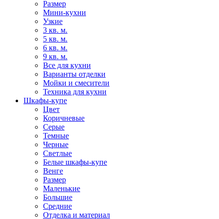
Размер
Мини-кухни
Узкие
3 кв. м.
5 кв. м.
6 кв. м.
9 кв. м.
Все для кухни
Варианты отделки
Мойки и смесители
Техника для кухни
Шкафы-купе
Цвет
Коричневые
Серые
Темные
Черные
Светлые
Белые шкафы-купе
Венге
Размер
Маленькие
Большие
Средние
Отделка и материал