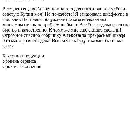
Всем, кто еще выбирает компанию для изготовления мебели,
советую Кухни мол! Не пожалеете! Я заказывала шкаф-купе в
спальню. Начиная с обсуждения заказа и заканчивая
монтажом никаких проблем не было. Все было сделано очень
быстро и качественно. К тому же мне ещё скидку сделали!
Огромное спасибо сборщику
Алексею
за прекрасный шкаф!
Это мастер своего дела! Всю мебель буду заказывать только
здесь.
Качество продукции
Уровень сервиса
Срок изготовления