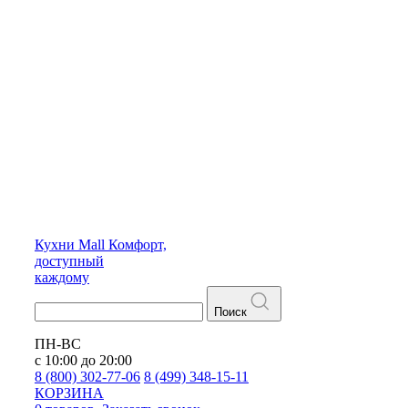
Кухни
Mall
Комфорт,
доступный
каждому
Поиск
ПН-ВС
с 10:00 до 20:00
8 (800) 302-77-06
8 (499) 348-15-11
КОРЗИНА