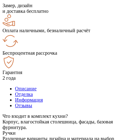
Замер, дизайн
и доставка бесплатно
Оплата наличными, безналичный расчёт
Беспроцентная рассрочка
Гарантия
2 года
Описание
Отделка
Информация
Отзывы
Что входит в комплект кухни?
Корпус, влагостойкая столешница, фасады, базовая
фурнитура.
Ручки
Различные варианты дизайна и материала на выбор