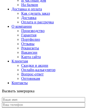
В частный дом
На балкон
Доставка и оплата
Как сделать заказ
Доставка
Оплата и рассрочка
О компании
Производство
Гарантия
Портфолио
Отзывы
Реквизиты
Вакансии
Карта сайта
Клиентам
Скидки и акции
Онлайн-калькулятор
Вопрос-ответ
Оптовикам
Контакты
Вызвать замерщика