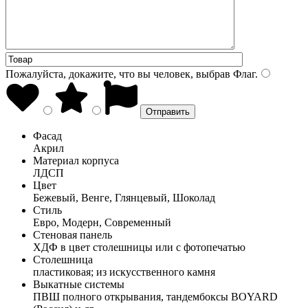
Пожалуйста, докажите, что вы человек, выбрав
Флаг
.
Фасад
Акрил
Материал корпуса
ЛДСП
Цвет
Бежевый, Венге, Глянцевый, Шоколад
Стиль
Евро, Модерн, Современный
Стеновая панель
ХДФ в цвет столешницы или с фотопечатью
Столешница
пластиковая; из искусственного камня
Выкатные системы
ПВШ полного открывания, тандембоксы BOYARD