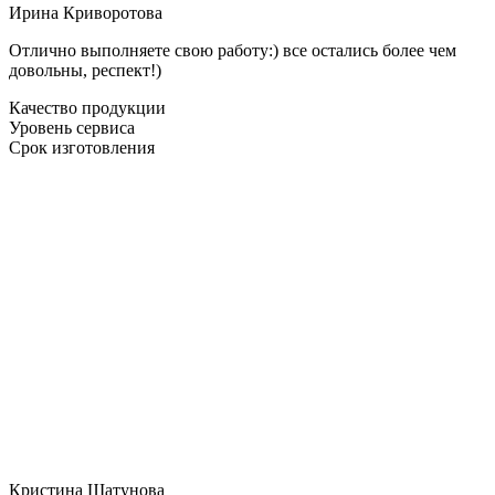
Ирина Криворотова
Отлично выполняете свою работу:) все остались более чем
довольны, респект!)
Качество продукции
Уровень сервиса
Срок изготовления
Кристина Шатунова