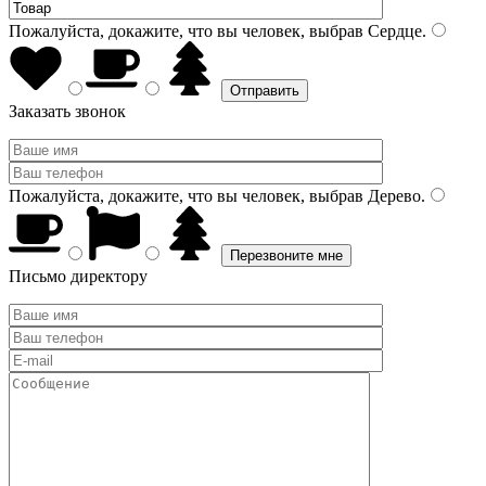
Пожалуйста, докажите, что вы человек, выбрав
Сердце
.
Заказать звонок
Пожалуйста, докажите, что вы человек, выбрав
Дерево
.
Письмо директору