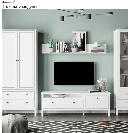
Похожие модели