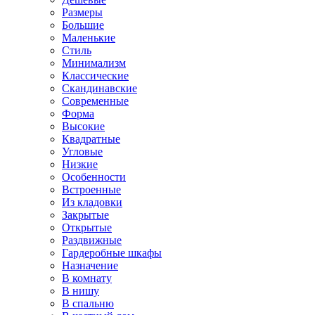
Размеры
Большие
Маленькие
Стиль
Минимализм
Классические
Скандинавские
Современные
Форма
Высокие
Квадратные
Угловые
Низкие
Особенности
Встроенные
Из кладовки
Закрытые
Открытые
Раздвижные
Гардеробные шкафы
Назначение
В комнату
В нишу
В спальню