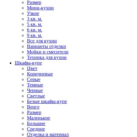
Размер
Мини-кухни
Узкие
3 кв. м.
5 кв. м.
6 кв. м.
9 кв. м.
Все для кухни
Варианты отделки
Мойки и смесители
Техника для кухни
Шкафы-купе
Цвет
Коричневые
Серые
Темные
Черные
Светлые
Белые шкафы-купе
Венге
Размер
Маленькие
Большие
Средние
Отделка и материал