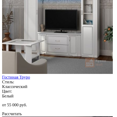
Гостиная Труро
Стиль:
Классический
Цвет:
Белый
от 55 000 руб.
Рассчитать