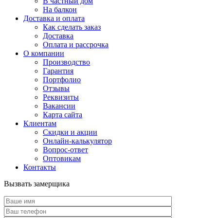
В частный дом
На балкон
Доставка и оплата
Как сделать заказ
Доставка
Оплата и рассрочка
О компании
Производство
Гарантия
Портфолио
Отзывы
Реквизиты
Вакансии
Карта сайта
Клиентам
Скидки и акции
Онлайн-калькулятор
Вопрос-ответ
Оптовикам
Контакты
Вызвать замерщика