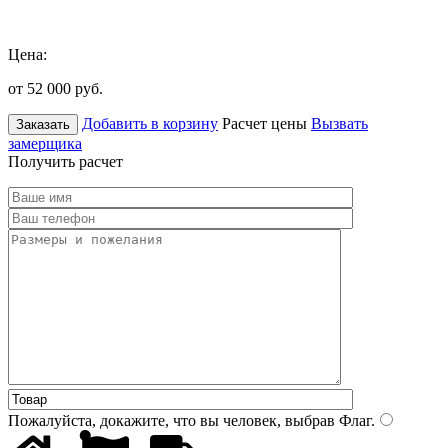
Цена:
от 52 000
руб.
Добавить в корзину
Расчет цены
Вызвать
Заказать
замерщика
Получить расчет
Пожалуйста, докажите, что вы человек, выбрав
Флаг
.