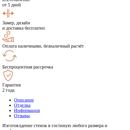
от 5 дней
Замер, дизайн
и доставка бесплатно
Оплата наличными, безналичный расчёт
Беспроцентная рассрочка
Гарантия
2 года
Описание
Отделка
Информация
Отзывы
Изготовлдение стенок в гостиную любого размера и