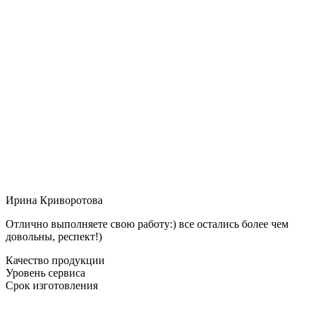
Ирина Криворотова
Отлично выполняете свою работу:) все остались более чем
довольны, респект!)
Качество продукции
Уровень сервиса
Срок изготовления