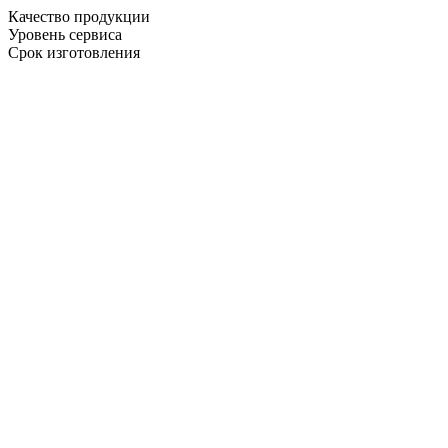
Качество продукции
Уровень сервиса
Срок изготовления