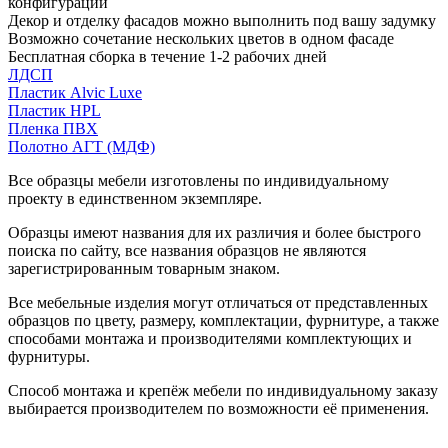
конфигурации
Декор и отделку фасадов можно выполнить под вашу задумку
Возможно сочетание нескольких цветов в одном фасаде
Бесплатная сборка в течение 1-2 рабочих дней
ЛДСП
Пластик Alvic Luxe
Пластик HPL
Пленка ПВХ
Полотно АГТ (МДФ)
Все образцы мебели изготовлены по индивидуальному
проекту в единственном экземпляре.
Образцы имеют названия для их различия и более быстрого
поиска по сайту, все названия образцов не являются
зарегистрированным товарным знаком.
Все мебельные изделия могут отличаться от представленных
образцов по цвету, размеру, комплектации, фурнитуре, а также
способами монтажа и производителями комплектующих и
фурнитуры.
Способ монтажа и крепёж мебели по индивидуальному заказу
выбирается производителем по возможности её применения.