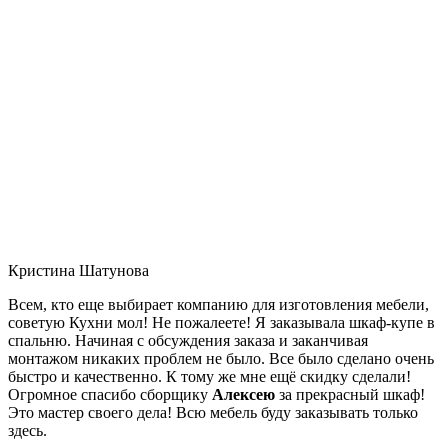
Кристина Шатунова
Всем, кто еще выбирает компанию для изготовления мебели,
советую Кухни мол! Не пожалеете! Я заказывала шкаф-купе в
спальню. Начиная с обсуждения заказа и заканчивая
монтажом никаких проблем не было. Все было сделано очень
быстро и качественно. К тому же мне ещё скидку сделали!
Огромное спасибо сборщику
Алексею
за прекрасный шкаф!
Это мастер своего дела! Всю мебель буду заказывать только
здесь.