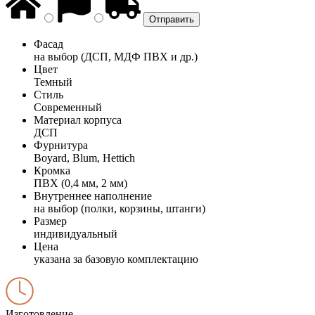
Фасад
на выбор (ДСП, МДФ ПВХ и др.)
Цвет
Темный
Стиль
Современный
Материал корпуса
ДСП
Фурнитура
Boyard, Blum, Hettich
Кромка
ПВХ (0,4 мм, 2 мм)
Внутреннее наполнение
на выбор (полки, корзины, штанги)
Размер
индивидуальный
Цена
указана за базовую комплектацию
Изготовление