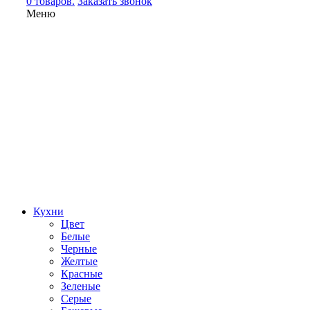
0 товаров.
Заказать звонок
Меню
Кухни
Цвет
Белые
Черные
Желтые
Красные
Зеленые
Серые