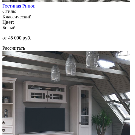
Гостиная Рипон
Стиль:
Классический
Цвет:
Белый
от 45 000 руб.
Рассчитать