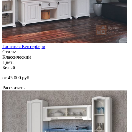
Гостиная Кентербери
Стиль:
Классический
Цвет:
Белый
от 45 000 руб.
Рассчитать