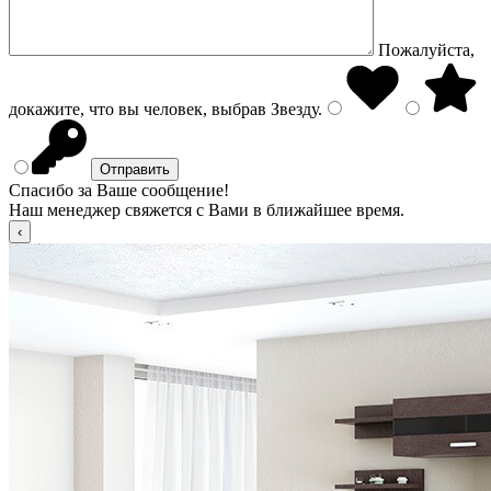
Пожалуйста,
докажите, что вы человек, выбрав
Звезду
.
Спасибо за Ваше сообщение!
Наш менеджер свяжется с Вами в ближайшее время.