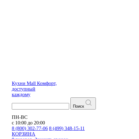
Кухни
Mall
Комфорт,
доступный
каждому
Поиск
ПН-ВС
с 10:00 до 20:00
8 (800) 302-77-06
8 (499) 348-15-11
КОРЗИНА