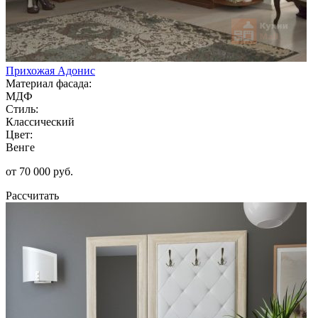
Прихожая Адонис
Материал фасада:
МДФ
Стиль:
Классический
Цвет:
Венге
от 70 000 руб.
Рассчитать