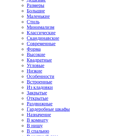
Размеры
Большие
Маленькие
Стиль
Минимализм
Классические
Скандинавские
Современные
Форма
Высокие
Квадратные
Угловые
Низкие
Особенности
Встроенные
Из кладовки
Закрытые
Открытые
Раздвижные
Гардеробные шкафы
Назначение
В комнату
В нишу
В спальню