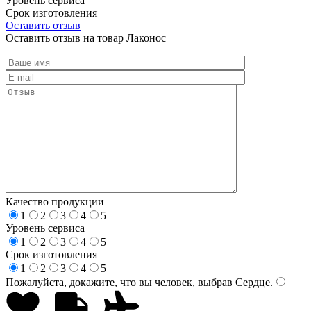
Уровень сервиса
Срок изготовления
Оставить отзыв
Оставить отзыв на товар Лаконос
Качество продукции
1
2
3
4
5
Уровень сервиса
1
2
3
4
5
Срок изготовления
1
2
3
4
5
Пожалуйста, докажите, что вы человек, выбрав
Сердце
.