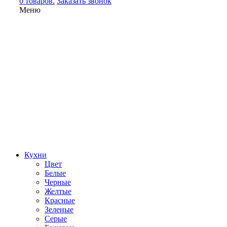
0 товаров.
Заказать звонок
Меню
Кухни
Цвет
Белые
Черные
Желтые
Красные
Зеленые
Серые