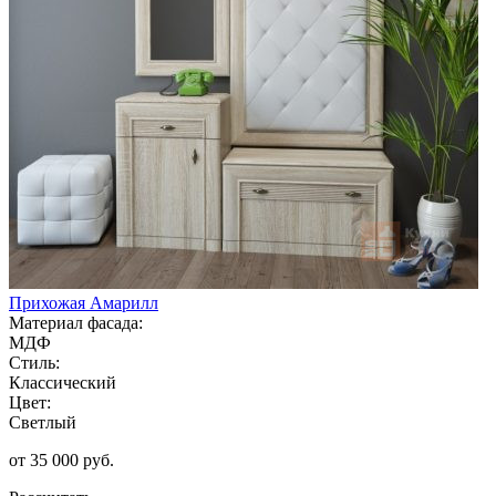
Прихожая Амарилл
Материал фасада:
МДФ
Стиль:
Классический
Цвет:
Светлый
от 35 000 руб.