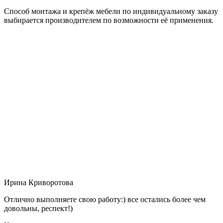
Способ монтажа и крепёж мебели по индивидуальному заказу
выбирается производителем по возможности её применения.
Ирина Криворотова
Отлично выполняете свою работу:) все остались более чем
довольны, респект!)