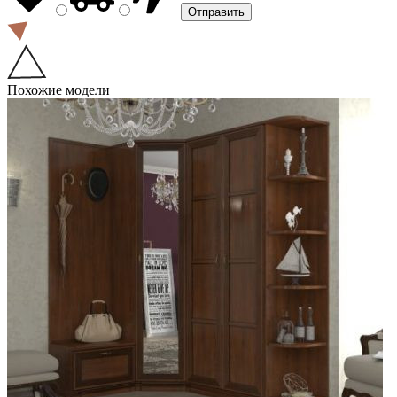
Похожие модели