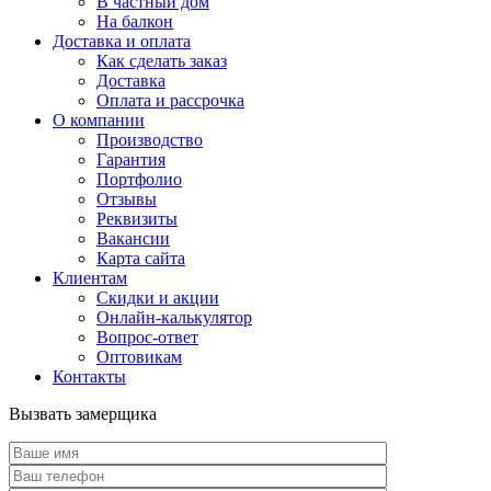
В частный дом
На балкон
Доставка и оплата
Как сделать заказ
Доставка
Оплата и рассрочка
О компании
Производство
Гарантия
Портфолио
Отзывы
Реквизиты
Вакансии
Карта сайта
Клиентам
Скидки и акции
Онлайн-калькулятор
Вопрос-ответ
Оптовикам
Контакты
Вызвать замерщика