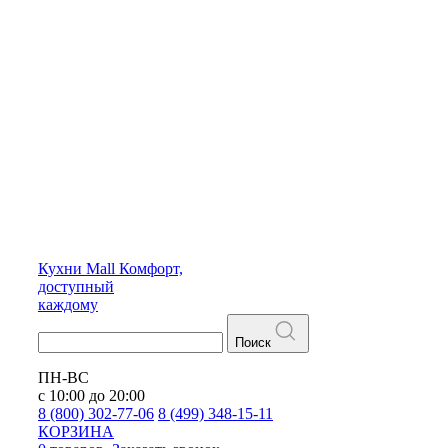
Кухни
Mall
Комфорт,
доступный
каждому
Поиск
ПН-ВС
с 10:00 до 20:00
8 (800) 302-77-06
8 (499) 348-15-11
КОРЗИНА