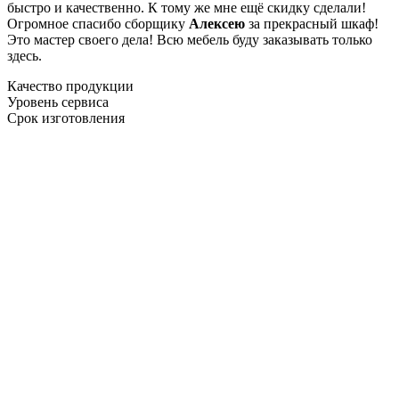
быстро и качественно. К тому же мне ещё скидку сделали!
Огромное спасибо сборщику
Алексею
за прекрасный шкаф!
Это мастер своего дела! Всю мебель буду заказывать только
здесь.
Качество продукции
Уровень сервиса
Срок изготовления