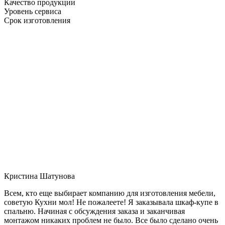
Качество продукции
Уровень сервиса
Срок изготовления
Кристина Шатунова
Всем, кто еще выбирает компанию для изготовления мебели,
советую Кухни мол! Не пожалеете! Я заказывала шкаф-купе в
спальню. Начиная с обсуждения заказа и заканчивая
монтажом никаких проблем не было. Все было сделано очень