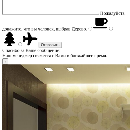
Пожалуйста,
докажите, что вы человек, выбрав
Дерево
.
Спасибо за Ваше сообщение!
Наш менеджер свяжется с Вами в ближайшее время.