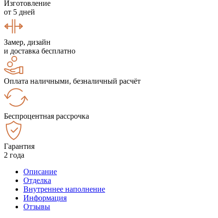
Изготовление
от 5 дней
Замер, дизайн
и доставка бесплатно
Оплата наличными, безналичный расчёт
Беспроцентная рассрочка
Гарантия
2 года
Описание
Отделка
Внутреннее наполнение
Информация
Отзывы