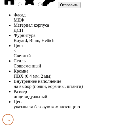
Фасад
МДФ
Материал корпуса
ДСП
Фурнитура
Boyard, Blum, Hettich
Цвет
<
Светлый
Стиль
Современный
Кромка
ПВХ (0,4 мм, 2 мм)
Внутреннее наполнение
на выбор (полки, корзины, штанги)
Размер
индивидуальный
Цена
указана за базовую комплектацию