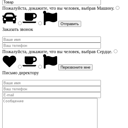
Пожалуйста, докажите, что вы человек, выбрав
Машину
.
Заказать звонок
Пожалуйста, докажите, что вы человек, выбрав
Сердце
.
Письмо директору