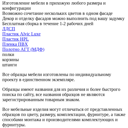
Изготовление мебели в прихожую любого размера и
конфигурации
Возможно сочетание нескольких цветов в одном фасаде
Декор и отделку фасадов можно выполнить под вашу задумку
Бесплатная сборка в течение 1-2 рабочих дней
ЛДСП
Пластик Alvic Luxe
Пластик HPL
Пленка ПВХ
Полотно АГТ (МДФ)
полки
корзины
штанги
Все образцы мебели изготовлены по индивидуальному
проекту в единственном экземпляре.
Образцы имеют названия для их различия и более быстрого
поиска по сайту, все названия образцов не являются
зарегистрированным товарным знаком.
Все мебельные изделия могут отличаться от представленных
образцов по цвету, размеру, комплектации, фурнитуре, а также
способами монтажа и производителями комплектующих и
фурнитуры.