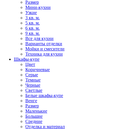
Размер
Мини-кухни
Узкие
3 кв. м.
5 кв. м.
6 кв. м.
9 кв. м.
Все для кухни
Варианты отделки
Мойки и смесители
Техника для кухни
Шкафы-купе
Цвет
Коричневые
Серые
Темные
Черные
Светлые
Белые шкафы-купе
Венге
Размер
Маленькие
Большие
Средние
Отделка и материал