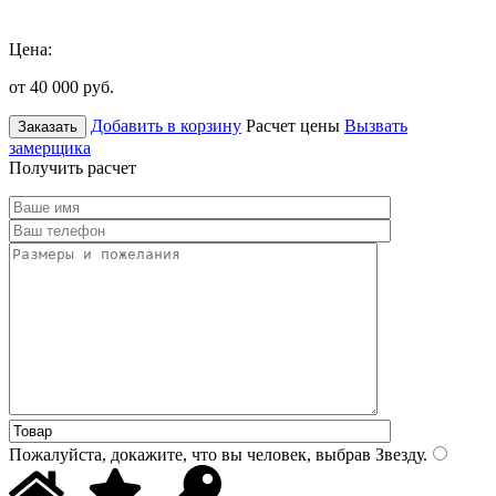
Цена:
от 40 000
руб.
Добавить в корзину
Расчет цены
Вызвать
Заказать
замерщика
Получить расчет
Пожалуйста, докажите, что вы человек, выбрав
Звезду
.