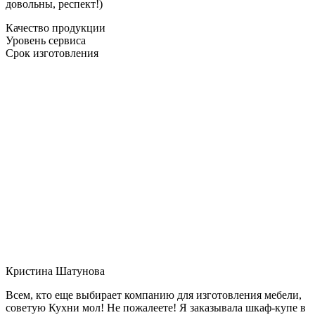
довольны, респект!)
Качество продукции
Уровень сервиса
Срок изготовления
Кристина Шатунова
Всем, кто еще выбирает компанию для изготовления мебели,
советую Кухни мол! Не пожалеете! Я заказывала шкаф-купе в