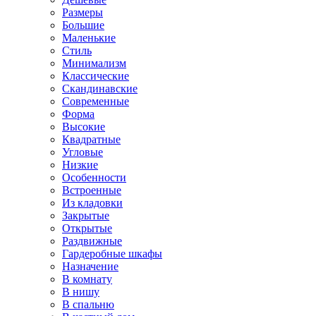
Размеры
Большие
Маленькие
Стиль
Минимализм
Классические
Скандинавские
Современные
Форма
Высокие
Квадратные
Угловые
Низкие
Особенности
Встроенные
Из кладовки
Закрытые
Открытые
Раздвижные
Гардеробные шкафы
Назначение
В комнату
В нишу
В спальню