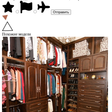
Похожие модели