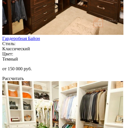
Гардеробная Байон
Стиль:
Классический
Цвет:
Темный
от 150 000 руб.
Рассчитать