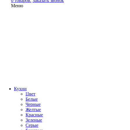
0 товаров.
Заказать звонок
Меню
Кухни
Цвет
Белые
Черные
Желтые
Красные
Зеленые
Серые