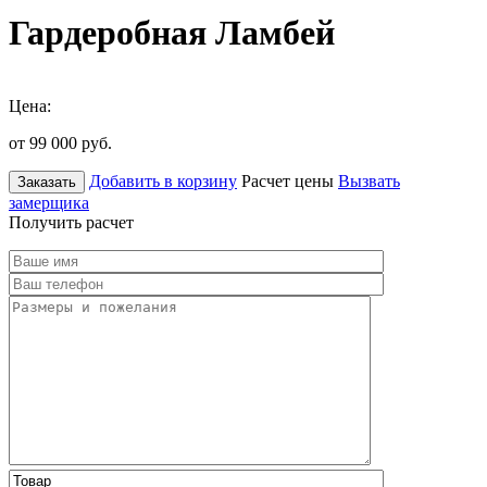
Гардеробная Ламбей
Цена:
от 99 000
руб.
Добавить в корзину
Расчет цены
Вызвать
Заказать
замерщика
Получить расчет