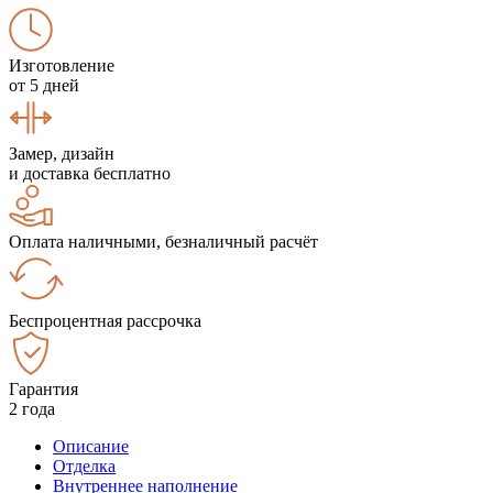
Изготовление
от 5 дней
Замер, дизайн
и доставка бесплатно
Оплата наличными, безналичный расчёт
Беспроцентная рассрочка
Гарантия
2 года
Описание
Отделка
Внутреннее наполнение