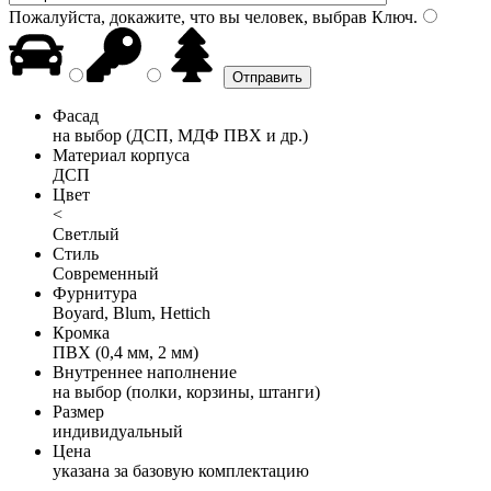
Пожалуйста, докажите, что вы человек, выбрав
Ключ
.
Фасад
на выбор (ДСП, МДФ ПВХ и др.)
Материал корпуса
ДСП
Цвет
<
Светлый
Стиль
Современный
Фурнитура
Boyard, Blum, Hettich
Кромка
ПВХ (0,4 мм, 2 мм)
Внутреннее наполнение
на выбор (полки, корзины, штанги)
Размер
индивидуальный
Цена
указана за базовую комплектацию