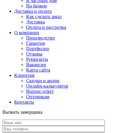
В частный дом
На балкон
Доставка и оплата
Как сделать заказ
Доставка
Оплата и рассрочка
О компании
Производство
Гарантия
Портфолио
Отзывы
Реквизиты
Вакансии
Карта сайта
Клиентам
Скидки и акции
Онлайн-калькулятор
Вопрос-ответ
Оптовикам
Контакты
Вызвать замерщика