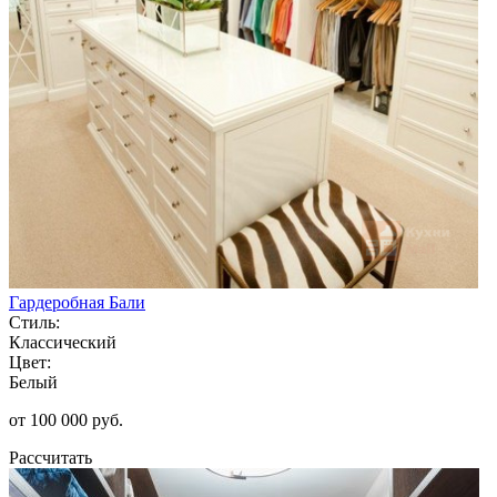
Гардеробная Бали
Стиль:
Классический
Цвет:
Белый
от 100 000 руб.
Рассчитать