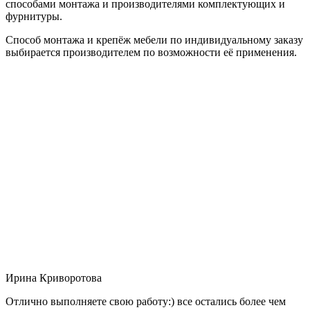
способами монтажа и производителями комплектующих и
фурнитуры.
Способ монтажа и крепёж мебели по индивидуальному заказу
выбирается производителем по возможности её применения.
Ирина Криворотова
Отлично выполняете свою работу:) все остались более чем