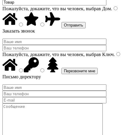
Пожалуйста, докажите, что вы человек, выбрав
Дом
.
Заказать звонок
Пожалуйста, докажите, что вы человек, выбрав
Ключ
.
Письмо директору