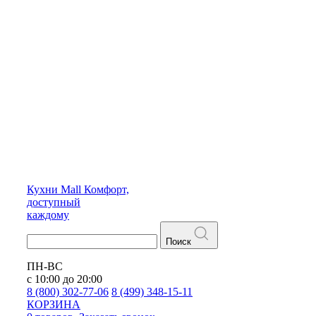
Кухни
Mall
Комфорт,
доступный
каждому
Поиск
ПН-ВС
с 10:00 до 20:00
8 (800) 302-77-06
8 (499) 348-15-11
КОРЗИНА