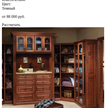
Цвет:
Темный
от 88 000 руб.
Рассчитать