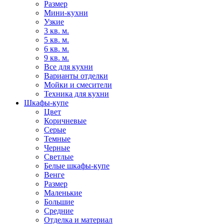
Размер
Мини-кухни
Узкие
3 кв. м.
5 кв. м.
6 кв. м.
9 кв. м.
Все для кухни
Варианты отделки
Мойки и смесители
Техника для кухни
Шкафы-купе
Цвет
Коричневые
Серые
Темные
Черные
Светлые
Белые шкафы-купе
Венге
Размер
Маленькие
Большие
Средние
Отделка и материал