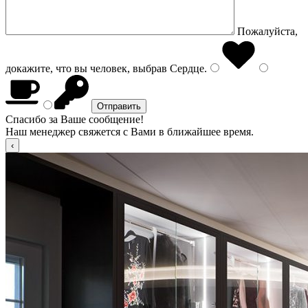
Пожалуйста,
докажите, что вы человек, выбрав
Сердце
.
Спасибо за Ваше сообщение!
Наш менеджер свяжется с Вами в ближайшее время.