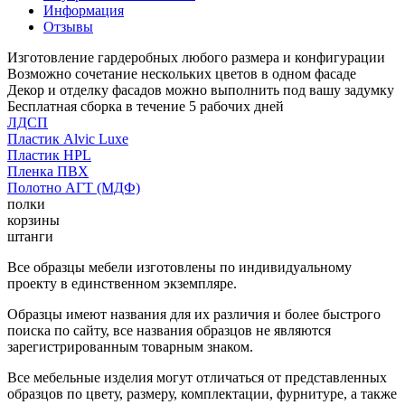
Информация
Отзывы
Изготовление гардеробных любого размера и конфигурации
Возможно сочетание нескольких цветов в одном фасаде
Декор и отделку фасадов можно выполнить под вашу задумку
Бесплатная сборка в течение 5 рабочих дней
ЛДСП
Пластик Alvic Luxe
Пластик HPL
Пленка ПВХ
Полотно АГТ (МДФ)
полки
корзины
штанги
Все образцы мебели изготовлены по индивидуальному
проекту в единственном экземпляре.
Образцы имеют названия для их различия и более быстрого
поиска по сайту, все названия образцов не являются
зарегистрированным товарным знаком.
Все мебельные изделия могут отличаться от представленных
образцов по цвету, размеру, комплектации, фурнитуре, а также