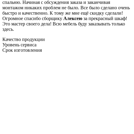
спальню. Начиная с обсуждения заказа и заканчивая
монтажом никаких проблем не было. Все было сделано очень
быстро и качественно. К тому же мне ещё скидку сделали!
Огромное спасибо сборщику
Алексею
за прекрасный шкаф!
Это мастер своего дела! Всю мебель буду заказывать только
здесь.
Качество продукции
Уровень сервиса
Срок изготовления