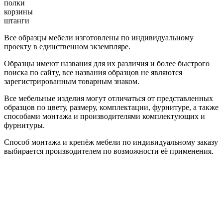
полки
корзины
штанги
Все образцы мебели изготовлены по индивидуальному
проекту в единственном экземпляре.
Образцы имеют названия для их различия и более быстрого
поиска по сайту, все названия образцов не являются
зарегистрированным товарным знаком.
Все мебельные изделия могут отличаться от представленных
образцов по цвету, размеру, комплектации, фурнитуре, а также
способами монтажа и производителями комплектующих и
фурнитуры.
Способ монтажа и крепёж мебели по индивидуальному заказу
выбирается производителем по возможности её применения.