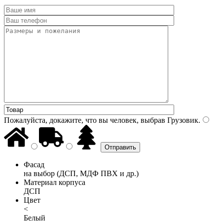
Пожалуйста, докажите, что вы человек, выбрав
Грузовик
.
Фасад
на выбор (ДСП, МДФ ПВХ и др.)
Материал корпуса
ДСП
Цвет
<
Белый