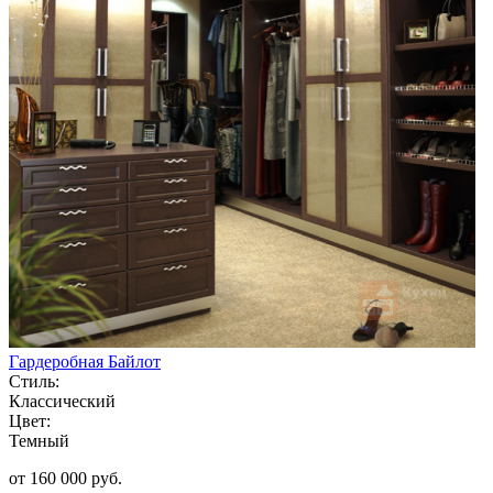
Гардеробная Байлот
Стиль:
Классический
Цвет:
Темный
от 160 000 руб.