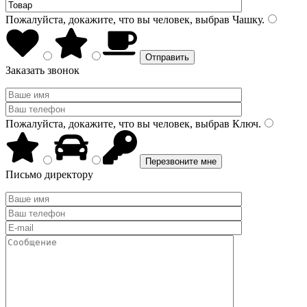
Пожалуйста, докажите, что вы человек, выбрав
Чашку
.
Заказать звонок
Пожалуйста, докажите, что вы человек, выбрав
Ключ
.
Письмо директору