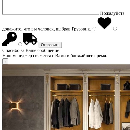
Пожалуйста,
докажите, что вы человек, выбрав
Грузовик
.
Спасибо за Ваше сообщение!
Наш менеджер свяжется с Вами в ближайшее время.