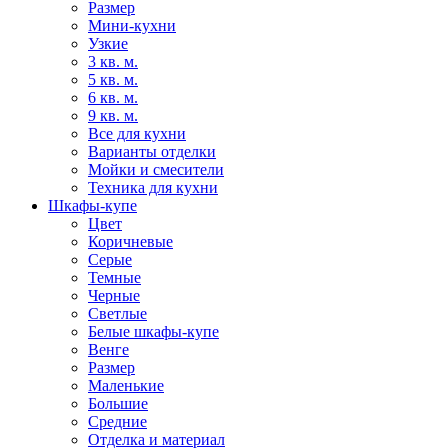
Размер
Мини-кухни
Узкие
3 кв. м.
5 кв. м.
6 кв. м.
9 кв. м.
Все для кухни
Варианты отделки
Мойки и смесители
Техника для кухни
Шкафы-купе
Цвет
Коричневые
Серые
Темные
Черные
Светлые
Белые шкафы-купе
Венге
Размер
Маленькие
Большие
Средние
Отделка и материал