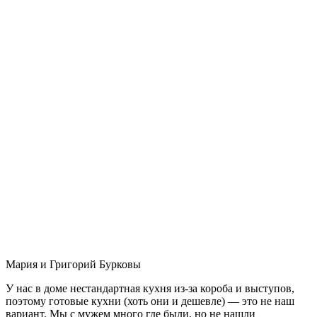
Мария и Григорий Бурковы
У нас в доме нестандартная кухня из-за короба и выступов,
поэтому готовые кухни (хоть они и дешевле) — это не наш
вариант. Мы с мужем много где были, но не нашли