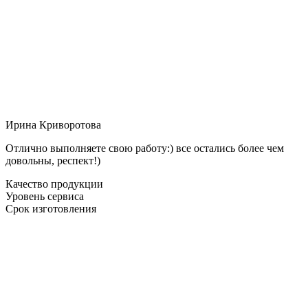
Ирина Криворотова
Отлично выполняете свою работу:) все остались более чем
довольны, респект!)
Качество продукции
Уровень сервиса
Срок изготовления