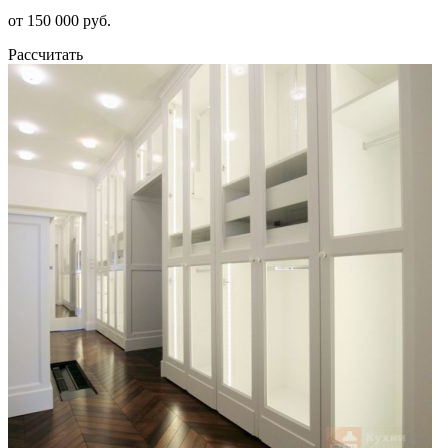
от 150 000 руб.
Рассчитать