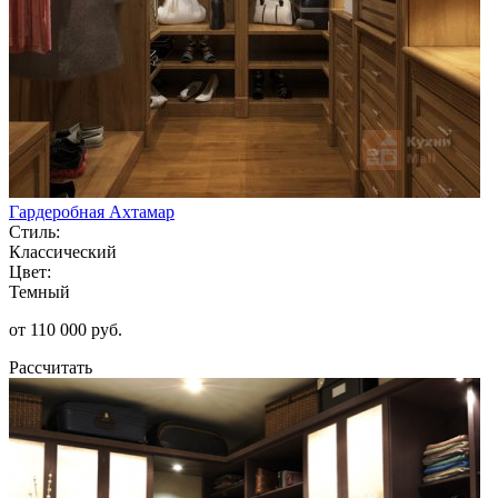
Гардеробная Ахтамар
Стиль:
Классический
Цвет:
Темный
от 110 000 руб.
Рассчитать