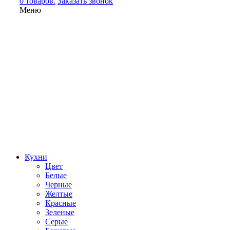
0 товаров.
Заказать звонок
Меню
Кухни
Цвет
Белые
Черные
Желтые
Красные
Зеленые
Серые