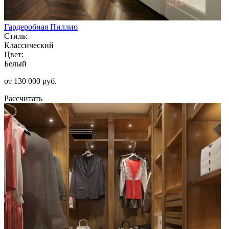
Гардеробная Пиллио
Стиль:
Классический
Цвет:
Белый
от 130 000 руб.
Рассчитать