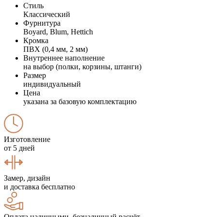
Стиль
Классический
Фурнитура
Boyard, Blum, Hettich
Кромка
ПВХ (0,4 мм, 2 мм)
Внутреннее наполнение
на выбор (полки, корзины, штанги)
Размер
индивидуальный
Цена
указана за базовую комплектацию
Изготовление
от 5 дней
Замер, дизайн
и доставка бесплатно
Оплата наличными, безналичный расчёт