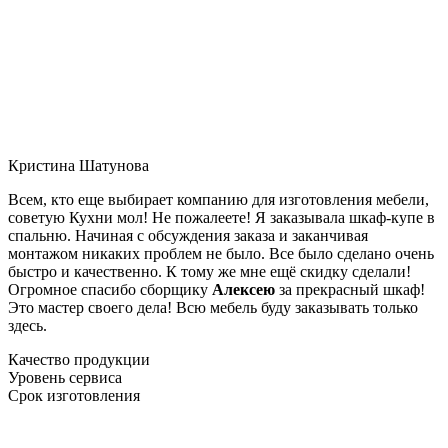
Кристина Шатунова
Всем, кто еще выбирает компанию для изготовления мебели,
советую Кухни мол! Не пожалеете! Я заказывала шкаф-купе в
спальню. Начиная с обсуждения заказа и заканчивая
монтажом никаких проблем не было. Все было сделано очень
быстро и качественно. К тому же мне ещё скидку сделали!
Огромное спасибо сборщику
Алексею
за прекрасный шкаф!
Это мастер своего дела! Всю мебель буду заказывать только
здесь.
Качество продукции
Уровень сервиса
Срок изготовления