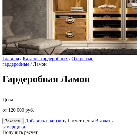
Главная
/
Каталог гардеробных
/
Открытые
гардеробные
/ Ламон
Гардеробная Ламон
Цена:
от 120 000
руб.
Добавить в корзину
Расчет цены
Вызвать
Заказать
замерщика
Получить расчет