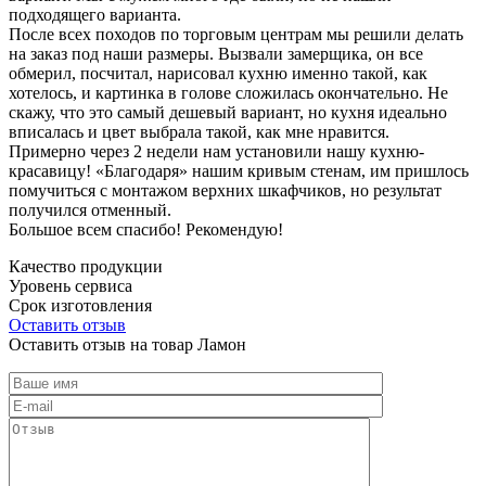
подходящего варианта.
После всех походов по торговым центрам мы решили делать
на заказ под наши размеры. Вызвали замерщика, он все
обмерил, посчитал, нарисовал кухню именно такой, как
хотелось, и картинка в голове сложилась окончательно. Не
скажу, что это самый дешевый вариант, но кухня идеально
вписалась и цвет выбрала такой, как мне нравится.
Примерно через 2 недели нам установили нашу кухню-
красавицу! «Благодаря» нашим кривым стенам, им пришлось
помучиться с монтажом верхних шкафчиков, но результат
получился отменный.
Большое всем спасибо! Рекомендую!
Качество продукции
Уровень сервиса
Срок изготовления
Оставить отзыв
Оставить отзыв на товар Ламон