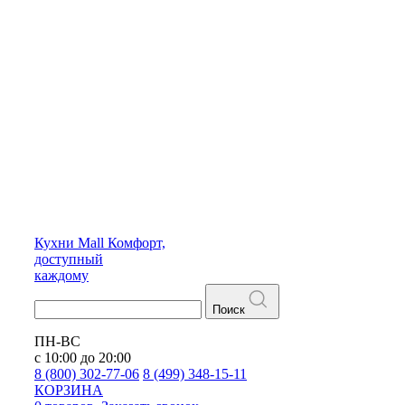
Кухни
Mall
Комфорт,
доступный
каждому
Поиск
ПН-ВС
с 10:00 до 20:00
8 (800) 302-77-06
8 (499) 348-15-11
КОРЗИНА