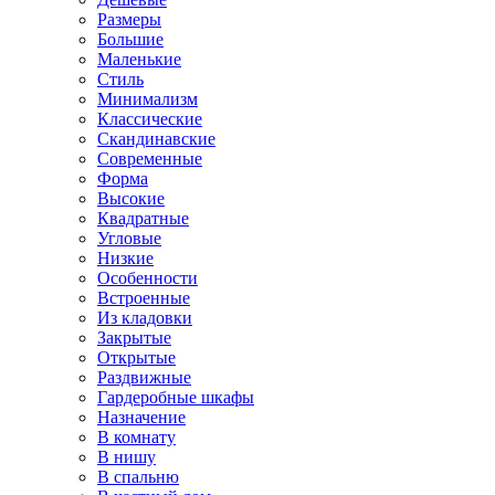
Размеры
Большие
Маленькие
Стиль
Минимализм
Классические
Скандинавские
Современные
Форма
Высокие
Квадратные
Угловые
Низкие
Особенности
Встроенные
Из кладовки
Закрытые
Открытые
Раздвижные
Гардеробные шкафы
Назначение
В комнату
В нишу
В спальню