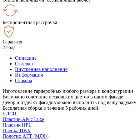
Беспроцентная рассрочка
Гарантия
2 года
Описание
Отделка
Внутреннее наполнение
Информация
Отзывы
Изготовление гардеробных любого размера и конфигурации
Возможно сочетание нескольких цветов в одном фасаде
Декор и отделку фасадов можно выполнить под вашу задумку
Бесплатная сборка в течение 5 рабочих дней
ЛДСП
Пластик Alvic Luxe
Пластик HPL
Пленка ПВХ
Полотно АГТ (МДФ)