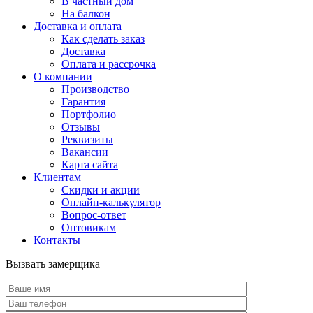
В частный дом
На балкон
Доставка и оплата
Как сделать заказ
Доставка
Оплата и рассрочка
О компании
Производство
Гарантия
Портфолио
Отзывы
Реквизиты
Вакансии
Карта сайта
Клиентам
Скидки и акции
Онлайн-калькулятор
Вопрос-ответ
Оптовикам
Контакты
Вызвать замерщика