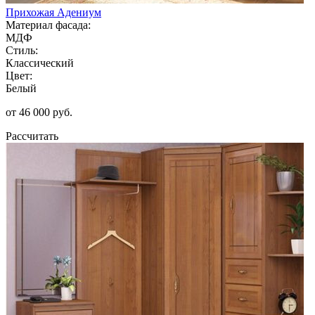
Прихожая Адениум
Материал фасада:
МДФ
Стиль:
Классический
Цвет:
Белый
от 46 000 руб.
Рассчитать