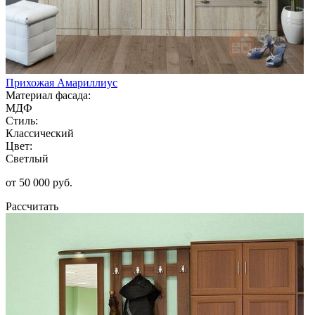
Прихожая Амариллиус
Материал фасада:
МДФ
Стиль:
Классический
Цвет:
Светлый
от 50 000 руб.
Рассчитать