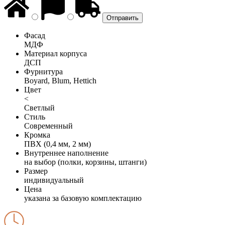
Фасад
МДФ
Материал корпуса
ДСП
Фурнитура
Boyard, Blum, Hettich
Цвет
<
Светлый
Стиль
Современный
Кромка
ПВХ (0,4 мм, 2 мм)
Внутреннее наполнение
на выбор (полки, корзины, штанги)
Размер
индивидуальный
Цена
указана за базовую комплектацию