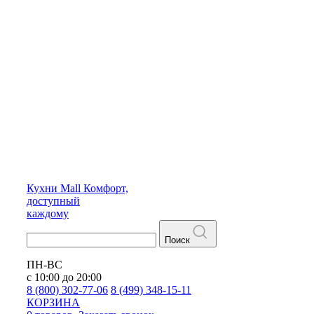
Кухни
Mall
Комфорт,
доступный
каждому
Поиск
ПН-ВС
с 10:00 до 20:00
8 (800) 302-77-06
8 (499) 348-15-11
КОРЗИНА