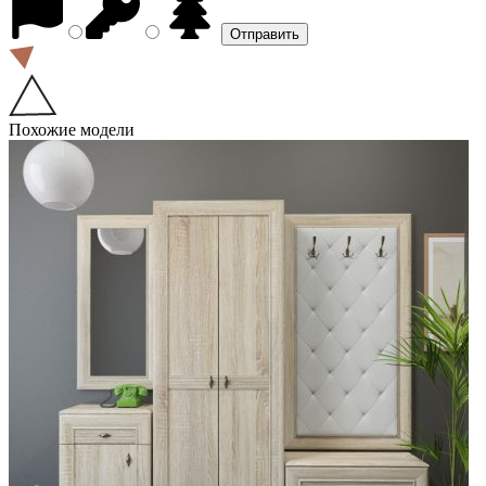
Похожие модели