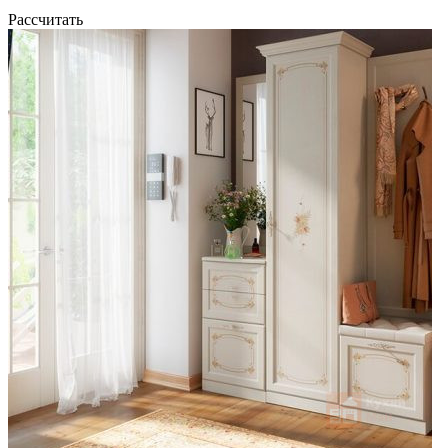
Рассчитать