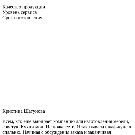
Качество продукции
Уровень сервиса
Срок изготовления
Кристина Шатунова
Всем, кто еще выбирает компанию для изготовления мебели,
советую Кухни мол! Не пожалеете! Я заказывала шкаф-купе в
спальню. Начиная с обсуждения заказа и заканчивая