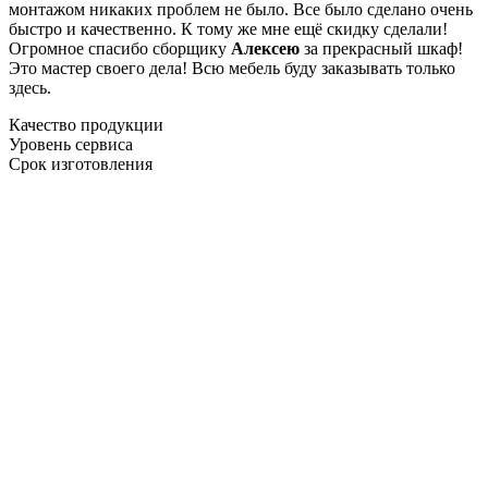
монтажом никаких проблем не было. Все было сделано очень
быстро и качественно. К тому же мне ещё скидку сделали!
Огромное спасибо сборщику
Алексею
за прекрасный шкаф!
Это мастер своего дела! Всю мебель буду заказывать только
здесь.
Качество продукции
Уровень сервиса
Срок изготовления