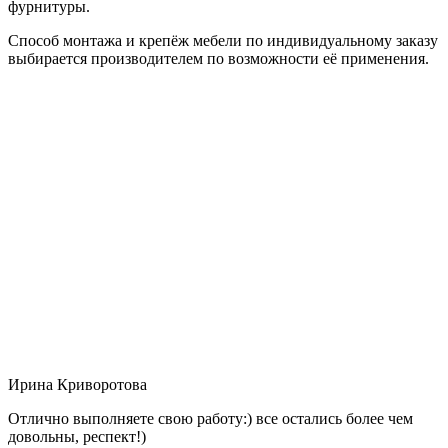
фурнитуры.
Способ монтажа и крепёж мебели по индивидуальному заказу
выбирается производителем по возможности её применения.
Ирина Криворотова
Отлично выполняете свою работу:) все остались более чем
довольны, респект!)