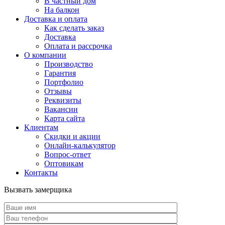
В частный дом
На балкон
Доставка и оплата
Как сделать заказ
Доставка
Оплата и рассрочка
О компании
Производство
Гарантия
Портфолио
Отзывы
Реквизиты
Вакансии
Карта сайта
Клиентам
Скидки и акции
Онлайн-калькулятор
Вопрос-ответ
Оптовикам
Контакты
Вызвать замерщика