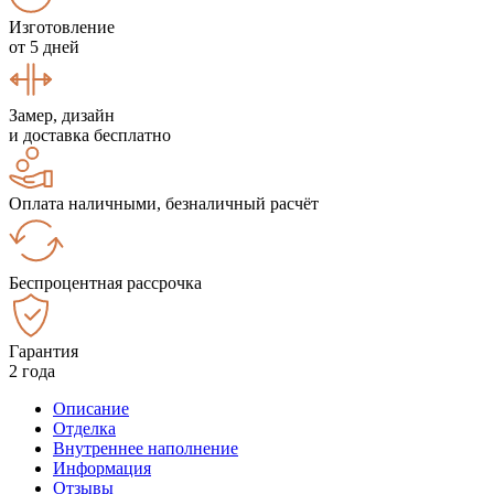
Изготовление
от 5 дней
Замер, дизайн
и доставка бесплатно
Оплата наличными, безналичный расчёт
Беспроцентная рассрочка
Гарантия
2 года
Описание
Отделка
Внутреннее наполнение
Информация
Отзывы