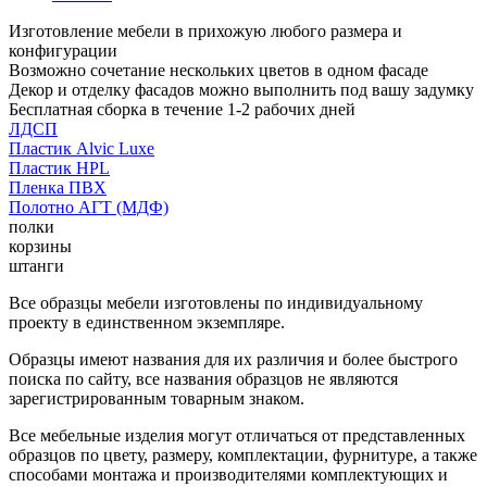
Изготовление мебели в прихожую любого размера и
конфигурации
Возможно сочетание нескольких цветов в одном фасаде
Декор и отделку фасадов можно выполнить под вашу задумку
Бесплатная сборка в течение 1-2 рабочих дней
ЛДСП
Пластик Alvic Luxe
Пластик HPL
Пленка ПВХ
Полотно АГТ (МДФ)
полки
корзины
штанги
Все образцы мебели изготовлены по индивидуальному
проекту в единственном экземпляре.
Образцы имеют названия для их различия и более быстрого
поиска по сайту, все названия образцов не являются
зарегистрированным товарным знаком.
Все мебельные изделия могут отличаться от представленных
образцов по цвету, размеру, комплектации, фурнитуре, а также
способами монтажа и производителями комплектующих и