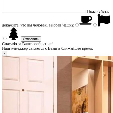
Пожалуйста,
докажите, что вы человек, выбрав
Чашку
.
Спасибо за Ваше сообщение!
Наш менеджер свяжется с Вами в ближайшее время.