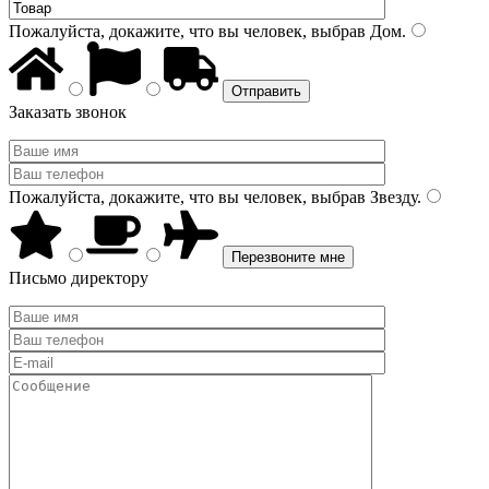
Пожалуйста, докажите, что вы человек, выбрав
Дом
.
Заказать звонок
Пожалуйста, докажите, что вы человек, выбрав
Звезду
.
Письмо директору