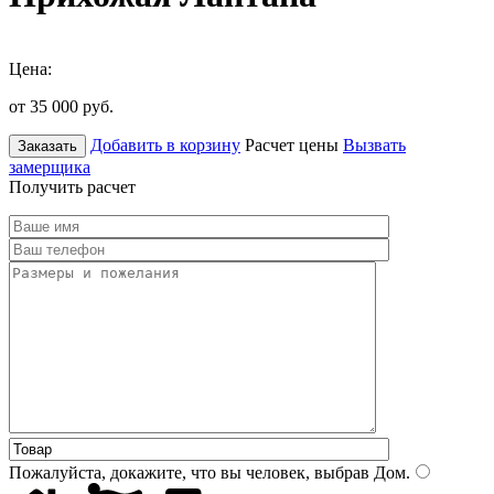
Цена:
от 35 000
руб.
Добавить в корзину
Расчет цены
Вызвать
Заказать
замерщика
Получить расчет
Пожалуйста, докажите, что вы человек, выбрав
Дом
.