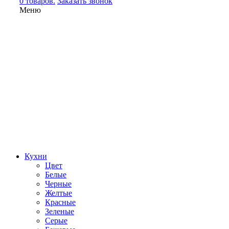
0 товаров.
Заказать звонок
Меню
Кухни
Цвет
Белые
Черные
Желтые
Красные
Зеленые
Серые