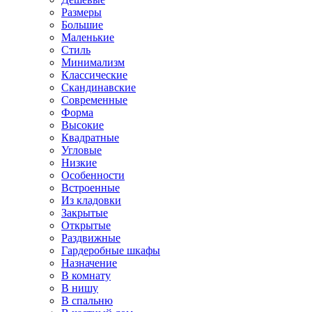
Размеры
Большие
Маленькие
Стиль
Минимализм
Классические
Скандинавские
Современные
Форма
Высокие
Квадратные
Угловые
Низкие
Особенности
Встроенные
Из кладовки
Закрытые
Открытые
Раздвижные
Гардеробные шкафы
Назначение
В комнату
В нишу
В спальню