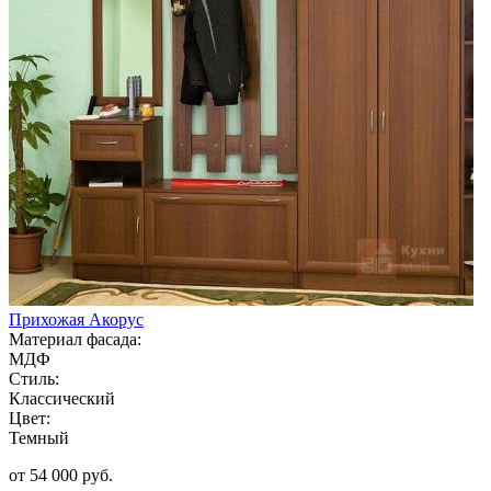
Прихожая Акорус
Материал фасада:
МДФ
Стиль:
Классический
Цвет:
Темный
от 54 000 руб.