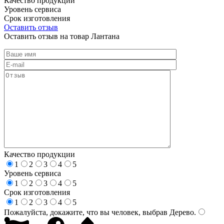
Качество продукции
Уровень сервиса
Срок изготовления
Оставить отзыв
Оставить отзыв на товар Лантана
Качество продукции
1
2
3
4
5
Уровень сервиса
1
2
3
4
5
Срок изготовления
1
2
3
4
5
Пожалуйста, докажите, что вы человек, выбрав
Дерево
.