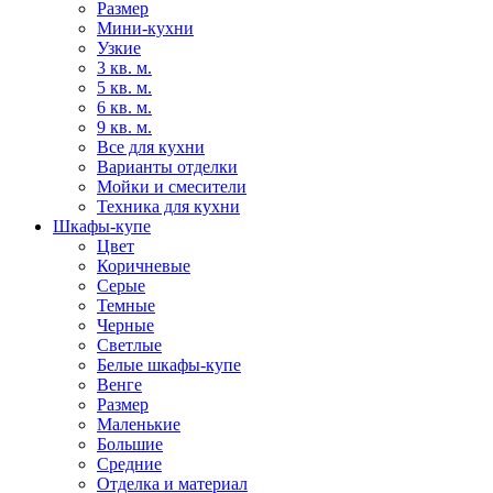
Размер
Мини-кухни
Узкие
3 кв. м.
5 кв. м.
6 кв. м.
9 кв. м.
Все для кухни
Варианты отделки
Мойки и смесители
Техника для кухни
Шкафы-купе
Цвет
Коричневые
Серые
Темные
Черные
Светлые
Белые шкафы-купе
Венге
Размер
Маленькие
Большие
Средние
Отделка и материал