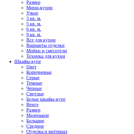
Размер
Мини-кухни
Узкие
3 кв. м.
5 кв. м.
6 кв. м.
9 кв. м.
Все для кухни
Варианты отделки
Мойки и смесители
Техника для кухни
Шкафы-купе
Цвет
Коричневые
Серые
Темные
Черные
Светлые
Белые шкафы-купе
Венге
Размер
Маленькие
Большие
Средние
Отделка и материал