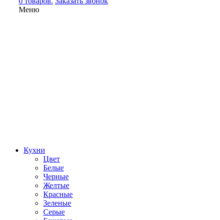
0 товаров.
Заказать звонок
Меню
Кухни
Цвет
Белые
Черные
Желтые
Красные
Зеленые
Серые