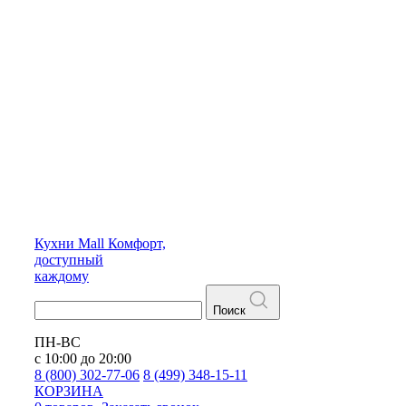
Кухни
Mall
Комфорт,
доступный
каждому
Поиск
ПН-ВС
с 10:00 до 20:00
8 (800) 302-77-06
8 (499) 348-15-11
КОРЗИНА