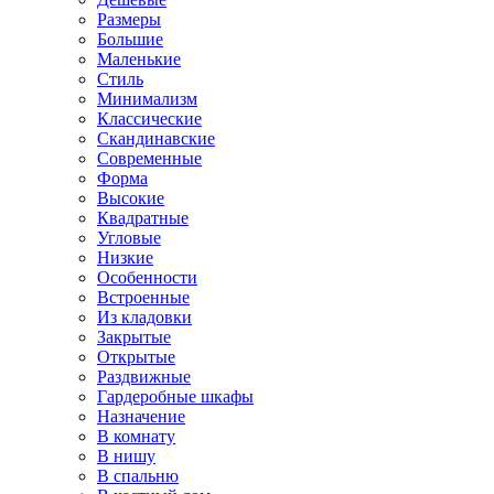
Размеры
Большие
Маленькие
Стиль
Минимализм
Классические
Скандинавские
Современные
Форма
Высокие
Квадратные
Угловые
Низкие
Особенности
Встроенные
Из кладовки
Закрытые
Открытые
Раздвижные
Гардеробные шкафы
Назначение
В комнату
В нишу
В спальню