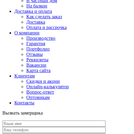
В частный дом
На балкон
Доставка и оплата
Как сделать заказ
Доставка
Оплата и рассрочка
О компании
Производство
Гарантия
Портфолио
Отзывы
Реквизиты
Вакансии
Карта сайта
Клиентам
Скидки и акции
Онлайн-калькулятор
Вопрос-ответ
Оптовикам
Контакты
Вызвать замерщика