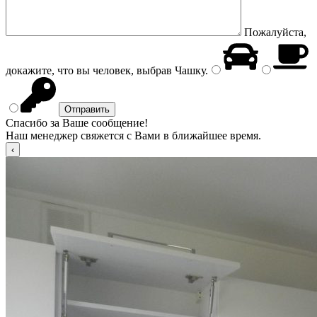
Пожалуйста,
докажите, что вы человек, выбрав
Чашку
.
Спасибо за Ваше сообщение!
Наш менеджер свяжется с Вами в ближайшее время.