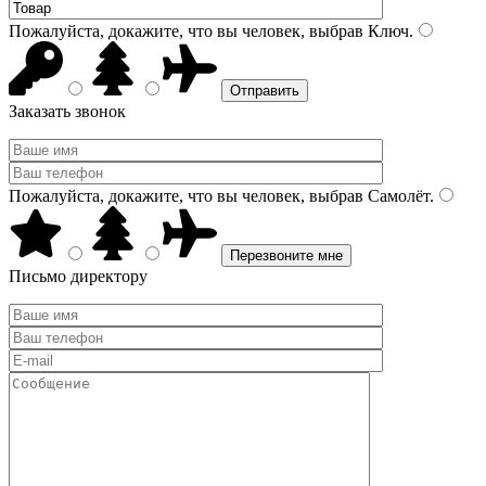
Пожалуйста, докажите, что вы человек, выбрав
Ключ
.
Заказать звонок
Пожалуйста, докажите, что вы человек, выбрав
Самолёт
.
Письмо директору