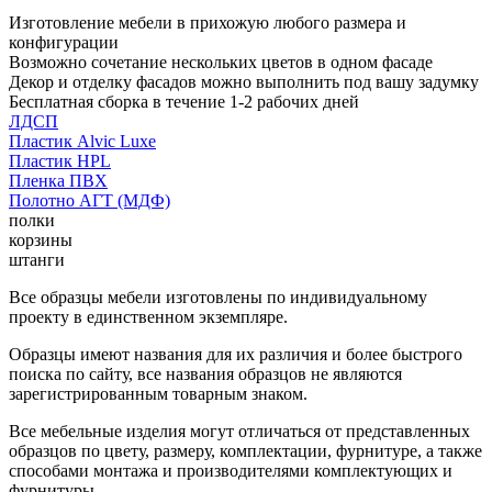
Изготовление мебели в прихожую любого размера и
конфигурации
Возможно сочетание нескольких цветов в одном фасаде
Декор и отделку фасадов можно выполнить под вашу задумку
Бесплатная сборка в течение 1-2 рабочих дней
ЛДСП
Пластик Alvic Luxe
Пластик HPL
Пленка ПВХ
Полотно АГТ (МДФ)
полки
корзины
штанги
Все образцы мебели изготовлены по индивидуальному
проекту в единственном экземпляре.
Образцы имеют названия для их различия и более быстрого
поиска по сайту, все названия образцов не являются
зарегистрированным товарным знаком.
Все мебельные изделия могут отличаться от представленных
образцов по цвету, размеру, комплектации, фурнитуре, а также
способами монтажа и производителями комплектующих и
фурнитуры.