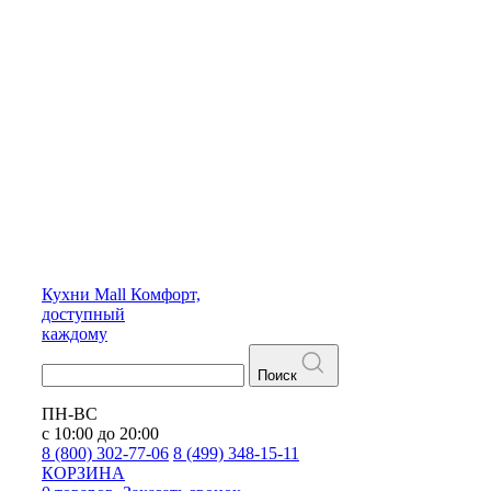
Кухни
Mall
Комфорт,
доступный
каждому
Поиск
ПН-ВС
с 10:00 до 20:00
8 (800) 302-77-06
8 (499) 348-15-11
КОРЗИНА