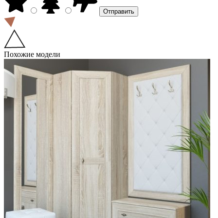
Похожие модели