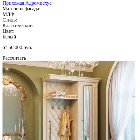
Прихожая Адромисхус
Материал фасада:
МДФ
Стиль:
Классический
Цвет:
Белый
от 56 000 руб.
Рассчитать