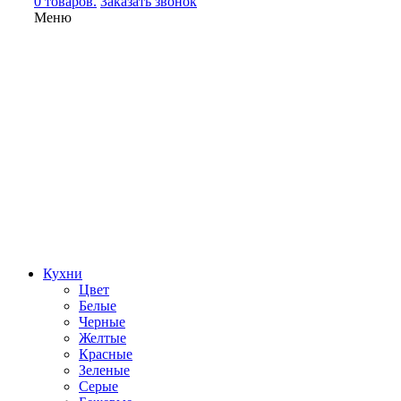
0 товаров.
Заказать звонок
Меню
Кухни
Цвет
Белые
Черные
Желтые
Красные
Зеленые
Серые