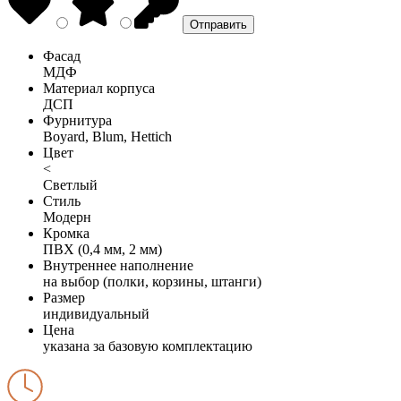
Фасад
МДФ
Материал корпуса
ДСП
Фурнитура
Boyard, Blum, Hettich
Цвет
<
Светлый
Стиль
Модерн
Кромка
ПВХ (0,4 мм, 2 мм)
Внутреннее наполнение
на выбор (полки, корзины, штанги)
Размер
индивидуальный
Цена
указана за базовую комплектацию