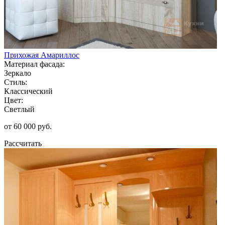
Прихожая Амариллос
Материал фасада:
Зеркало
Стиль:
Классический
Цвет:
Светлый
от 60 000 руб.
Рассчитать