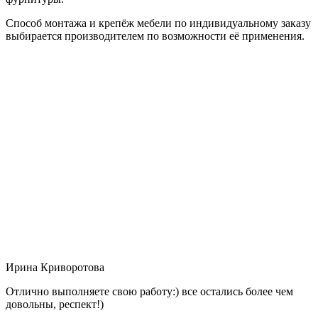
Способ монтажа и крепёж мебели по индивидуальному заказу
выбирается производителем по возможности её применения.
Ирина Криворотова
Отлично выполняете свою работу:) все остались более чем
довольны, респект!)