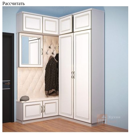
Рассчитать