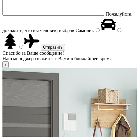
Пожалуйста,
докажите, что вы человек, выбрав
Самолёт
.
Спасибо за Ваше сообщение!
Наш менеджер свяжется с Вами в ближайшее время.