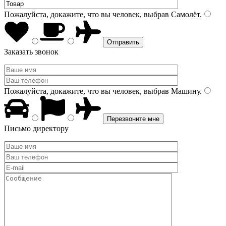
Пожалуйста, докажите, что вы человек, выбрав
Самолёт
.
Заказать звонок
Пожалуйста, докажите, что вы человек, выбрав
Машину
.
Письмо директору