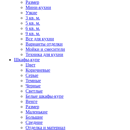
Размер
Мини-кухни
Узкие
3 кв. м.
5 кв. м.
6 кв. м.
9 кв. м.
Все для кухни
Варианты отделки
Мойки и смесители
Техника для кухни
Шкафы-купе
Цвет
Коричневые
Серые
Темные
Черные
Светлые
Белые шкафы-купе
Венге
Размер
Маленькие
Большие
Средние
Отделка и материал