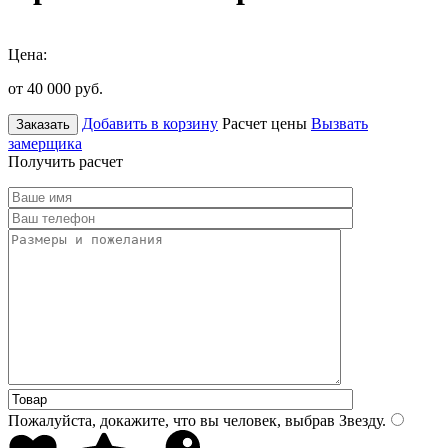
Цена:
от 40 000
руб.
Добавить в корзину
Расчет цены
Вызвать
Заказать
замерщика
Получить расчет
Пожалуйста, докажите, что вы человек, выбрав
Звезду
.