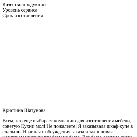
Качество продукции
Уровень сервиса
Срок изготовления
Кристина Шатунова
Всем, кто еще выбирает компанию для изготовления мебели,
советую Кухни мол! Не пожалеете! Я заказывала шкаф-купе в
спальню. Начиная с обсуждения заказа и заканчивая