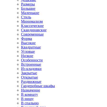
Размеры
Большие
Маленькие
Стиль
Минимализм
Классические
Скандинавские
Современные
Форма
Высокие
Квадратные
Угловые
Низкие
Особенности
Встроенные
Из кладовки
Закрытые
Открытые
Раздвижные
Гардеробные шкафы
Назначение
В комнату
В нишу
В спальню