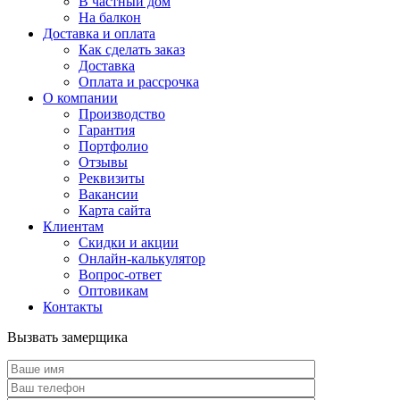
В частный дом
На балкон
Доставка и оплата
Как сделать заказ
Доставка
Оплата и рассрочка
О компании
Производство
Гарантия
Портфолио
Отзывы
Реквизиты
Вакансии
Карта сайта
Клиентам
Скидки и акции
Онлайн-калькулятор
Вопрос-ответ
Оптовикам
Контакты
Вызвать замерщика