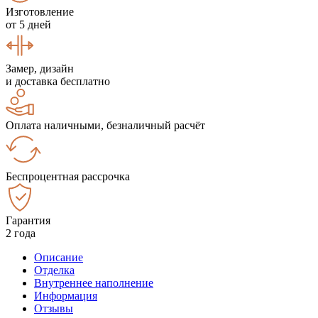
Изготовление
от 5 дней
Замер, дизайн
и доставка бесплатно
Оплата наличными, безналичный расчёт
Беспроцентная рассрочка
Гарантия
2 года
Описание
Отделка
Внутреннее наполнение
Информация
Отзывы