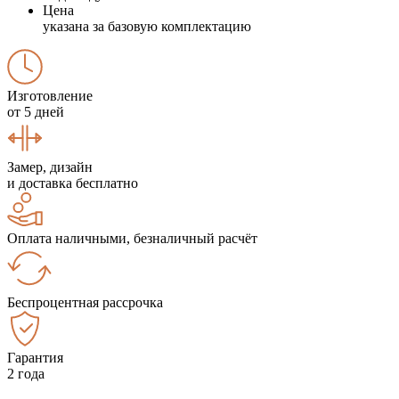
Цена
указана за базовую комплектацию
Изготовление
от 5 дней
Замер, дизайн
и доставка бесплатно
Оплата наличными, безналичный расчёт
Беспроцентная рассрочка
Гарантия
2 года