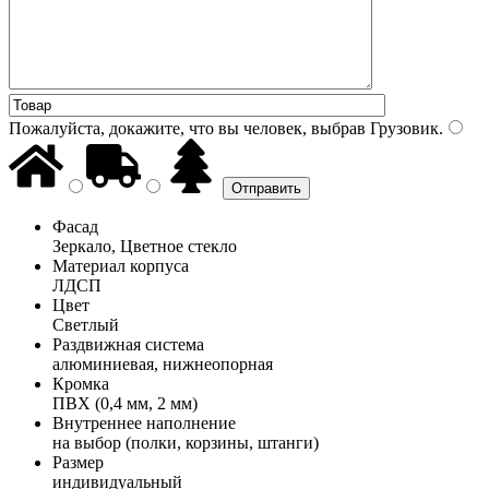
Пожалуйста, докажите, что вы человек, выбрав
Грузовик
.
Фасад
Зеркало, Цветное стекло
Материал корпуса
ЛДСП
Цвет
Светлый
Раздвижная система
алюминиевая, нижнеопорная
Кромка
ПВХ (0,4 мм, 2 мм)
Внутреннее наполнение
на выбор (полки, корзины, штанги)
Размер
индивидуальный