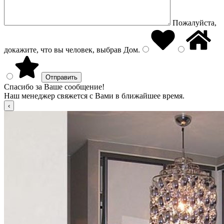
Пожалуйста,
докажите, что вы человек, выбрав
Дом
.
Спасибо за Ваше сообщение!
Наш менеджер свяжется с Вами в ближайшее время.