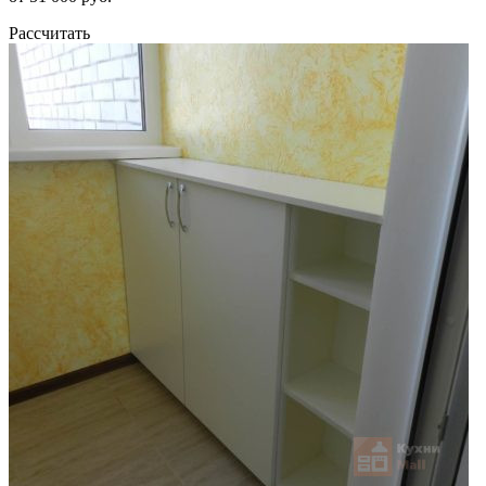
Рассчитать