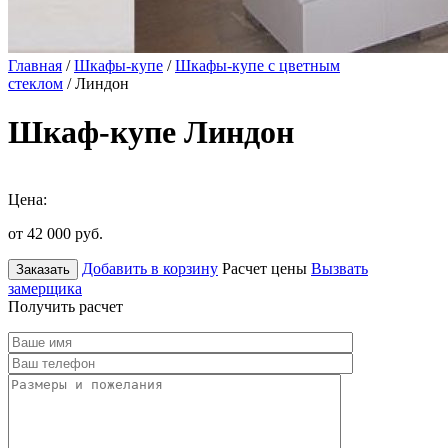
Главная
/
Шкафы-купе
/
Шкафы-купе с цветным
стеклом
/ Линдон
Шкаф-купе Линдон
Цена:
от 42 000
руб.
Добавить в корзину
Расчет цены
Вызвать
Заказать
замерщика
Получить расчет