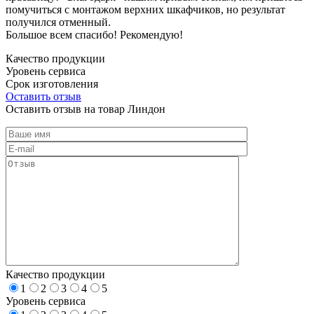
помучиться с монтажом верхних шкафчиков, но результат
получился отменный.
Большое всем спасибо! Рекомендую!
Качество продукции
Уровень сервиса
Срок изготовления
Оставить отзыв
Оставить отзыв на товар Линдон
Качество продукции
1
2
3
4
5
Уровень сервиса