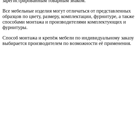
зарегистрированным товарным знаком.
Все мебельные изделия могут отличаться от представленных
образцов по цвету, размеру, комплектации, фурнитуре, а также
способами монтажа и производителями комплектующих и
фурнитуры.
Способ монтажа и крепёж мебели по индивидуальному заказу
выбирается производителем по возможности её применения.