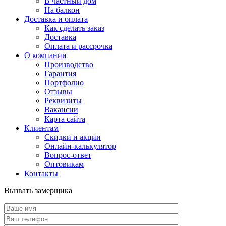
В частный дом
На балкон
Доставка и оплата
Как сделать заказ
Доставка
Оплата и рассрочка
О компании
Производство
Гарантия
Портфолио
Отзывы
Реквизиты
Вакансии
Карта сайта
Клиентам
Скидки и акции
Онлайн-калькулятор
Вопрос-ответ
Оптовикам
Контакты
Вызвать замерщика