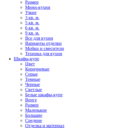
Размер
Мини-кухни
Узкие
3 кв. м.
5 кв. м.
6 кв. м.
9 кв. м.
Все для кухни
Варианты отделки
Мойки и смесители
Техника для кухни
Шкафы-купе
Цвет
Коричневые
Серые
Темные
Черные
Светлые
Белые шкафы-купе
Венге
Размер
Маленькие
Большие
Средние
Отделка и материал