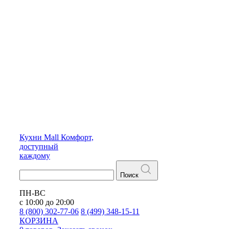
Кухни
Mall
Комфорт,
доступный
каждому
Поиск
ПН-ВС
с 10:00 до 20:00
8 (800) 302-77-06
8 (499) 348-15-11
КОРЗИНА