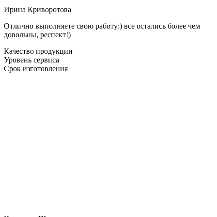
Ирина Криворотова
Отлично выполняете свою работу:) все остались более чем
довольны, респект!)
Качество продукции
Уровень сервиса
Срок изготовления