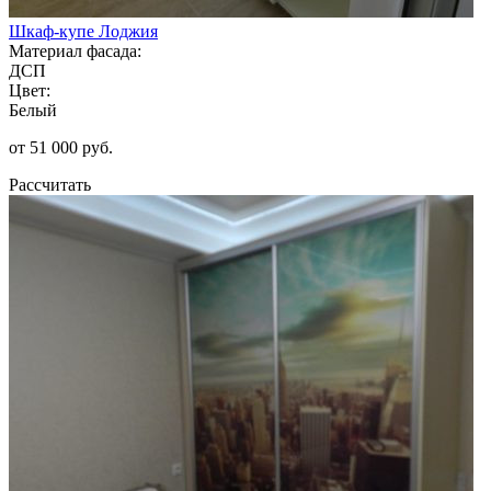
Шкаф-купе Лоджия
Материал фасада:
ДСП
Цвет:
Белый
от 51 000 руб.
Рассчитать