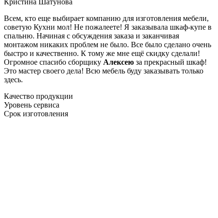
Кристина Шатунова
Всем, кто еще выбирает компанию для изготовления мебели,
советую Кухни мол! Не пожалеете! Я заказывала шкаф-купе в
спальню. Начиная с обсуждения заказа и заканчивая
монтажом никаких проблем не было. Все было сделано очень
быстро и качественно. К тому же мне ещё скидку сделали!
Огромное спасибо сборщику
Алексею
за прекрасный шкаф!
Это мастер своего дела! Всю мебель буду заказывать только
здесь.
Качество продукции
Уровень сервиса
Срок изготовления