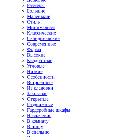
Размеры
Большие
Маленькие
Стиль
Минимализм
Классические
Скандинавские
Современные
Форма
Высокие
Квадратные
Угловые
Низкие
Особенности
Встроенные
Из кладовки
Закрытые
Открытые
Раздвижные
Гардеробные шкафы
Назначение
В комнату
В нишу
В спальню