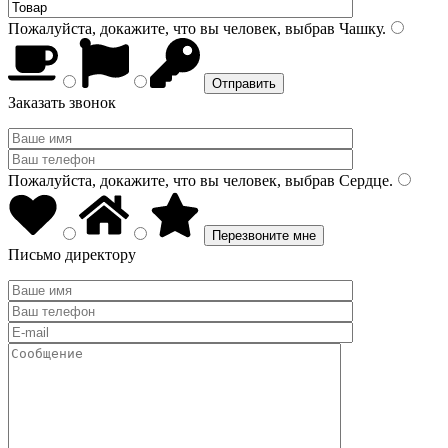
Пожалуйста, докажите, что вы человек, выбрав
Чашку
.
Заказать звонок
Пожалуйста, докажите, что вы человек, выбрав
Сердце
.
Письмо директору