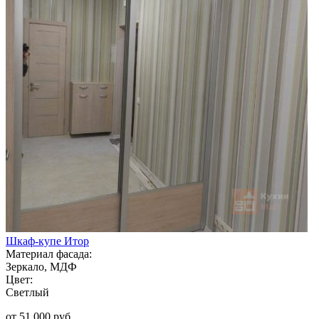
Шкаф-купе Итор
Материал фасада:
Зеркало, МДФ
Цвет:
Светлый
от 51 000 руб.