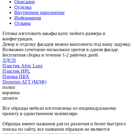
Описание
Отделка
Внутреннее наполнение
Информация
Отзывы
Готовы изготовить шкафы-купе любого размера и
конфигурации.
Декор и отделку фасадов можно выполнить под вашу задумку.
Возможно сочетание нескольких цветов в одном фасаде.
Бесплатная сборка в течение 1-2 рабочих дней.
ЛДСП
Пластик Alvic Luxe
Пластик HPL
Пленка ПВХ
Полотно АГТ (МДФ)
полки
корзины
штанги
Все образцы мебели изготовлены по индивидуальному
проекту в единственном экземпляре.
Образцы имеют названия для их различия и более быстрого
поиска по сайту, все названия образцов не являются