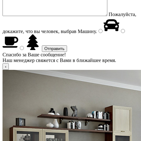
Пожалуйста,
докажите, что вы человек, выбрав
Машину
.
Спасибо за Ваше сообщение!
Наш менеджер свяжется с Вами в ближайшее время.