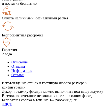
и доставка бесплатно
Оплата наличными, безналичный расчёт
Беспроцентная рассрочка
Гарантия
2 года
Описание
Отделка
Информация
Отзывы
Изготовлдение стенок в гостиную любого размера и
конфигурации
Декор и отделку фасадов можно выполнить под вашу задумку
Возможно сочетание нескольких цветов в одном фасаде
Бесплатная сборка в течение 1-2 рабочих дней
ЛДСП