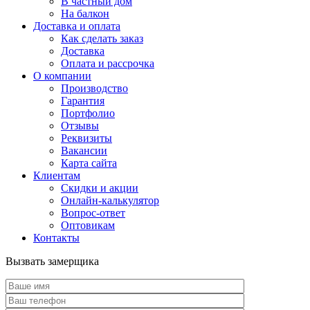
В частный дом
На балкон
Доставка и оплата
Как сделать заказ
Доставка
Оплата и рассрочка
О компании
Производство
Гарантия
Портфолио
Отзывы
Реквизиты
Вакансии
Карта сайта
Клиентам
Скидки и акции
Онлайн-калькулятор
Вопрос-ответ
Оптовикам
Контакты
Вызвать замерщика