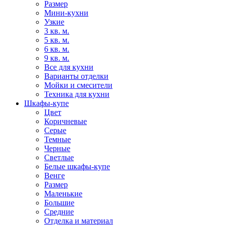
Размер
Мини-кухни
Узкие
3 кв. м.
5 кв. м.
6 кв. м.
9 кв. м.
Все для кухни
Варианты отделки
Мойки и смесители
Техника для кухни
Шкафы-купе
Цвет
Коричневые
Серые
Темные
Черные
Светлые
Белые шкафы-купе
Венге
Размер
Маленькие
Большие
Средние
Отделка и материал