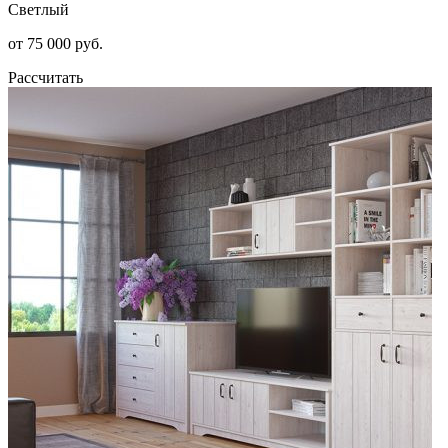
Светлый
от 75 000 руб.
Рассчитать