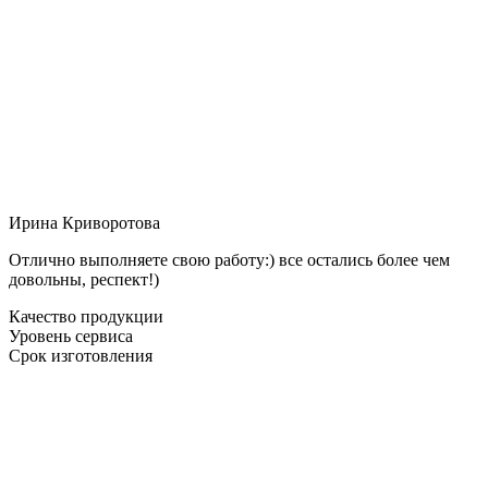
Ирина Криворотова
Отлично выполняете свою работу:) все остались более чем
довольны, респект!)
Качество продукции
Уровень сервиса
Срок изготовления