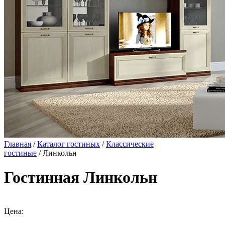
Главная
/
Каталог гостиных
/
Классические
гостиные
/ Линкольн
Гостинная Линкольн
Цена: