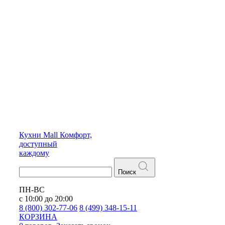
Кухни
Mall
Комфорт,
доступный
каждому
Поиск
ПН-ВС
с 10:00 до 20:00
8 (800) 302-77-06
8 (499) 348-15-11
КОРЗИНА