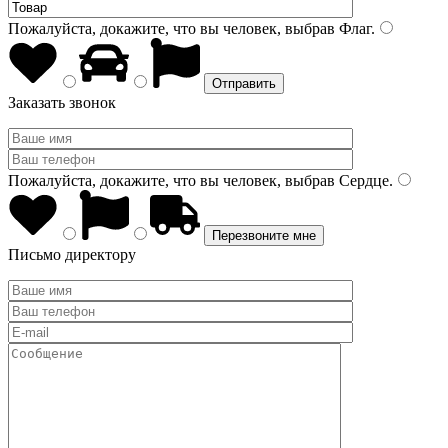
Пожалуйста, докажите, что вы человек, выбрав
Флаг
.
Заказать звонок
Пожалуйста, докажите, что вы человек, выбрав
Сердце
.
Письмо директору