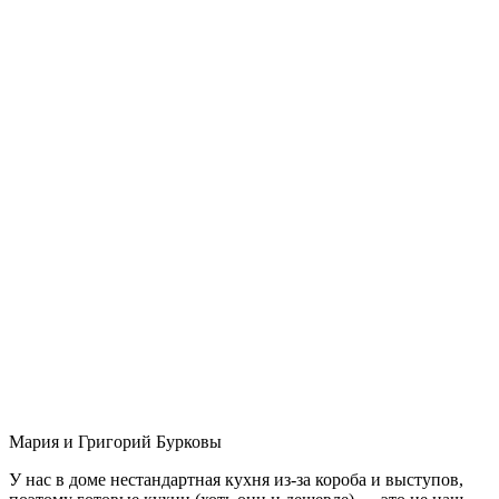
Мария и Григорий Бурковы
У нас в доме нестандартная кухня из-за короба и выступов,