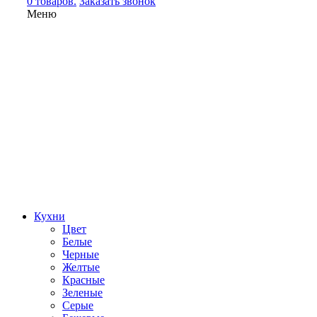
0 товаров.
Заказать звонок
Меню
Кухни
Цвет
Белые
Черные
Желтые
Красные
Зеленые
Серые