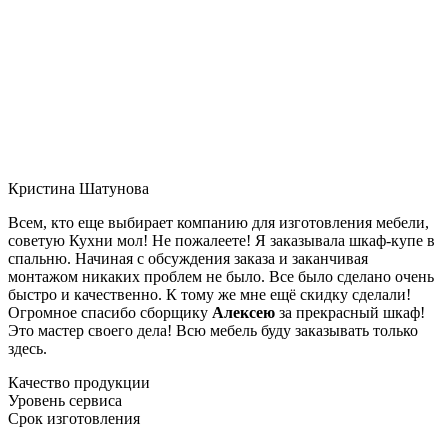
Кристина Шатунова
Всем, кто еще выбирает компанию для изготовления мебели,
советую Кухни мол! Не пожалеете! Я заказывала шкаф-купе в
спальню. Начиная с обсуждения заказа и заканчивая
монтажом никаких проблем не было. Все было сделано очень
быстро и качественно. К тому же мне ещё скидку сделали!
Огромное спасибо сборщику
Алексею
за прекрасный шкаф!
Это мастер своего дела! Всю мебель буду заказывать только
здесь.
Качество продукции
Уровень сервиса
Срок изготовления