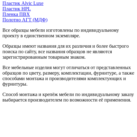
Пластик Alvic Luxe
Пластик HPL
Пленка ПВХ
Полотно АГТ (МДФ)
Все образцы мебели изготовлены по индивидуальному
проекту в единственном экземпляре.
Образцы имеют названия для их различия и более быстрого
поиска по сайту, все названия образцов не являются
зарегистрированным товарным знаком.
Все мебельные изделия могут отличаться от представленных
образцов по цвету, размеру, комплектации, фурнитуре, а также
способами монтажа и производителями комплектующих и
фурнитуры.
Способ монтажа и крепёж мебели по индивидуальному заказу
выбирается производителем по возможности её применения.