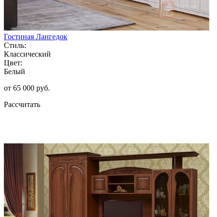
Гостиная Лангедок
Стиль:
Классический
Цвет:
Белый
от 65 000 руб.
Рассчитать