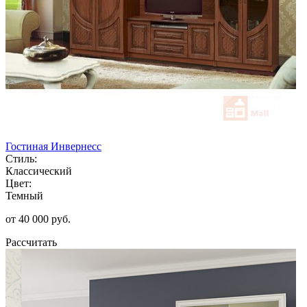
Гостиная Инвернесс
Стиль:
Классический
Цвет:
Темный
от 40 000 руб.
Рассчитать