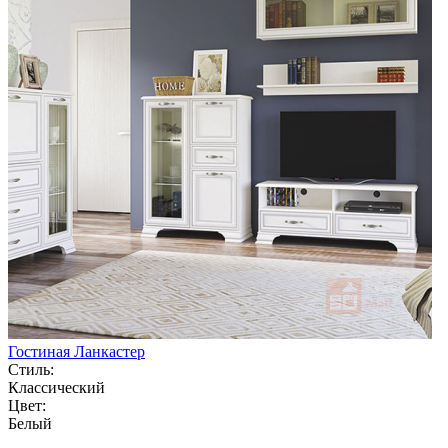
Гостиная Ланкастер
Стиль:
Классический
Цвет:
Белый