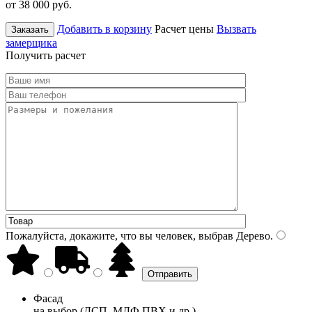
от 38 000
руб.
Добавить в корзину
Расчет цены
Вызвать
Заказать
замерщика
Получить расчет
Пожалуйста, докажите, что вы человек, выбрав
Дерево
.
Фасад
на выбор (ДСП, МДФ ПВХ и др.)