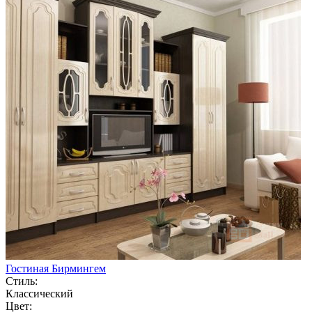
Гостиная Бирмингем
Стиль:
Классический
Цвет: