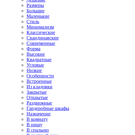
Размеры
Большие
Маленькие
Стиль
Минимализм
Классические
Скандинавские
Современные
Форма
Высокие
Квадратные
Угловые
Низкие
Особенности
Встроенные
Из кладовки
Закрытые
Открытые
Раздвижные
Гардеробные шкафы
Назначение
В комнату
В нишу
В спальню