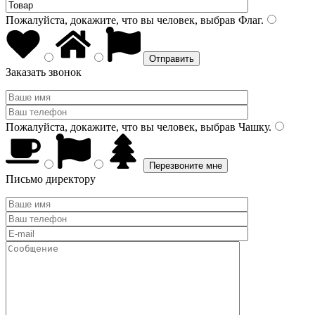
Пожалуйста, докажите, что вы человек, выбрав
Флаг
.
Заказать звонок
Пожалуйста, докажите, что вы человек, выбрав
Чашку
.
Письмо директору