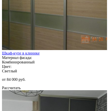
Шкаф-купе в клинике
Материал фасада:
Комбинированный
Цвет:
Светлый
от 84 000 руб.
Рассчитать