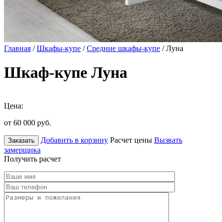
Главная
/
Шкафы-купе
/
Средние шкафы-купе
/ Луна
Шкаф-купе Луна
Цена:
от 60 000
руб.
Добавить в корзину
Расчет цены
Вызвать
Заказать
замерщика
Получить расчет