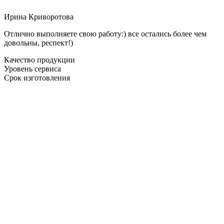
Ирина Криворотова
Отлично выполняете свою работу:) все остались более чем
довольны, респект!)
Качество продукции
Уровень сервиса
Срок изготовления