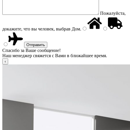
Пожалуйста,
докажите, что вы человек, выбрав
Дом
.
Спасибо за Ваше сообщение!
Наш менеджер свяжется с Вами в ближайшее время.