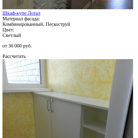
Шкаф-купе Лотал
Материал фасада:
Комбинированный, Пескоструй
Цвет:
Светлый
от 36 000 руб.
Рассчитать