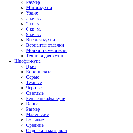
Размер
Мини-кухни
Узкие
3 кв. м.
5 кв. м.
6 кв. м.
9 кв. м.
Все для кухни
Варианты отделки
Мойки и смесители
Техника для кухни
Шкафы-купе
Цвет
Коричневые
Серые
Темные
Черные
Светлые
Белые шкафы-купе
Венге
Размер
Маленькие
Большие
Средние
Отделка и материал