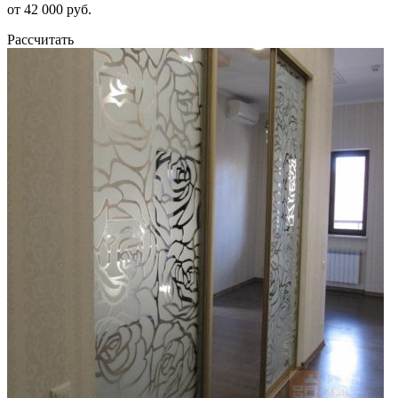
от 42 000 руб.
Рассчитать