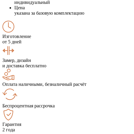
индивидуальный
Цена
указана за базовую комплектацию
Изготовление
от 5 дней
Замер, дизайн
и доставка бесплатно
Оплата наличными, безналичный расчёт
Беспроцентная рассрочка
Гарантия
2 года