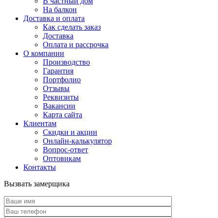
В частный дом
На балкон
Доставка и оплата
Как сделать заказ
Доставка
Оплата и рассрочка
О компании
Производство
Гарантия
Портфолио
Отзывы
Реквизиты
Вакансии
Карта сайта
Клиентам
Скидки и акции
Онлайн-калькулятор
Вопрос-ответ
Оптовикам
Контакты
Вызвать замерщика