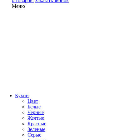
0 товаров.
Заказать звонок
Меню
Кухни
Цвет
Белые
Черные
Желтые
Красные
Зеленые
Серые