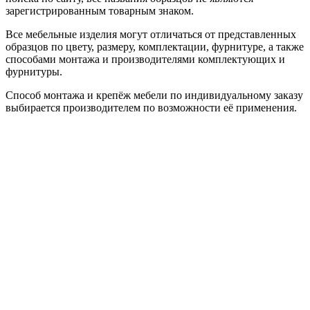
зарегистрированным товарным знаком.
Все мебельные изделия могут отличаться от представленных
образцов по цвету, размеру, комплектации, фурнитуре, а также
способами монтажа и производителями комплектующих и
фурнитуры.
Способ монтажа и крепёж мебели по индивидуальному заказу
выбирается производителем по возможности её применения.