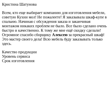
Кристина Шатунова
Всем, кто еще выбирает компанию для изготовления мебели,
советую Кухни мол! Не пожалеете! Я заказывала шкаф-купе в
спальню. Начиная с обсуждения заказа и заканчивая
монтажом никаких проблем не было. Все было сделано очень
быстро и качественно. К тому же мне ещё скидку сделали!
Огромное спасибо сборщику
Алексею
за прекрасный шкаф!
Это мастер своего дела! Всю мебель буду заказывать только
здесь.
Качество продукции
Уровень сервиса
Срок изготовления