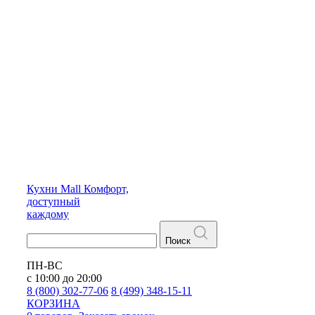
Кухни
Mall
Комфорт,
доступный
каждому
Поиск
ПН-ВС
с 10:00 до 20:00
8 (800) 302-77-06
8 (499) 348-15-11
КОРЗИНА