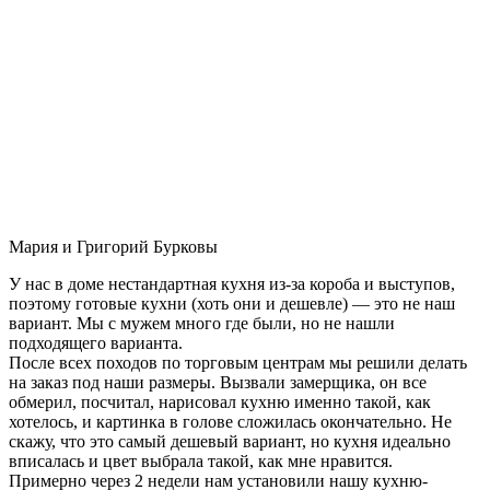
Мария и Григорий Бурковы
У нас в доме нестандартная кухня из-за короба и выступов,
поэтому готовые кухни (хоть они и дешевле) — это не наш
вариант. Мы с мужем много где были, но не нашли
подходящего варианта.
После всех походов по торговым центрам мы решили делать
на заказ под наши размеры. Вызвали замерщика, он все
обмерил, посчитал, нарисовал кухню именно такой, как
хотелось, и картинка в голове сложилась окончательно. Не
скажу, что это самый дешевый вариант, но кухня идеально
вписалась и цвет выбрала такой, как мне нравится.
Примерно через 2 недели нам установили нашу кухню-