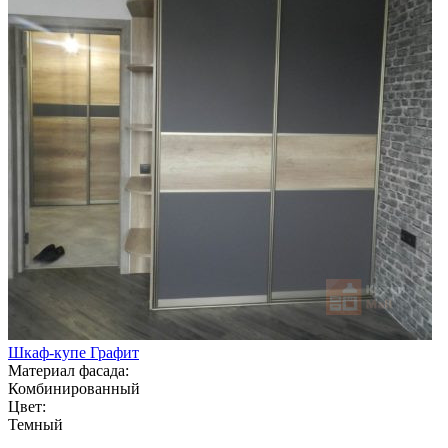
Шкаф-купе Графит
Материал фасада:
Комбинированный
Цвет:
Темный