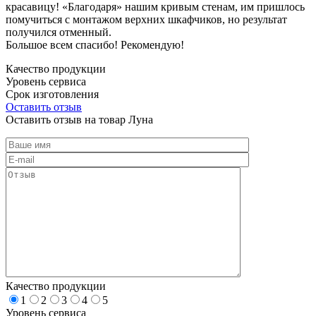
красавицу! «Благодаря» нашим кривым стенам, им пришлось
помучиться с монтажом верхних шкафчиков, но результат
получился отменный.
Большое всем спасибо! Рекомендую!
Качество продукции
Уровень сервиса
Срок изготовления
Оставить отзыв
Оставить отзыв на товар Луна
Качество продукции
1
2
3
4
5
Уровень сервиса