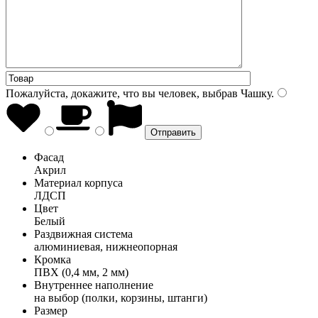
Пожалуйста, докажите, что вы человек, выбрав
Чашку
.
Фасад
Акрил
Материал корпуса
ЛДСП
Цвет
Белый
Раздвижная система
алюминиевая, нижнеопорная
Кромка
ПВХ (0,4 мм, 2 мм)
Внутреннее наполнение
на выбор (полки, корзины, штанги)
Размер