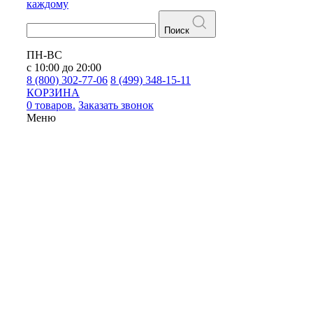
каждому
Поиск
ПН-ВС
с 10:00 до 20:00
8 (800) 302-77-06
8 (499) 348-15-11
КОРЗИНА
0 товаров.
Заказать звонок
Меню