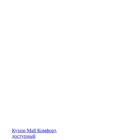
Кухни
Mall
Комфорт,
доступный