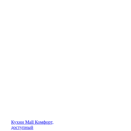
Кухни
Mall
Комфорт,
доступный