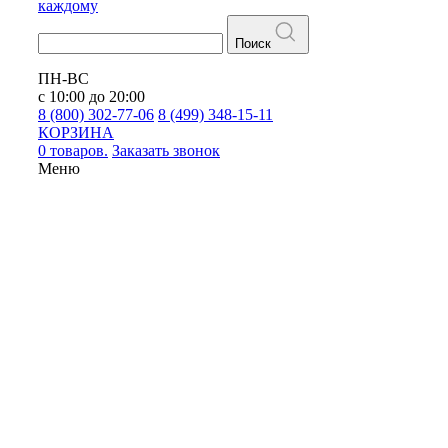
каждому
Поиск
ПН-ВС
с 10:00 до 20:00
8 (800) 302-77-06
8 (499) 348-15-11
КОРЗИНА
0 товаров.
Заказать звонок
Меню