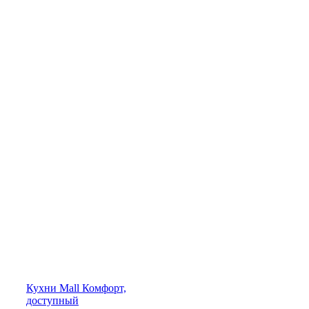
Кухни
Mall
Комфорт,
доступный