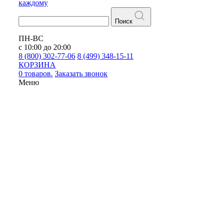
каждому
Поиск
ПН-ВС
с 10:00 до 20:00
8 (800) 302-77-06
8 (499) 348-15-11
КОРЗИНА
0 товаров.
Заказать звонок
Меню