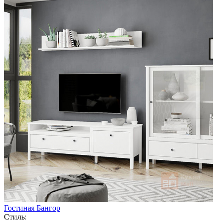
Гостиная Бангор
Стиль: