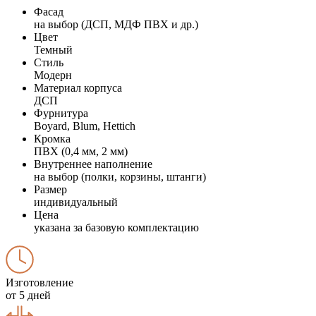
Фасад
на выбор (ДСП, МДФ ПВХ и др.)
Цвет
Темный
Стиль
Модерн
Материал корпуса
ДСП
Фурнитура
Boyard, Blum, Hettich
Кромка
ПВХ (0,4 мм, 2 мм)
Внутреннее наполнение
на выбор (полки, корзины, штанги)
Размер
индивидуальный
Цена
указана за базовую комплектацию
Изготовление
от 5 дней