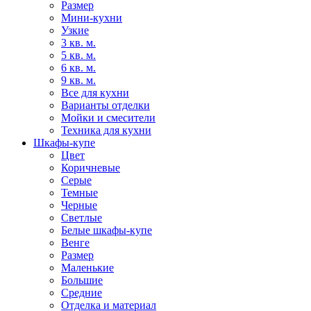
Размер
Мини-кухни
Узкие
3 кв. м.
5 кв. м.
6 кв. м.
9 кв. м.
Все для кухни
Варианты отделки
Мойки и смесители
Техника для кухни
Шкафы-купе
Цвет
Коричневые
Серые
Темные
Черные
Светлые
Белые шкафы-купе
Венге
Размер
Маленькие
Большие
Средние
Отделка и материал