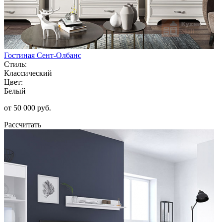
Гостиная Сент-Олбанс
Стиль:
Классический
Цвет:
Белый
от 50 000 руб.
Рассчитать