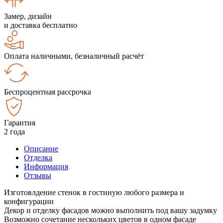
Замер, дизайн
и доставка бесплатно
Оплата наличными, безналичный расчёт
Беспроцентная рассрочка
Гарантия
2 года
Описание
Отделка
Информация
Отзывы
Изготовлдение стенок в гостиную любого размера и
конфигурации
Декор и отделку фасадов можно выполнить под вашу задумку
Возможно сочетание нескольких цветов в одном фасаде