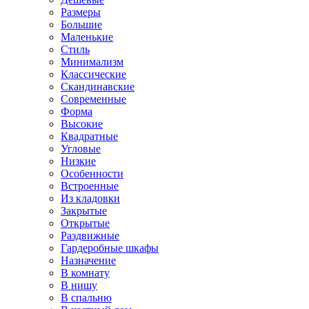
Размеры
Большие
Маленькие
Стиль
Минимализм
Классические
Скандинавские
Современные
Форма
Высокие
Квадратные
Угловые
Низкие
Особенности
Встроенные
Из кладовки
Закрытые
Открытые
Раздвижные
Гардеробные шкафы
Назначение
В комнату
В нишу
В спальню