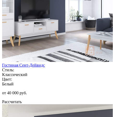
Гостиная Сент-Дейвидс
Стиль:
Классический
Цвет:
Белый
от 40 000 руб.
Рассчитать