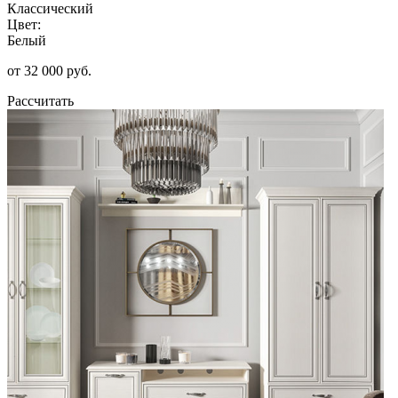
Классический
Цвет:
Белый
от 32 000 руб.
Рассчитать