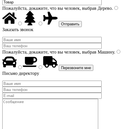
Пожалуйста, докажите, что вы человек, выбрав
Дерево
.
Заказать звонок
Пожалуйста, докажите, что вы человек, выбрав
Машину
.
Письмо директору