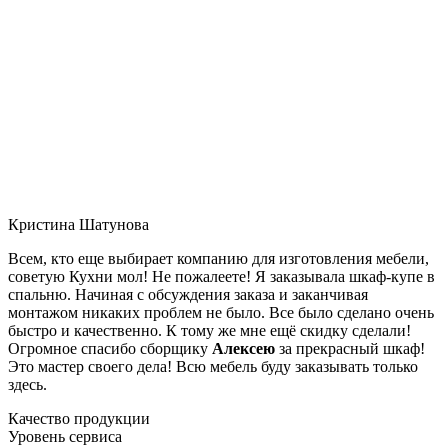
Кристина Шатунова
Всем, кто еще выбирает компанию для изготовления мебели,
советую Кухни мол! Не пожалеете! Я заказывала шкаф-купе в
спальню. Начиная с обсуждения заказа и заканчивая
монтажом никаких проблем не было. Все было сделано очень
быстро и качественно. К тому же мне ещё скидку сделали!
Огромное спасибо сборщику
Алексею
за прекрасный шкаф!
Это мастер своего дела! Всю мебель буду заказывать только
здесь.
Качество продукции
Уровень сервиса