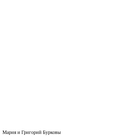
Мария и Григорий Бурковы