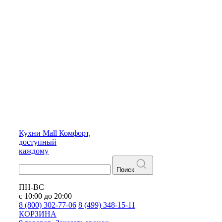
Кухни
Mall
Комфорт,
доступный
каждому
Поиск
ПН-ВС
с 10:00 до 20:00
8 (800) 302-77-06
8 (499) 348-15-11
КОРЗИНА