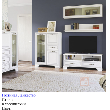
Гостиная Ланкастер
Стиль:
Классический
Цвет: