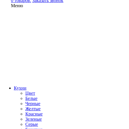
0 товаров.
Заказать звонок
Меню
Кухни
Цвет
Белые
Черные
Желтые
Красные
Зеленые
Серые