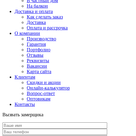
В частный дом
На балкон
Доставка и оплата
Как сделать заказ
Доставка
Оплата и рассрочка
О компании
Производство
Гарантия
Портфолио
Отзывы
Реквизиты
Вакансии
Карта сайта
Клиентам
Скидки и акции
Онлайн-калькулятор
Вопрос-ответ
Оптовикам
Контакты
Вызвать замерщика