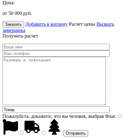
Цена:
от 50 000
руб.
Добавить в корзину
Расчет цены
Вызвать
Заказать
замерщика
Получить расчет
Пожалуйста, докажите, что вы человек, выбрав
Флаг
.