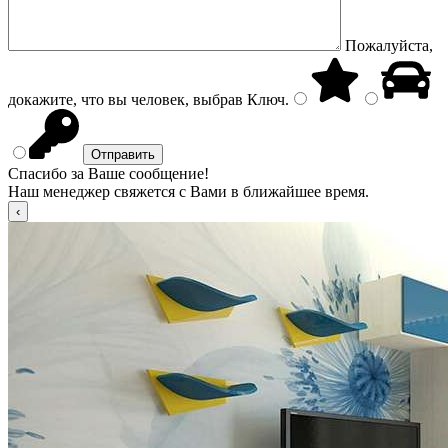
Пожалуйста,
докажите, что вы человек, выбрав
Ключ
.
Спасибо за Ваше сообщение!
Наш менеджер свяжется с Вами в ближайшее время.