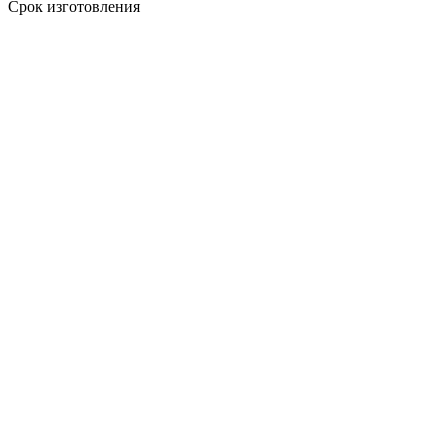
Срок изготовления