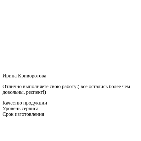
Ирина Криворотова
Отлично выполняете свою работу:) все остались более чем
довольны, респект!)
Качество продукции
Уровень сервиса
Срок изготовления