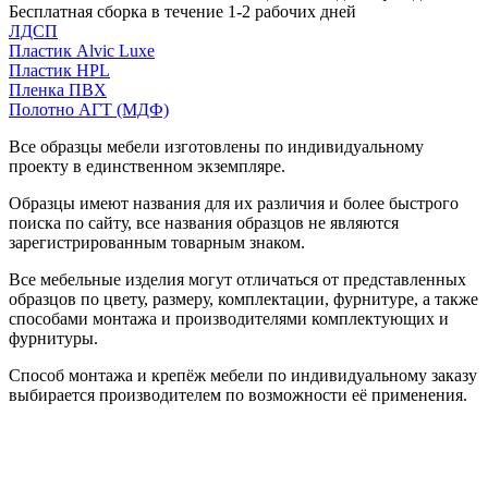
Бесплатная сборка в течение 1-2 рабочих дней
ЛДСП
Пластик Alvic Luxe
Пластик HPL
Пленка ПВХ
Полотно АГТ (МДФ)
Все образцы мебели изготовлены по индивидуальному
проекту в единственном экземпляре.
Образцы имеют названия для их различия и более быстрого
поиска по сайту, все названия образцов не являются
зарегистрированным товарным знаком.
Все мебельные изделия могут отличаться от представленных
образцов по цвету, размеру, комплектации, фурнитуре, а также
способами монтажа и производителями комплектующих и
фурнитуры.
Способ монтажа и крепёж мебели по индивидуальному заказу
выбирается производителем по возможности её применения.