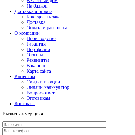
В частный дом
На балкон
Доставка и оплата
Как сделать заказ
Доставка
Оплата и рассрочка
О компании
Производство
Гарантия
Портфолио
Отзывы
Реквизиты
Вакансии
Карта сайта
Клиентам
Скидки и акции
Онлайн-калькулятор
Вопрос-ответ
Оптовикам
Контакты
Вызвать замерщика