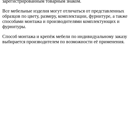
зарегистрированным товарным знаком.
Все мебельные изделия могут отличаться от представленных
образцов по цвету, размеру, комплектации, фурнитуре, а также
способами монтажа и производителями комплектующих и
фурнитуры.
Способ монтажа и крепёж мебели по индивидуальному заказу
выбирается производителем по возможности её применения.