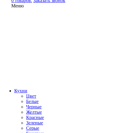
0 товаров.
Заказать звонок
Меню
Кухни
Цвет
Белые
Черные
Желтые
Красные
Зеленые
Серые