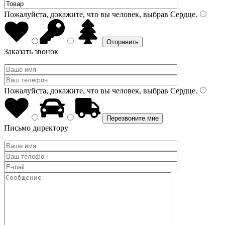
Пожалуйста, докажите, что вы человек, выбрав
Сердце
.
Заказать звонок
Пожалуйста, докажите, что вы человек, выбрав
Сердце
.
Письмо директору