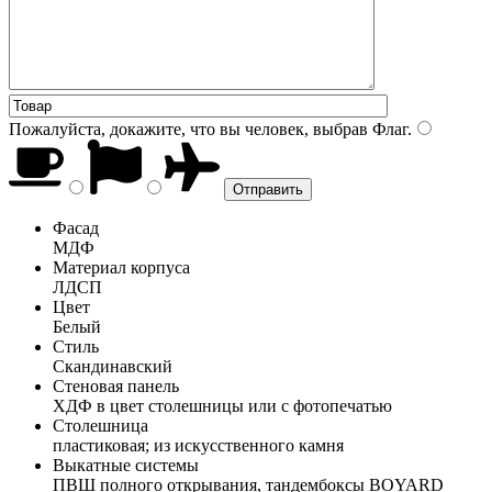
Пожалуйста, докажите, что вы человек, выбрав
Флаг
.
Фасад
МДФ
Материал корпуса
ЛДСП
Цвет
Белый
Стиль
Скандинавский
Стеновая панель
ХДФ в цвет столешницы или с фотопечатью
Столешница
пластиковая; из искусственного камня
Выкатные системы
ПВШ полного открывания, тандембоксы BOYARD