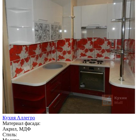
Кухня Аллегро
Материал фасада:
Акрил, МДФ
Стиль: