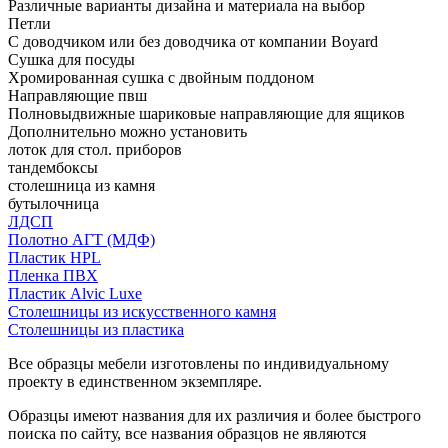
Различные варианты дизайна и материала на выбор
Петли
С доводчиком или без доводчика от компании Boyard
Сушка для посуды
Хромированная сушка с двойным поддоном
Направляющие пвш
Полновыдвижные шариковые направляющие для ящиков
Дополнительно можно установить
лоток для стол. приборов
тандембоксы
столешница из камня
бутылочница
ЛДСП
Полотно АГТ (МДФ)
Пластик HPL
Пленка ПВХ
Пластик Alvic Luxe
Столешницы из искусственного камня
Столешницы из пластика
Все образцы мебели изготовлены по индивидуальному
проекту в единственном экземпляре.
Образцы имеют названия для их различия и более быстрого
поиска по сайту, все названия образцов не являются