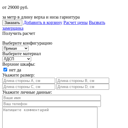
от 29000
руб.
за метр в длину верха и низа гарнитура
Добавить в корзину
Расчет цены
Вызвать
Заказать
замерщика
Получить расчет
Выберите конфигурацию
Выберите материал
Верхние шкафы:
нет
да
Укажите размер:
Укажите личные данные: