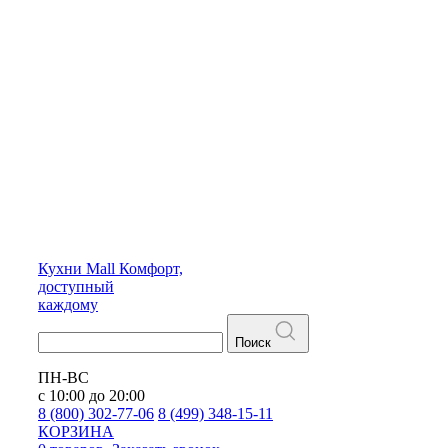
Кухни
Mall
Комфорт,
доступный
каждому
Поиск
ПН-ВС
с 10:00 до 20:00
8 (800) 302-77-06
8 (499) 348-15-11
КОРЗИНА