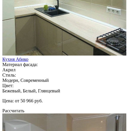
Кухня Абико
Материал фасада:
Акрил
Стиль:
Модерн, Современный
Цвет:
Бежевый, Белый, Глянцевый
Цена: от 50 966 руб.
Рассчитать