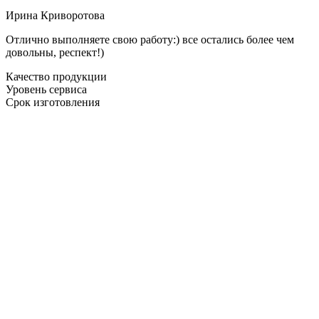
Ирина Криворотова
Отлично выполняете свою работу:) все остались более чем
довольны, респект!)
Качество продукции
Уровень сервиса
Срок изготовления