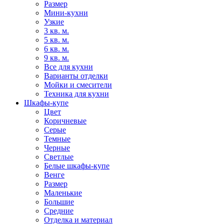
Размер
Мини-кухни
Узкие
3 кв. м.
5 кв. м.
6 кв. м.
9 кв. м.
Все для кухни
Варианты отделки
Мойки и смесители
Техника для кухни
Шкафы-купе
Цвет
Коричневые
Серые
Темные
Черные
Светлые
Белые шкафы-купе
Венге
Размер
Маленькие
Большие
Средние
Отделка и материал