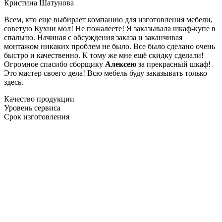
Кристина Шатунова
Всем, кто еще выбирает компанию для изготовления мебели,
советую Кухни мол! Не пожалеете! Я заказывала шкаф-купе в
спальню. Начиная с обсуждения заказа и заканчивая
монтажом никаких проблем не было. Все было сделано очень
быстро и качественно. К тому же мне ещё скидку сделали!
Огромное спасибо сборщику
Алексею
за прекрасный шкаф!
Это мастер своего дела! Всю мебель буду заказывать только
здесь.
Качество продукции
Уровень сервиса
Срок изготовления