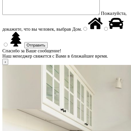
Пожалуйста,
докажите, что вы человек, выбрав
Дом
.
Спасибо за Ваше сообщение!
Наш менеджер свяжется с Вами в ближайшее время.