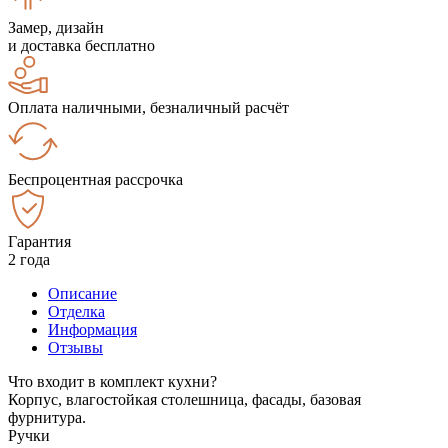
Замер, дизайн
и доставка бесплатно
Оплата наличными, безналичный расчёт
Беспроцентная рассрочка
Гарантия
2 года
Описание
Отделка
Информация
Отзывы
Что входит в комплект кухни?
Корпус, влагостойкая столешница, фасады, базовая
фурнитура.
Ручки