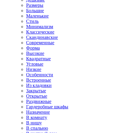
Размеры
Большие
Маленькие
Стиль
Минимализм
Классические
Скандинавские
Современные
Форма
Высокие
Квадратные
Угловые
Низкие
Особенности
Встроенные
Из кладовки
Закрытые
Открытые
Раздвижные
Гардеробные шкафы
Назначение
В комнату
В нишу
В спальню