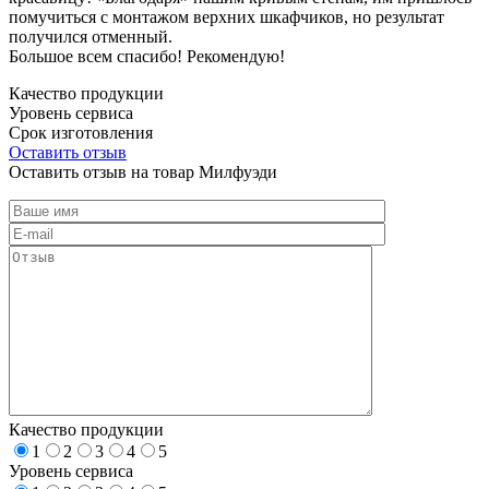
помучиться с монтажом верхних шкафчиков, но результат
получился отменный.
Большое всем спасибо! Рекомендую!
Качество продукции
Уровень сервиса
Срок изготовления
Оставить отзыв
Оставить отзыв на товар Милфуэди
Качество продукции
1
2
3
4
5
Уровень сервиса