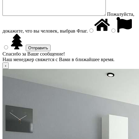
Пожалуйста,
докажите, что вы человек, выбрав
Флаг
.
Спасибо за Ваше сообщение!
Наш менеджер свяжется с Вами в ближайшее время.