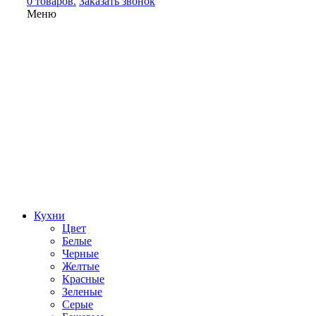
0 товаров.
Заказать звонок
Меню
Кухни
Цвет
Белые
Черные
Желтые
Красные
Зеленые
Серые