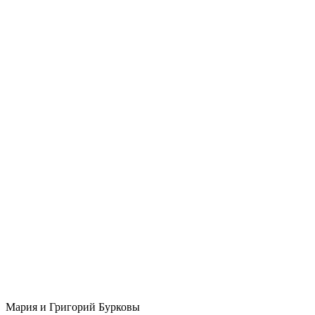
Мария и Григорий Бурковы