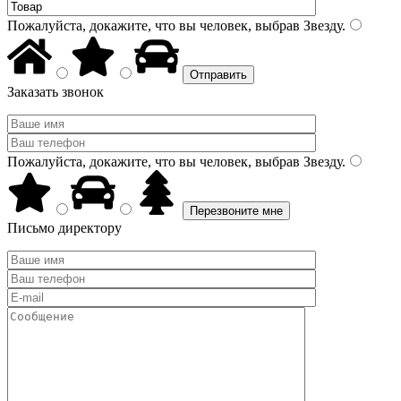
Пожалуйста, докажите, что вы человек, выбрав
Звезду
.
Заказать звонок
Пожалуйста, докажите, что вы человек, выбрав
Звезду
.
Письмо директору