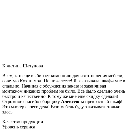
Кристина Шатунова
Всем, кто еще выбирает компанию для изготовления мебели,
советую Кухни мол! Не пожалеете! Я заказывала шкаф-купе в
спальню. Начиная с обсуждения заказа и заканчивая
монтажом никаких проблем не было. Все было сделано очень
быстро и качественно. К тому же мне ещё скидку сделали!
Огромное спасибо сборщику
Алексею
за прекрасный шкаф!
Это мастер своего дела! Всю мебель буду заказывать только
здесь.
Качество продукции
Уровень сервиса