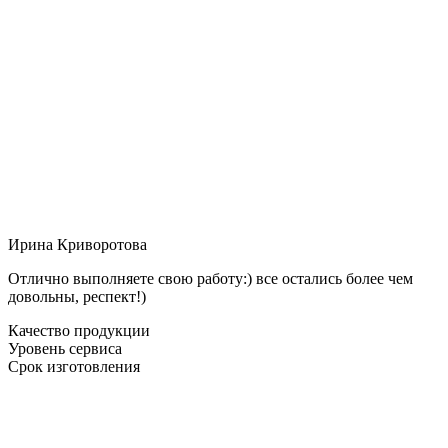
Ирина Криворотова
Отлично выполняете свою работу:) все остались более чем
довольны, респект!)
Качество продукции
Уровень сервиса
Срок изготовления