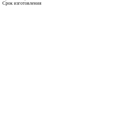
Срок изготовления