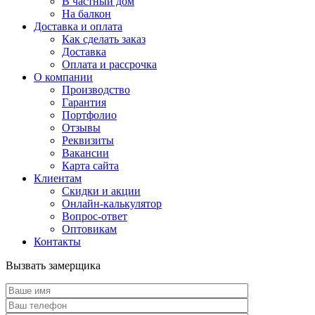
В частный дом
На балкон
Доставка и оплата
Как сделать заказ
Доставка
Оплата и рассрочка
О компании
Производство
Гарантия
Портфолио
Отзывы
Реквизиты
Вакансии
Карта сайта
Клиентам
Скидки и акции
Онлайн-калькулятор
Вопрос-ответ
Оптовикам
Контакты
Вызвать замерщика