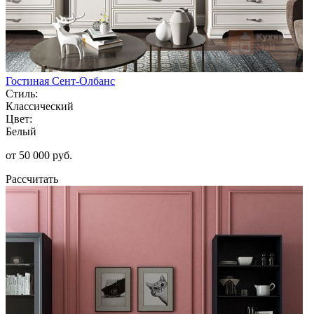
Гостиная Сент-Олбанс
Стиль:
Классический
Цвет:
Белый
от 50 000 руб.
Рассчитать