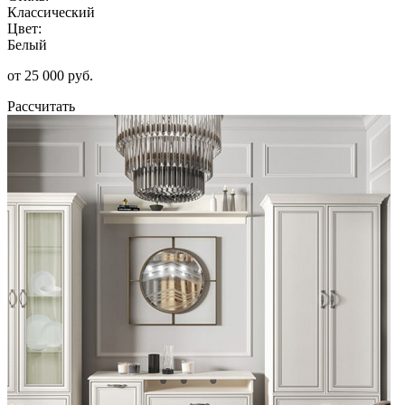
Классический
Цвет:
Белый
от 25 000 руб.
Рассчитать