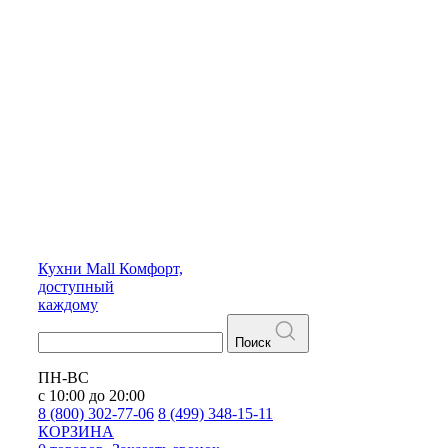
Кухни
Mall
Комфорт,
доступный
каждому
Поиск
ПН-ВС
с 10:00 до 20:00
8 (800) 302-77-06
8 (499) 348-15-11
КОРЗИНА