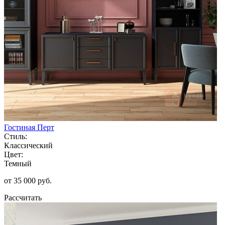
Гостиная Перт
Стиль:
Классический
Цвет:
Темный
от 35 000 руб.
Рассчитать