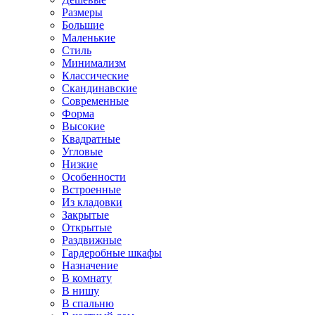
Размеры
Большие
Маленькие
Стиль
Минимализм
Классические
Скандинавские
Современные
Форма
Высокие
Квадратные
Угловые
Низкие
Особенности
Встроенные
Из кладовки
Закрытые
Открытые
Раздвижные
Гардеробные шкафы
Назначение
В комнату
В нишу
В спальню