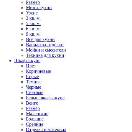
Размер
Мини-кухни
Узкие
3 кв. м.
5 кв. м.
6 кв. м.
9 кв. м.
Все для кухни
Варианты отделки
Мойки и смесители
Техника для кухни
Шкафы-купе
Цвет
Коричневые
Серые
Темные
Черные
Светлые
Белые шкафы-купе
Венге
Размер
Маленькие
Большие
Средние
Отделка и материал