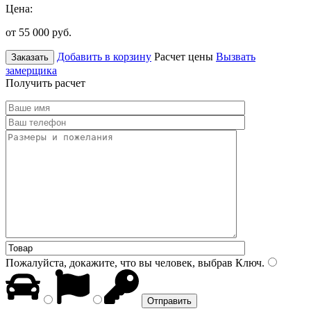
Цена:
от 55 000
руб.
Добавить в корзину
Расчет цены
Вызвать
Заказать
замерщика
Получить расчет
Пожалуйста, докажите, что вы человек, выбрав
Ключ
.