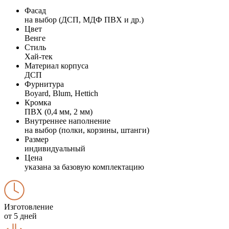
Фасад
на выбор (ДСП, МДФ ПВХ и др.)
Цвет
Венге
Стиль
Хай-тек
Материал корпуса
ДСП
Фурнитура
Boyard, Blum, Hettich
Кромка
ПВХ (0,4 мм, 2 мм)
Внутреннее наполнение
на выбор (полки, корзины, штанги)
Размер
индивидуальный
Цена
указана за базовую комплектацию
Изготовление
от 5 дней