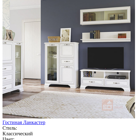
Гостиная Ланкастер
Стиль:
Классический
Цвет: