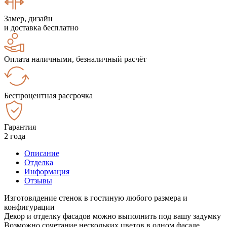
Замер, дизайн
и доставка бесплатно
Оплата наличными, безналичный расчёт
Беспроцентная рассрочка
Гарантия
2 года
Описание
Отделка
Информация
Отзывы
Изготовлдение стенок в гостиную любого размера и
конфигурации
Декор и отделку фасадов можно выполнить под вашу задумку
Возможно сочетание нескольких цветов в одном фасаде