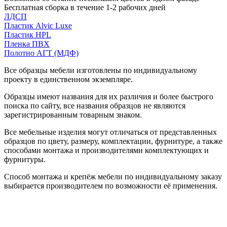
Бесплатная сборка в течение 1-2 рабочих дней
ЛДСП
Пластик Alvic Luxe
Пластик HPL
Пленка ПВХ
Полотно АГТ (МДФ)
Все образцы мебели изготовлены по индивидуальному
проекту в единственном экземпляре.
Образцы имеют названия для их различия и более быстрого
поиска по сайту, все названия образцов не являются
зарегистрированным товарным знаком.
Все мебельные изделия могут отличаться от представленных
образцов по цвету, размеру, комплектации, фурнитуре, а также
способами монтажа и производителями комплектующих и
фурнитуры.
Способ монтажа и крепёж мебели по индивидуальному заказу
выбирается производителем по возможности её применения.