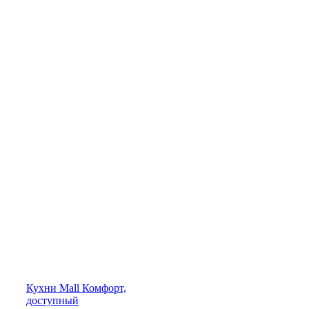
Кухни
Mall
Комфорт,
доступный