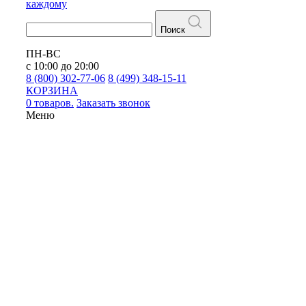
каждому
Поиск
ПН-ВС
с 10:00 до 20:00
8 (800) 302-77-06
8 (499) 348-15-11
КОРЗИНА
0 товаров.
Заказать звонок
Меню