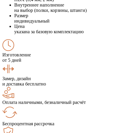
Внутреннее наполнение
на выбор (полки, корзины, штанги)
Размер
индивидуальный
Цена
указана за базовую комплектацию
Изготовление
от 5 дней
Замер, дизайн
и доставка бесплатно
Оплата наличными, безналичный расчёт
Беспроцентная рассрочка