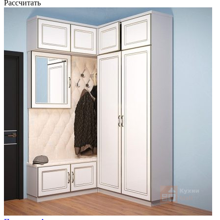
Рассчитать