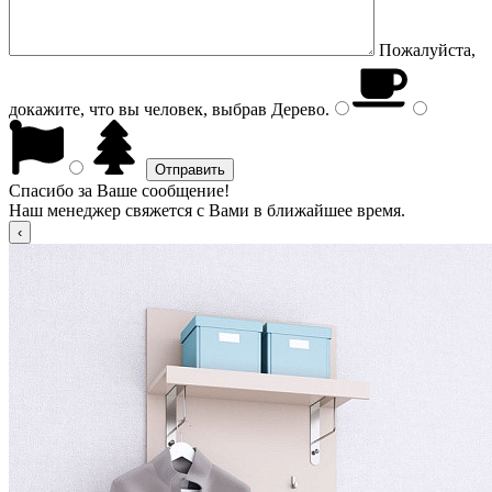
Пожалуйста,
докажите, что вы человек, выбрав
Дерево
.
Спасибо за Ваше сообщение!
Наш менеджер свяжется с Вами в ближайшее время.