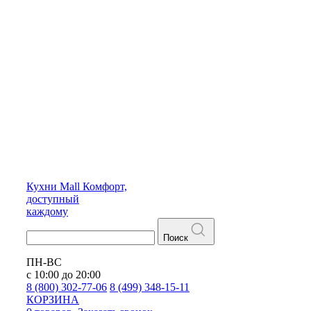
Кухни
Mall
Комфорт,
доступный
каждому
Поиск
ПН-ВС
с 10:00 до 20:00
8 (800) 302-77-06
8 (499) 348-15-11
КОРЗИНА