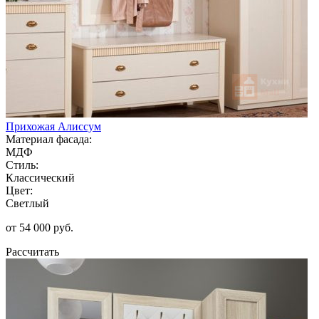
Прихожая Алиссум
Материал фасада:
МДФ
Стиль:
Классический
Цвет:
Светлый
от 54 000 руб.
Рассчитать