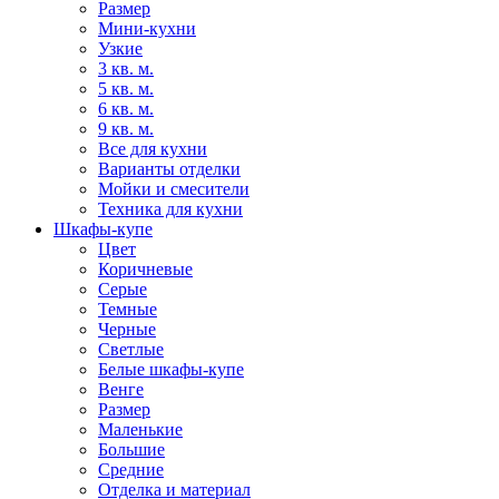
Размер
Мини-кухни
Узкие
3 кв. м.
5 кв. м.
6 кв. м.
9 кв. м.
Все для кухни
Варианты отделки
Мойки и смесители
Техника для кухни
Шкафы-купе
Цвет
Коричневые
Серые
Темные
Черные
Светлые
Белые шкафы-купе
Венге
Размер
Маленькие
Большие
Средние
Отделка и материал