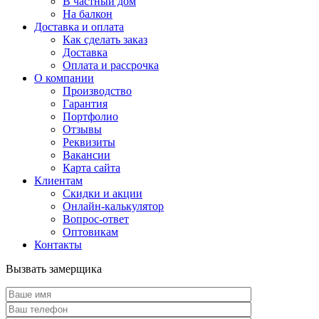
В частный дом
На балкон
Доставка и оплата
Как сделать заказ
Доставка
Оплата и рассрочка
О компании
Производство
Гарантия
Портфолио
Отзывы
Реквизиты
Вакансии
Карта сайта
Клиентам
Скидки и акции
Онлайн-калькулятор
Вопрос-ответ
Оптовикам
Контакты
Вызвать замерщика