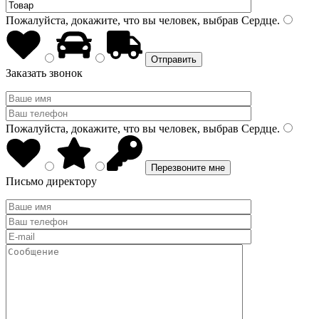
Пожалуйста, докажите, что вы человек, выбрав
Сердце
.
Заказать звонок
Пожалуйста, докажите, что вы человек, выбрав
Сердце
.
Письмо директору