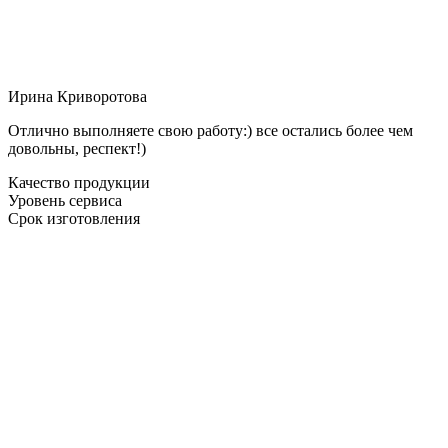
Ирина Криворотова
Отлично выполняете свою работу:) все остались более чем
довольны, респект!)
Качество продукции
Уровень сервиса
Срок изготовления