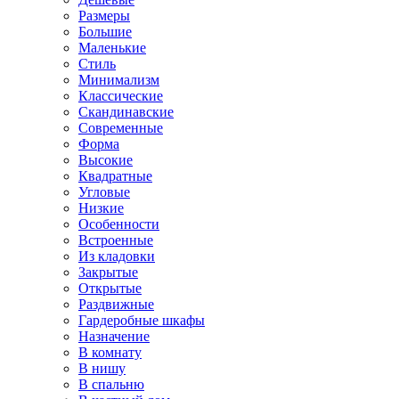
Размеры
Большие
Маленькие
Стиль
Минимализм
Классические
Скандинавские
Современные
Форма
Высокие
Квадратные
Угловые
Низкие
Особенности
Встроенные
Из кладовки
Закрытые
Открытые
Раздвижные
Гардеробные шкафы
Назначение
В комнату
В нишу
В спальню