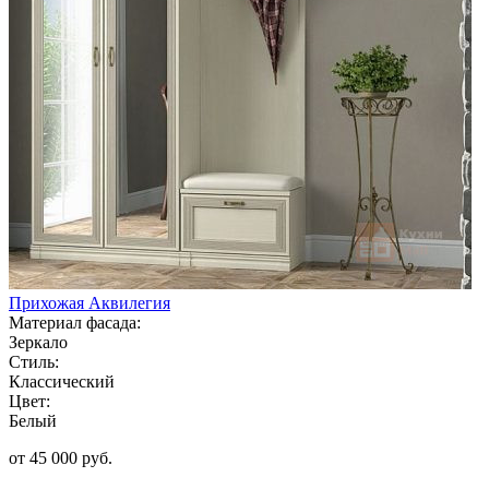
Прихожая Аквилегия
Материал фасада:
Зеркало
Стиль:
Классический
Цвет:
Белый
от 45 000 руб.