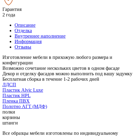
Гарантия
2 года
Описание
Отделка
Внутреннее наполнение
Информация
Отзывы
Изготовление мебели в прихожую любого размера и
конфигурации
Возможно сочетание нескольких цветов в одном фасаде
Декор и отделку фасадов можно выполнить под вашу задумку
Бесплатная сборка в течение 1-2 рабочих дней
ЛДСП
Пластик Alvic Luxe
Пластик HPL
Пленка ПВХ
Полотно АГТ (МДФ)
полки
корзины
штанги
Все образцы мебели изготовлены по индивидуальному