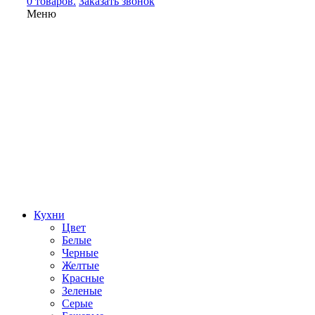
0 товаров.
Заказать звонок
Меню
Кухни
Цвет
Белые
Черные
Желтые
Красные
Зеленые
Серые