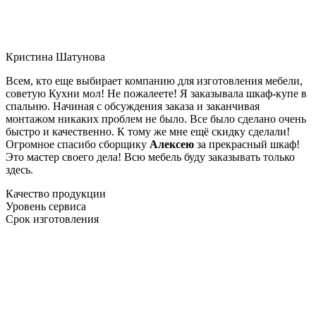
Кристина Шатунова
Всем, кто еще выбирает компанию для изготовления мебели,
советую Кухни мол! Не пожалеете! Я заказывала шкаф-купе в
спальню. Начиная с обсуждения заказа и заканчивая
монтажом никаких проблем не было. Все было сделано очень
быстро и качественно. К тому же мне ещё скидку сделали!
Огромное спасибо сборщику
Алексею
за прекрасный шкаф!
Это мастер своего дела! Всю мебель буду заказывать только
здесь.
Качество продукции
Уровень сервиса
Срок изготовления