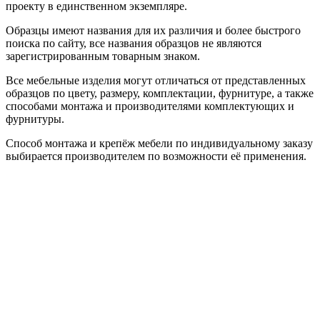
проекту в единственном экземпляре.
Образцы имеют названия для их различия и более быстрого
поиска по сайту, все названия образцов не являются
зарегистрированным товарным знаком.
Все мебельные изделия могут отличаться от представленных
образцов по цвету, размеру, комплектации, фурнитуре, а также
способами монтажа и производителями комплектующих и
фурнитуры.
Способ монтажа и крепёж мебели по индивидуальному заказу
выбирается производителем по возможности её применения.