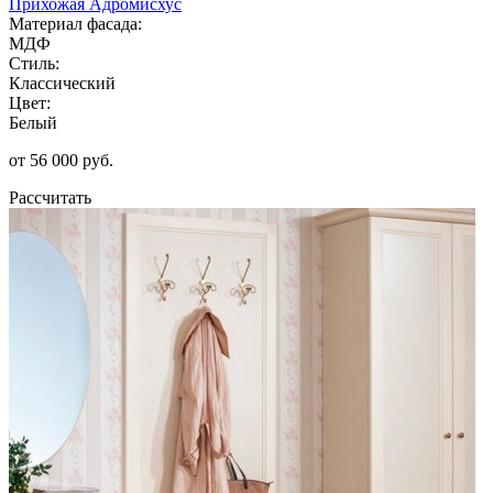
Прихожая Адромисхус
Материал фасада:
МДФ
Стиль:
Классический
Цвет:
Белый
от 56 000 руб.
Рассчитать