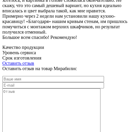
хотелось, и картинка в голове сложилась окончательно. Не
скажу, что это самый дешевый вариант, но кухня идеально
вписалась и цвет выбрала такой, как мне нравится.
Примерно через 2 недели нам установили нашу кухню-
красавицу! «Благодаря» нашим кривым стенам, им пришлось
помучиться с монтажом верхних шкафчиков, но результат
получился отменный.
Большое всем спасибо! Рекомендую!
Качество продукции
Уровень сервиса
Срок изготовления
Оставить отзыв
Оставить отзыв на товар Мирабилис