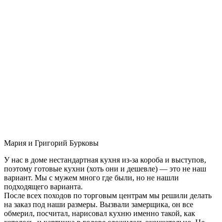
Мария и Григорий Бурковы
У нас в доме нестандартная кухня из-за короба и выступов,
поэтому готовые кухни (хоть они и дешевле) — это не наш
вариант. Мы с мужем много где были, но не нашли
подходящего варианта.
После всех походов по торговым центрам мы решили делать
на заказ под наши размеры. Вызвали замерщика, он все
обмерил, посчитал, нарисовал кухню именно такой, как