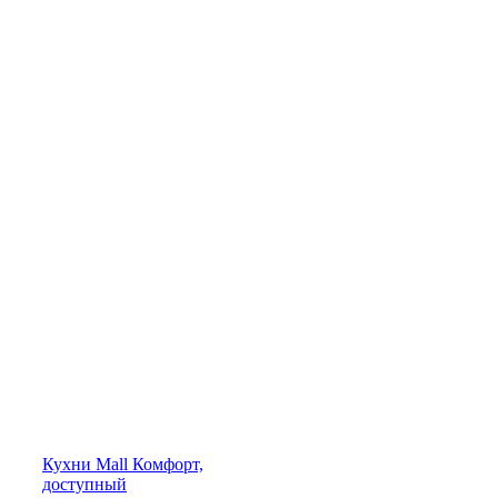
Кухни
Mall
Комфорт,
доступный