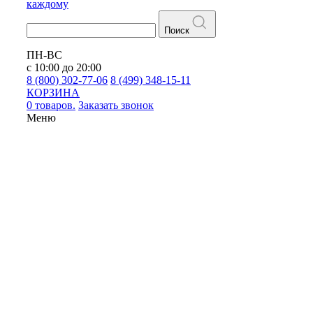
каждому
Поиск
ПН-ВС
с 10:00 до 20:00
8 (800) 302-77-06
8 (499) 348-15-11
КОРЗИНА
0 товаров.
Заказать звонок
Меню