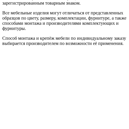
зарегистрированным товарным знаком.
Все мебельные изделия могут отличаться от представленных
образцов по цвету, размеру, комплектации, фурнитуре, а также
способами монтажа и производителями комплектующих и
фурнитуры.
Способ монтажа и крепёж мебели по индивидуальному заказу
выбирается производителем по возможности её применения.