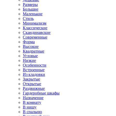
Размеры
Большие
Маленькие
Стиль
Минимализм
Классические
Скандинавские
Современные
Форма
Высокие
Квадратные
Угловые
Низкие
Особенности
Встроенные
Из кладовки
Закрытые
Открытые
Раздвижные
Гардеробные шкафы
Назначение
В комнату
В нишу
В спальню