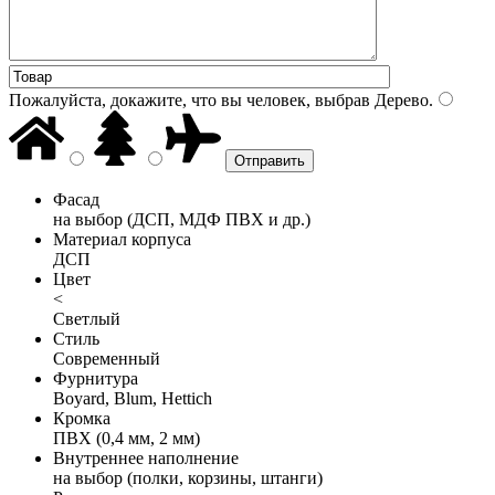
Пожалуйста, докажите, что вы человек, выбрав
Дерево
.
Фасад
на выбор (ДСП, МДФ ПВХ и др.)
Материал корпуса
ДСП
Цвет
<
Светлый
Стиль
Современный
Фурнитура
Boyard, Blum, Hettich
Кромка
ПВХ (0,4 мм, 2 мм)
Внутреннее наполнение
на выбор (полки, корзины, штанги)