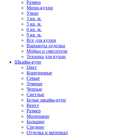
Размер
Мини-кухни
Узкие
3 кв. м.
5 кв. м.
6 кв. м.
9 кв. м.
Все для кухни
Варианты отделки
Мойки и смесители
Техника для кухни
Шкафы-купе
Цвет
Коричневые
Серые
Темные
Черные
Светлые
Белые шкафы-купе
Венге
Размер
Маленькие
Большие
Средние
Отделка и материал