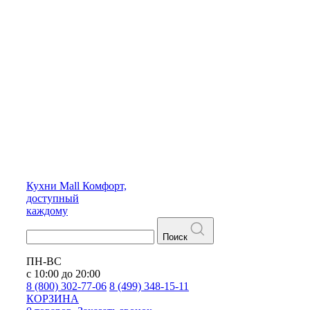
Кухни
Mall
Комфорт,
доступный
каждому
Поиск
ПН-ВС
с 10:00 до 20:00
8 (800) 302-77-06
8 (499) 348-15-11
КОРЗИНА