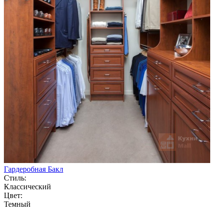
Гардеробная Бакл
Стиль:
Классический
Цвет:
Темный