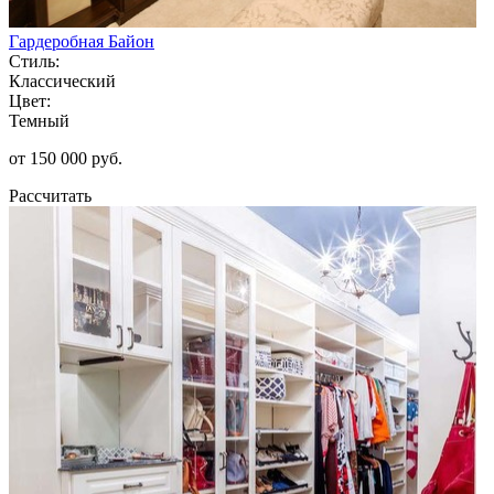
Гардеробная Байон
Стиль:
Классический
Цвет:
Темный
от 150 000 руб.
Рассчитать