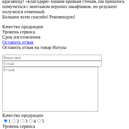
красавицу! «Благодаря» нашим кривым стенам, им пришлось
помучиться с монтажом верхних шкафчиков, но результат
получился отменный.
Большое всем спасибо! Рекомендую!
Качество продукции
Уровень сервиса
Срок изготовления
Оставить отзыв
Оставить отзыв на товар Натула
Качество продукции
1
2
3
4
5
Уровень сервиса