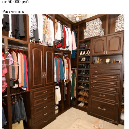
от 50 000 руб.
Рассчитать