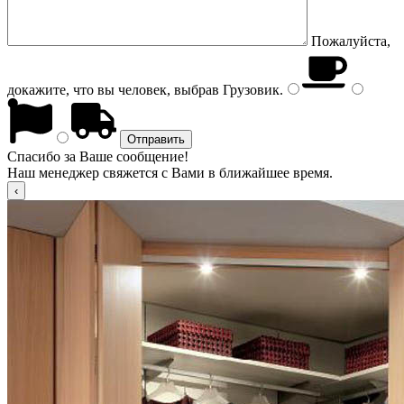
Пожалуйста,
докажите, что вы человек, выбрав
Грузовик
.
Спасибо за Ваше сообщение!
Наш менеджер свяжется с Вами в ближайшее время.