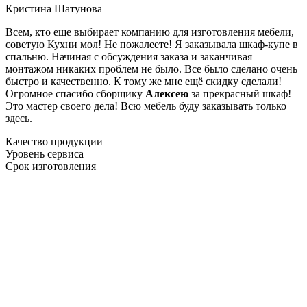
Кристина Шатунова
Всем, кто еще выбирает компанию для изготовления мебели,
советую Кухни мол! Не пожалеете! Я заказывала шкаф-купе в
спальню. Начиная с обсуждения заказа и заканчивая
монтажом никаких проблем не было. Все было сделано очень
быстро и качественно. К тому же мне ещё скидку сделали!
Огромное спасибо сборщику
Алексею
за прекрасный шкаф!
Это мастер своего дела! Всю мебель буду заказывать только
здесь.
Качество продукции
Уровень сервиса
Срок изготовления