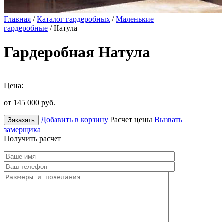
Главная
/
Каталог гардеробных
/
Маленькие
гардеробные
/ Натула
Гардеробная Натула
Цена:
от 145 000
руб.
Добавить в корзину
Расчет цены
Вызвать
Заказать
замерщика
Получить расчет