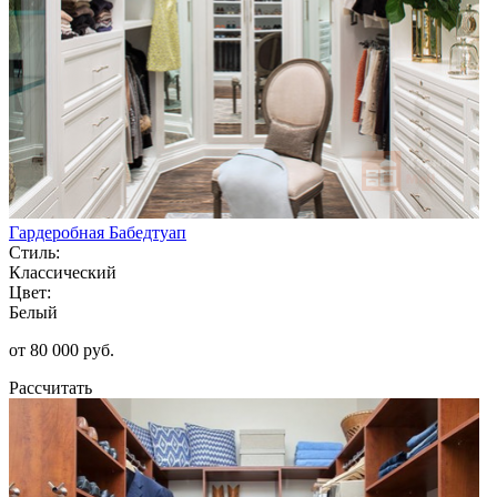
Гардеробная Бабедтуап
Стиль:
Классический
Цвет:
Белый
от 80 000 руб.
Рассчитать