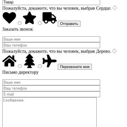
Пожалуйста, докажите, что вы человек, выбрав
Сердце
.
Заказать звонок
Пожалуйста, докажите, что вы человек, выбрав
Дерево
.
Письмо директору