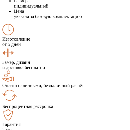
Размер
индивидуальный
Цена
указана за базовую комплектацию
Изготовление
от 5 дней
Замер, дизайн
и доставка бесплатно
Оплата наличными, безналичный расчёт
Беспроцентная рассрочка
Гарантия
2 года