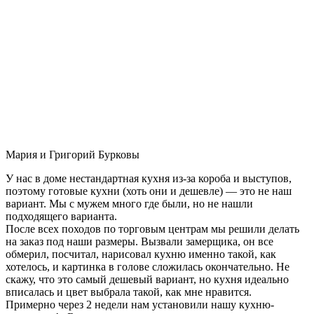
Мария и Григорий Бурковы
У нас в доме нестандартная кухня из-за короба и выступов,
поэтому готовые кухни (хоть они и дешевле) — это не наш
вариант. Мы с мужем много где были, но не нашли
подходящего варианта.
После всех походов по торговым центрам мы решили делать
на заказ под наши размеры. Вызвали замерщика, он все
обмерил, посчитал, нарисовал кухню именно такой, как
хотелось, и картинка в голове сложилась окончательно. Не
скажу, что это самый дешевый вариант, но кухня идеально
вписалась и цвет выбрала такой, как мне нравится.
Примерно через 2 недели нам установили нашу кухню-