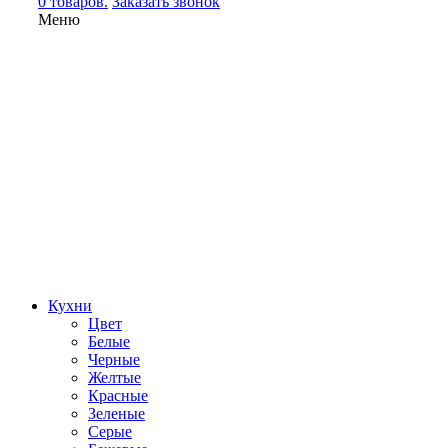
0 товаров.
Заказать звонок
Меню
Кухни
Цвет
Белые
Черные
Желтые
Красные
Зеленые
Серые