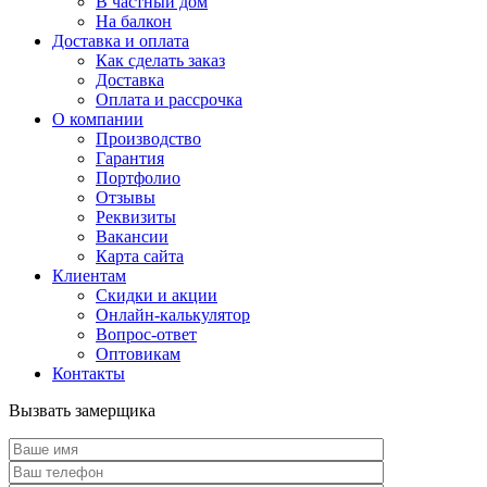
В частный дом
На балкон
Доставка и оплата
Как сделать заказ
Доставка
Оплата и рассрочка
О компании
Производство
Гарантия
Портфолио
Отзывы
Реквизиты
Вакансии
Карта сайта
Клиентам
Скидки и акции
Онлайн-калькулятор
Вопрос-ответ
Оптовикам
Контакты
Вызвать замерщика