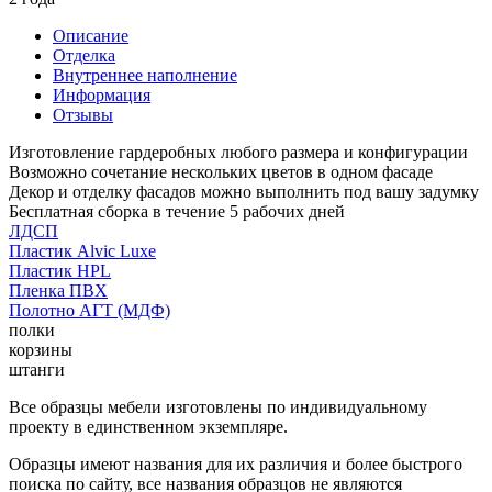
Описание
Отделка
Внутреннее наполнение
Информация
Отзывы
Изготовление гардеробных любого размера и конфигурации
Возможно сочетание нескольких цветов в одном фасаде
Декор и отделку фасадов можно выполнить под вашу задумку
Бесплатная сборка в течение 5 рабочих дней
ЛДСП
Пластик Alvic Luxe
Пластик HPL
Пленка ПВХ
Полотно АГТ (МДФ)
полки
корзины
штанги
Все образцы мебели изготовлены по индивидуальному
проекту в единственном экземпляре.
Образцы имеют названия для их различия и более быстрого
поиска по сайту, все названия образцов не являются