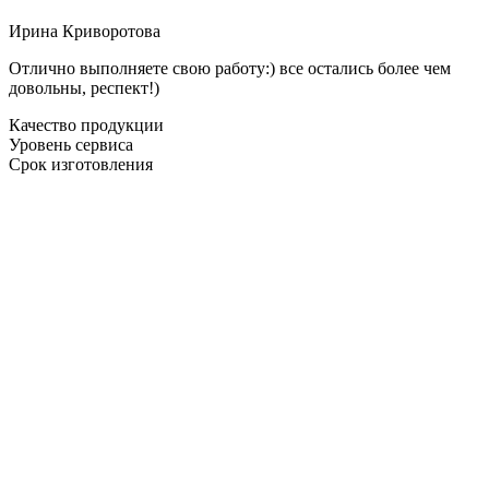
Ирина Криворотова
Отлично выполняете свою работу:) все остались более чем
довольны, респект!)
Качество продукции
Уровень сервиса
Срок изготовления