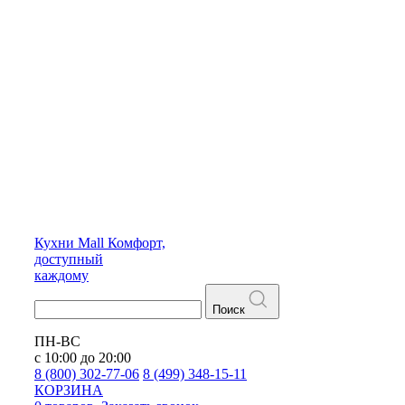
Кухни
Mall
Комфорт,
доступный
каждому
Поиск
ПН-ВС
с 10:00 до 20:00
8 (800) 302-77-06
8 (499) 348-15-11
КОРЗИНА