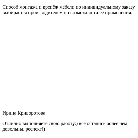
Способ монтажа и крепёж мебели по индивидуальному заказу
выбирается производителем по возможности её применения.
Ирина Криворотова
Отлично выполняете свою работу:) все остались более чем
довольны, респект!)