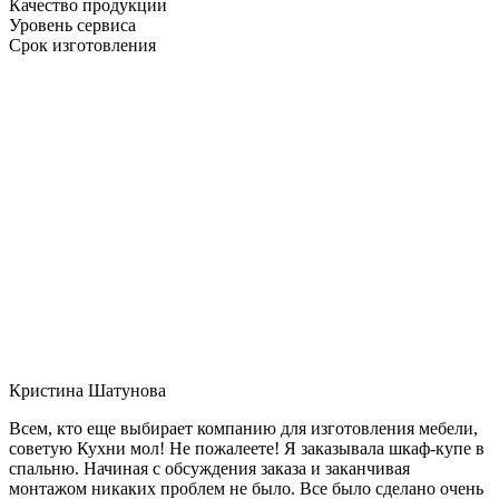
Качество продукции
Уровень сервиса
Срок изготовления
Кристина Шатунова
Всем, кто еще выбирает компанию для изготовления мебели,
советую Кухни мол! Не пожалеете! Я заказывала шкаф-купе в
спальню. Начиная с обсуждения заказа и заканчивая
монтажом никаких проблем не было. Все было сделано очень