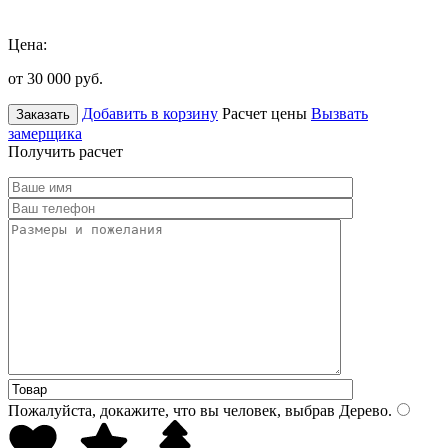
Цена:
от 30 000
руб.
Добавить в корзину
Расчет цены
Вызвать
Заказать
замерщика
Получить расчет
Пожалуйста, докажите, что вы человек, выбрав
Дерево
.