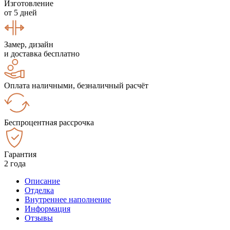
Изготовление
от 5 дней
Замер, дизайн
и доставка бесплатно
Оплата наличными, безналичный расчёт
Беспроцентная рассрочка
Гарантия
2 года
Описание
Отделка
Внутреннее наполнение
Информация
Отзывы