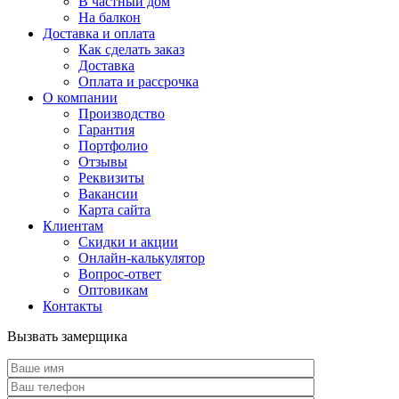
В частный дом
На балкон
Доставка и оплата
Как сделать заказ
Доставка
Оплата и рассрочка
О компании
Производство
Гарантия
Портфолио
Отзывы
Реквизиты
Вакансии
Карта сайта
Клиентам
Скидки и акции
Онлайн-калькулятор
Вопрос-ответ
Оптовикам
Контакты
Вызвать замерщика