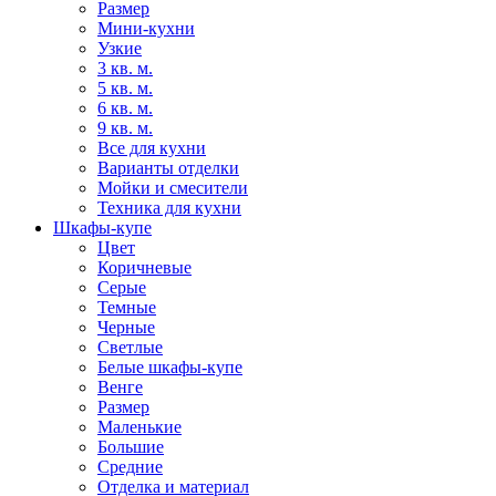
Размер
Мини-кухни
Узкие
3 кв. м.
5 кв. м.
6 кв. м.
9 кв. м.
Все для кухни
Варианты отделки
Мойки и смесители
Техника для кухни
Шкафы-купе
Цвет
Коричневые
Серые
Темные
Черные
Светлые
Белые шкафы-купе
Венге
Размер
Маленькие
Большие
Средние
Отделка и материал