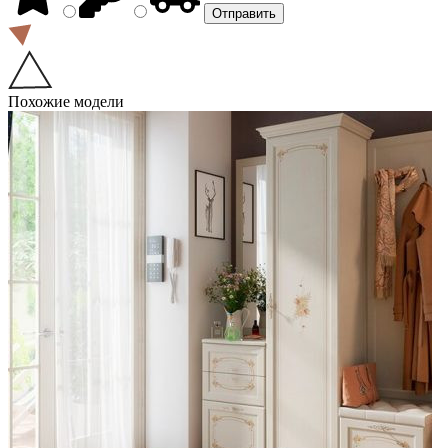
Похожие модели