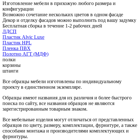
Изготовление мебели в прихожую любого размера и
конфигурации
Возможно сочетание нескольких цветов в одном фасаде
Декор и отделку фасадов можно выполнить под вашу задумку
Бесплатная сборка в течение 1-2 рабочих дней
ЛДСП
Пластик Alvic Luxe
Пластик HPL
Пленка ПВХ
Полотно АГТ (МДФ)
полки
корзины
штанги
Все образцы мебели изготовлены по индивидуальному
проекту в единственном экземпляре.
Образцы имеют названия для их различия и более быстрого
поиска по сайту, все названия образцов не являются
зарегистрированным товарным знаком.
Все мебельные изделия могут отличаться от представленных
образцов по цвету, размеру, комплектации, фурнитуре, а также
способами монтажа и производителями комплектующих и
фурнитуры.