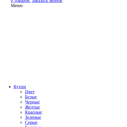
0 товаров.
Заказать звонок
Меню
Кухни
Цвет
Белые
Черные
Желтые
Красные
Зеленые
Серые