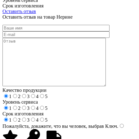
Уровень сервиса
Срок изготовления
Оставить отзыв
Оставить отзыв на товар Нерине
Качество продукции
1
2
3
4
5
Уровень сервиса
1
2
3
4
5
Срок изготовления
1
2
3
4
5
Пожалуйста, докажите, что вы человек, выбрав
Ключ
.