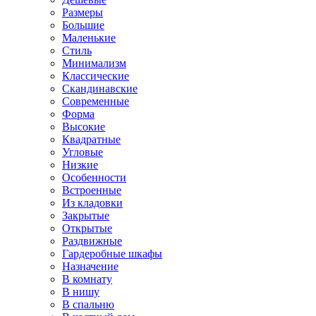
Размеры
Большие
Маленькие
Стиль
Минимализм
Классические
Скандинавские
Современные
Форма
Высокие
Квадратные
Угловые
Низкие
Особенности
Встроенные
Из кладовки
Закрытые
Открытые
Раздвижные
Гардеробные шкафы
Назначение
В комнату
В нишу
В спальню