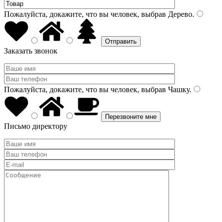
Пожалуйста, докажите, что вы человек, выбрав
Дерево
.
Заказать звонок
Пожалуйста, докажите, что вы человек, выбрав
Чашку
.
Письмо директору