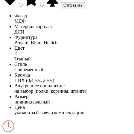
Фасад
МДФ
Материал корпуса
ДСП
Фурнитура
Boyard, Blum, Hettich
Цвет
<
Темный
Стиль
Современный
Кромка
ПВХ (0,4 мм, 2 мм)
Внутреннее наполнение
на выбор (полки, корзины, штанги)
Размер
индивидуальный
Цена
указана за базовую комплектацию