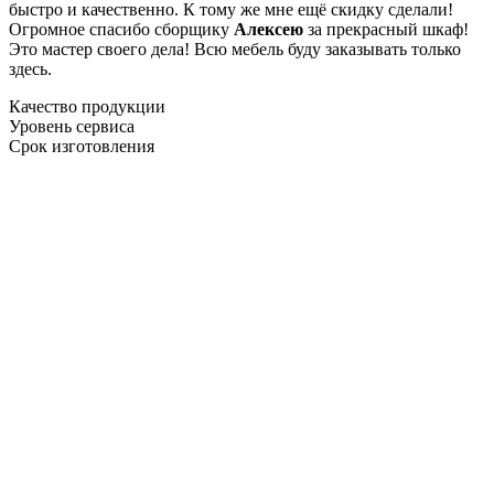
быстро и качественно. К тому же мне ещё скидку сделали!
Огромное спасибо сборщику
Алексею
за прекрасный шкаф!
Это мастер своего дела! Всю мебель буду заказывать только
здесь.
Качество продукции
Уровень сервиса
Срок изготовления