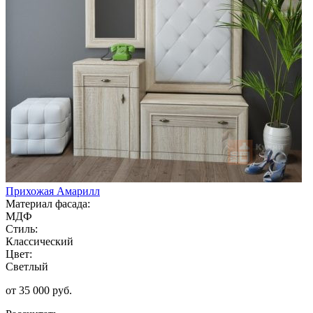
Прихожая Амарилл
Материал фасада:
МДФ
Стиль:
Классический
Цвет:
Светлый
от 35 000 руб.