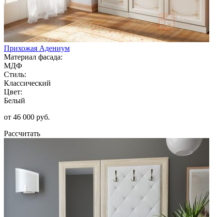
Прихожая Адениум
Материал фасада:
МДФ
Стиль:
Классический
Цвет:
Белый
от 46 000 руб.
Рассчитать