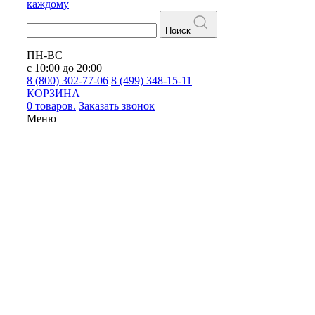
каждому
Поиск
ПН-ВС
с 10:00 до 20:00
8 (800) 302-77-06
8 (499) 348-15-11
КОРЗИНА
0 товаров.
Заказать звонок
Меню