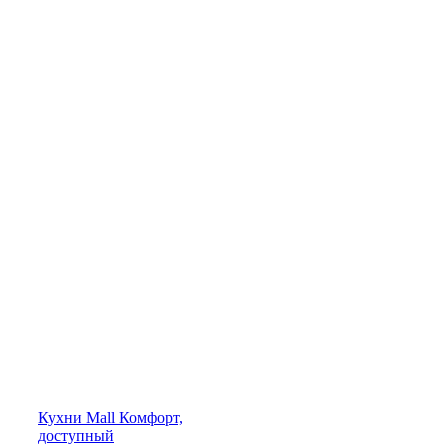
Кухни
Mall
Комфорт,
доступный