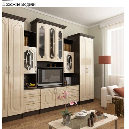
Похожие модели