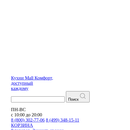
Кухни
Mall
Комфорт,
доступный
каждому
Поиск
ПН-ВС
с 10:00 до 20:00
8 (800) 302-77-06
8 (499) 348-15-11
КОРЗИНА