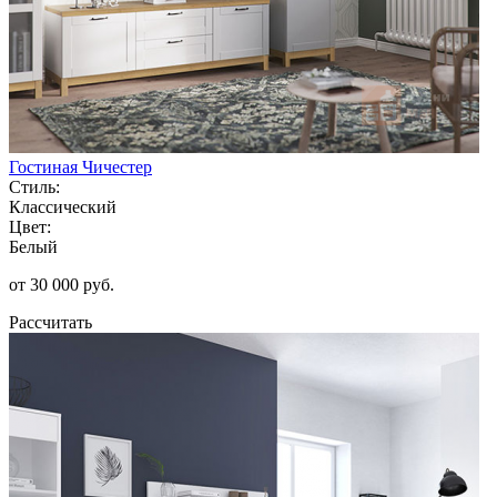
Гостиная Чичестер
Стиль:
Классический
Цвет:
Белый
от 30 000 руб.
Рассчитать