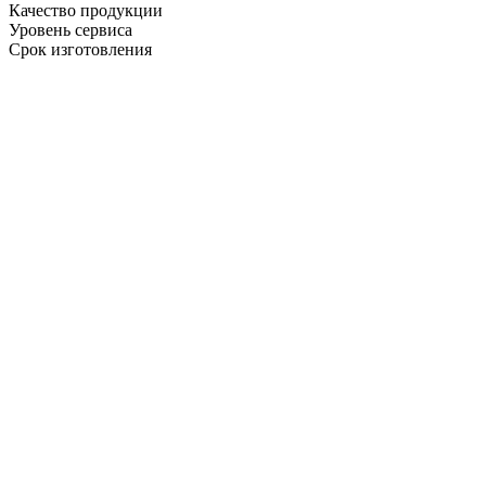
Качество продукции
Уровень сервиса
Срок изготовления