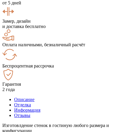
от 5 дней
Замер, дизайн
и доставка бесплатно
Оплата наличными, безналичный расчёт
Беспроцентная рассрочка
Гарантия
2 года
Описание
Отделка
Информация
Отзывы
Изготовлдение стенок в гостиную любого размера и
конфигурации