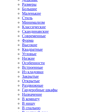
Размеры
Большие
Маленькие
Стиль
Минимализм
Классические
Скандинавские
Современные
Форма
Высокие
Квадратные
Угловые
Низкие
Особенности
Встроенные
Из кладовки
Закрытые
Открытые
Раздвижные
Гардеробные шкафы
Назначение
В комнату
В нишу
В спальню