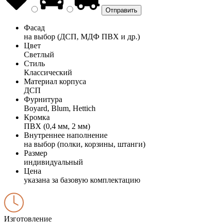
Фасад
на выбор (ДСП, МДФ ПВХ и др.)
Цвет
Светлый
Стиль
Классический
Материал корпуса
ДСП
Фурнитура
Boyard, Blum, Hettich
Кромка
ПВХ (0,4 мм, 2 мм)
Внутреннее наполнение
на выбор (полки, корзины, штанги)
Размер
индивидуальный
Цена
указана за базовую комплектацию
Изготовление