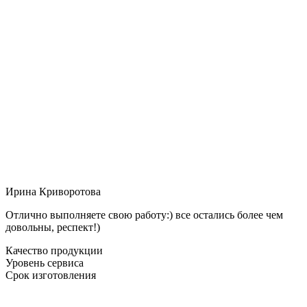
Ирина Криворотова
Отлично выполняете свою работу:) все остались более чем
довольны, респект!)
Качество продукции
Уровень сервиса
Срок изготовления