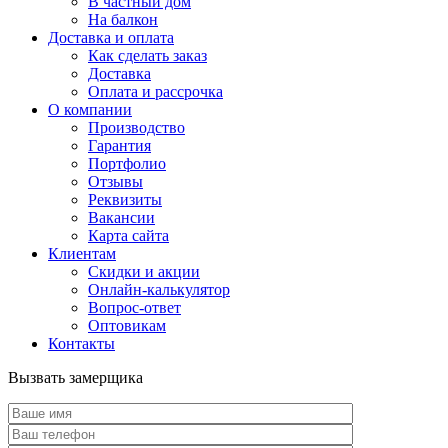
В частный дом
На балкон
Доставка и оплата
Как сделать заказ
Доставка
Оплата и рассрочка
О компании
Производство
Гарантия
Портфолио
Отзывы
Реквизиты
Вакансии
Карта сайта
Клиентам
Скидки и акции
Онлайн-калькулятор
Вопрос-ответ
Оптовикам
Контакты
Вызвать замерщика