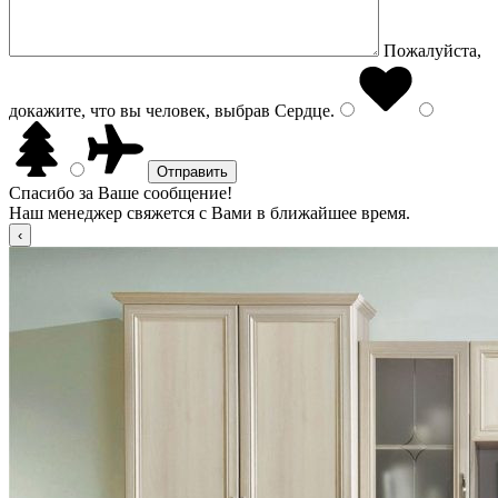
Пожалуйста,
докажите, что вы человек, выбрав
Сердце
.
Спасибо за Ваше сообщение!
Наш менеджер свяжется с Вами в ближайшее время.