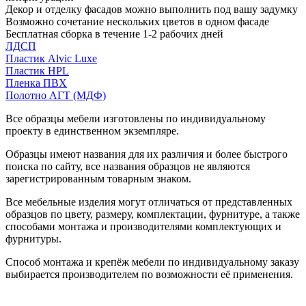
Декор и отделку фасадов можно выполнить под вашу задумку
Возможно сочетание нескольких цветов в одном фасаде
Бесплатная сборка в течение 1-2 рабочих дней
ЛДСП
Пластик Alvic Luxe
Пластик HPL
Пленка ПВХ
Полотно АГТ (МДФ)
Все образцы мебели изготовлены по индивидуальному
проекту в единственном экземпляре.
Образцы имеют названия для их различия и более быстрого
поиска по сайту, все названия образцов не являются
зарегистрированным товарным знаком.
Все мебельные изделия могут отличаться от представленных
образцов по цвету, размеру, комплектации, фурнитуре, а также
способами монтажа и производителями комплектующих и
фурнитуры.
Способ монтажа и крепёж мебели по индивидуальному заказу
выбирается производителем по возможности её применения.