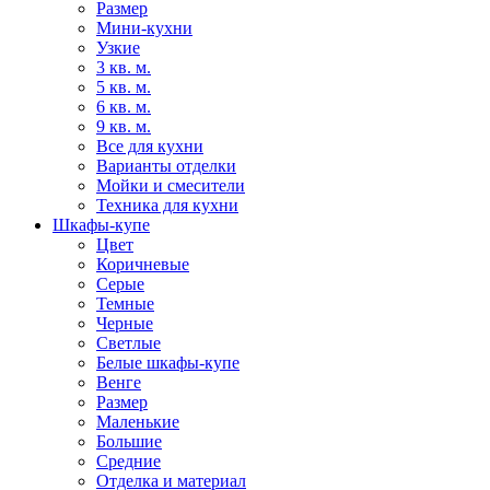
Размер
Мини-кухни
Узкие
3 кв. м.
5 кв. м.
6 кв. м.
9 кв. м.
Все для кухни
Варианты отделки
Мойки и смесители
Техника для кухни
Шкафы-купе
Цвет
Коричневые
Серые
Темные
Черные
Светлые
Белые шкафы-купе
Венге
Размер
Маленькие
Большие
Средние
Отделка и материал