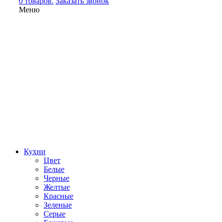
0 товаров.
Заказать звонок
Меню
Кухни
Цвет
Белые
Черные
Желтые
Красные
Зеленые
Серые