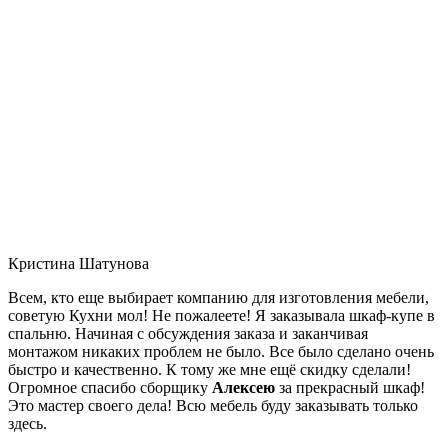
Кристина Шатунова
Всем, кто еще выбирает компанию для изготовления мебели,
советую Кухни мол! Не пожалеете! Я заказывала шкаф-купе в
спальню. Начиная с обсуждения заказа и заканчивая
монтажом никаких проблем не было. Все было сделано очень
быстро и качественно. К тому же мне ещё скидку сделали!
Огромное спасибо сборщику
Алексею
за прекрасный шкаф!
Это мастер своего дела! Всю мебель буду заказывать только
здесь.