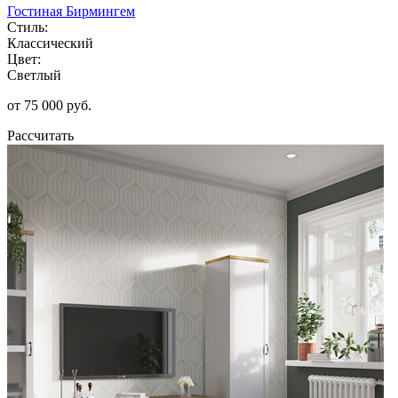
Гостиная Бирмингем
Стиль:
Классический
Цвет:
Светлый
от 75 000 руб.
Рассчитать