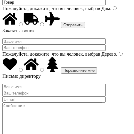
Пожалуйста, докажите, что вы человек, выбрав
Дом
.
Заказать звонок
Пожалуйста, докажите, что вы человек, выбрав
Дерево
.
Письмо директору