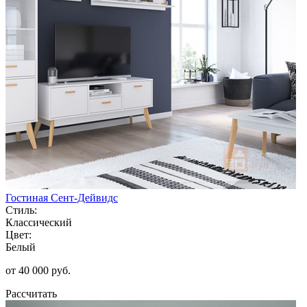
Гостиная Сент-Дейвидс
Стиль:
Классический
Цвет:
Белый
от 40 000 руб.
Рассчитать