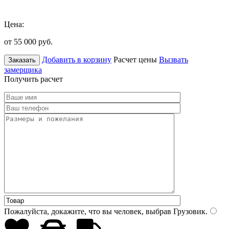
Цена:
от 55 000
руб.
Добавить в корзину
Расчет цены
Вызвать
Заказать
замерщика
Получить расчет
Пожалуйста, докажите, что вы человек, выбрав
Грузовик
.