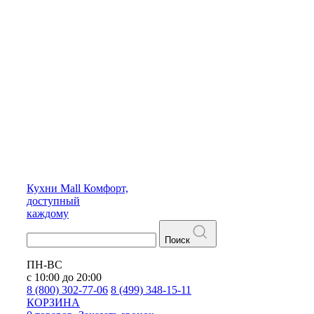
Кухни
Mall
Комфорт,
доступный
каждому
Поиск
ПН-ВС
с 10:00 до 20:00
8 (800) 302-77-06
8 (499) 348-15-11
КОРЗИНА