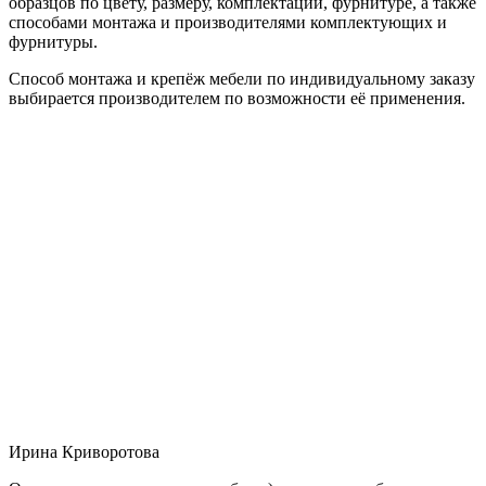
образцов по цвету, размеру, комплектации, фурнитуре, а также
способами монтажа и производителями комплектующих и
фурнитуры.
Способ монтажа и крепёж мебели по индивидуальному заказу
выбирается производителем по возможности её применения.
Ирина Криворотова