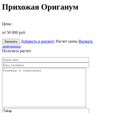
Прихожая Ориганум
Цена:
от 50 000
руб.
Добавить в корзину
Расчет цены
Вызвать
Заказать
замерщика
Получить расчет