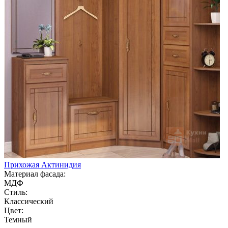
Прихожая Актинидия
Материал фасада:
МДФ
Стиль:
Классический
Цвет:
Темный