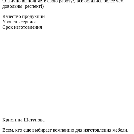
Отлично выполняете свою работу:) все остались более чем
довольны, респект!)
Качество продукции
Уровень сервиса
Срок изготовления
Кристина Шатунова
Всем, кто еще выбирает компанию для изготовления мебели,