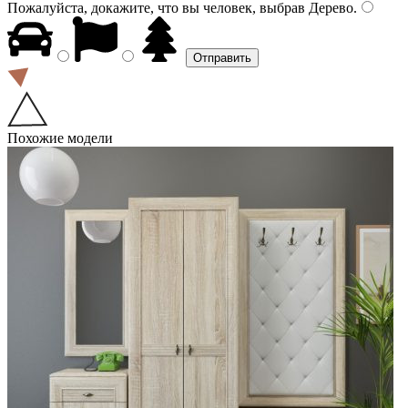
Пожалуйста, докажите, что вы человек, выбрав
Дерево
.
Похожие модели