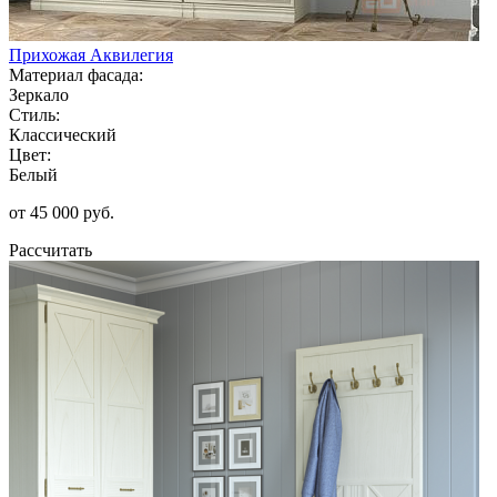
Прихожая Аквилегия
Материал фасада:
Зеркало
Стиль:
Классический
Цвет:
Белый
от 45 000 руб.
Рассчитать