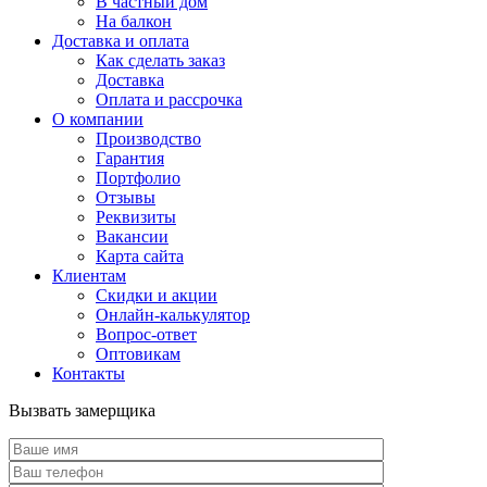
В частный дом
На балкон
Доставка и оплата
Как сделать заказ
Доставка
Оплата и рассрочка
О компании
Производство
Гарантия
Портфолио
Отзывы
Реквизиты
Вакансии
Карта сайта
Клиентам
Скидки и акции
Онлайн-калькулятор
Вопрос-ответ
Оптовикам
Контакты
Вызвать замерщика