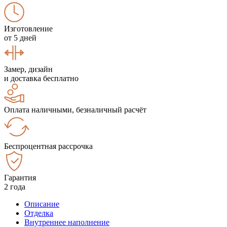
Изготовление
от 5 дней
Замер, дизайн
и доставка бесплатно
Оплата наличными, безналичный расчёт
Беспроцентная рассрочка
Гарантия
2 года
Описание
Отделка
Внутреннее наполнение