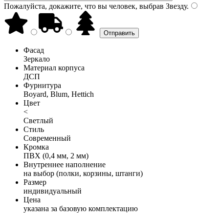
Пожалуйста, докажите, что вы человек, выбрав
Звезду
.
Фасад
Зеркало
Материал корпуса
ДСП
Фурнитура
Boyard, Blum, Hettich
Цвет
<
Светлый
Стиль
Современный
Кромка
ПВХ (0,4 мм, 2 мм)
Внутреннее наполнение
на выбор (полки, корзины, штанги)
Размер
индивидуальный
Цена
указана за базовую комплектацию