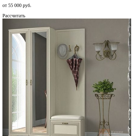
от 55 000 руб.
Рассчитать