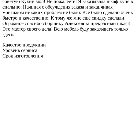
советую Кухни мол! Не пожалеете! Я заказывала шкаф-купе в
спальню. Начиная с обсуждения заказа и заканчивая
монтажом никаких проблем не было. Все было сделано очень
быстро и качественно. К тому же мне ещё скидку сделали!
Огромное спасибо сборщику
Алексею
за прекрасный шкаф!
Это мастер своего дела! Всю мебель буду заказывать только
здесь.
Качество продукции
Уровень сервиса
Срок изготовления