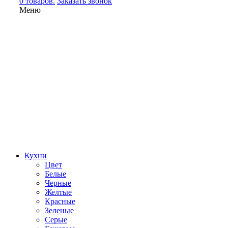
0 товаров.
Заказать звонок
Меню
Кухни
Цвет
Белые
Черные
Желтые
Красные
Зеленые
Серые