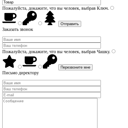
Пожалуйста, докажите, что вы человек, выбрав
Ключ
.
Заказать звонок
Пожалуйста, докажите, что вы человек, выбрав
Чашку
.
Письмо директору