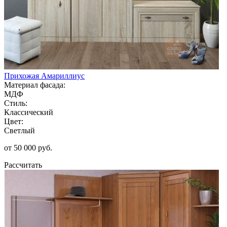
Прихожая Амариллиус
Материал фасада:
МДФ
Стиль:
Классический
Цвет:
Светлый
от 50 000 руб.
Рассчитать