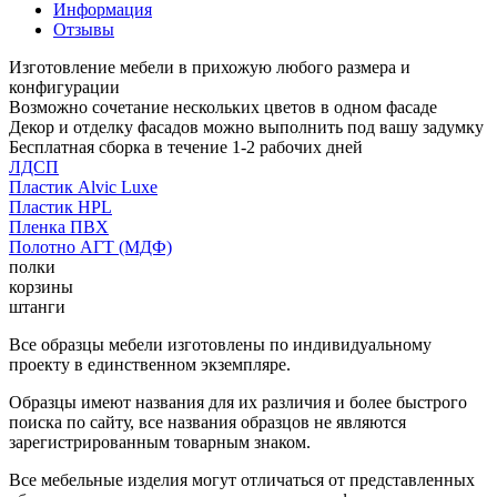
Информация
Отзывы
Изготовление мебели в прихожую любого размера и
конфигурации
Возможно сочетание нескольких цветов в одном фасаде
Декор и отделку фасадов можно выполнить под вашу задумку
Бесплатная сборка в течение 1-2 рабочих дней
ЛДСП
Пластик Alvic Luxe
Пластик HPL
Пленка ПВХ
Полотно АГТ (МДФ)
полки
корзины
штанги
Все образцы мебели изготовлены по индивидуальному
проекту в единственном экземпляре.
Образцы имеют названия для их различия и более быстрого
поиска по сайту, все названия образцов не являются
зарегистрированным товарным знаком.
Все мебельные изделия могут отличаться от представленных