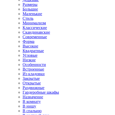
Размеры
Большие
Маленькие
Стиль
Минимализм
Классические
Скандинавские
Современные
Форма
Высокие
Квадратные
Угловые
Низкие
Особенности
Встроенные
Из кладовки
Закрытые
Открытые
Раздвижные
Гардеробные шкафы
Назначение
В комнату
В нишу
В спальню