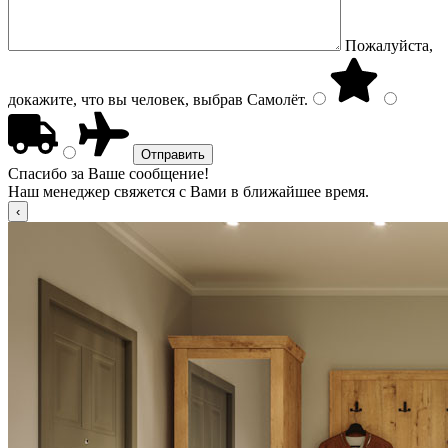
Пожалуйста,
докажите, что вы человек, выбрав
Самолёт
.
Спасибо за Ваше сообщение!
Наш менеджер свяжется с Вами в ближайшее время.