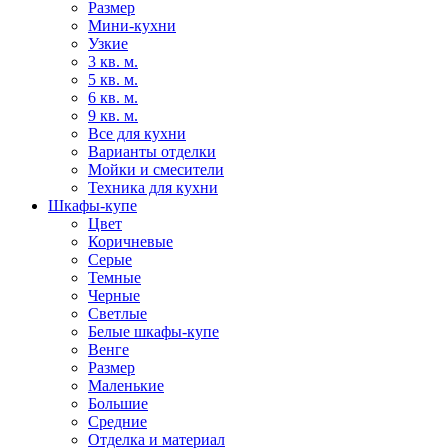
Размер
Мини-кухни
Узкие
3 кв. м.
5 кв. м.
6 кв. м.
9 кв. м.
Все для кухни
Варианты отделки
Мойки и смесители
Техника для кухни
Шкафы-купе
Цвет
Коричневые
Серые
Темные
Черные
Светлые
Белые шкафы-купе
Венге
Размер
Маленькие
Большие
Средние
Отделка и материал