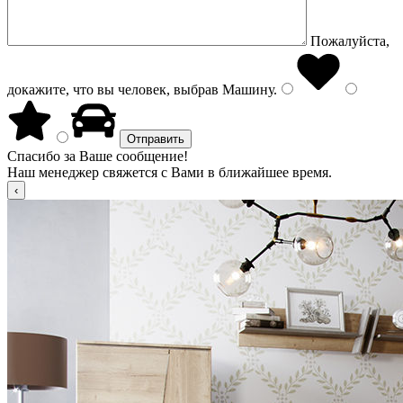
Пожалуйста,
докажите, что вы человек, выбрав
Машину
.
Спасибо за Ваше сообщение!
Наш менеджер свяжется с Вами в ближайшее время.