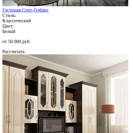
Гостиная Сент-Олбанс
Стиль:
Классический
Цвет:
Белый
от 50 000 руб.
Рассчитать