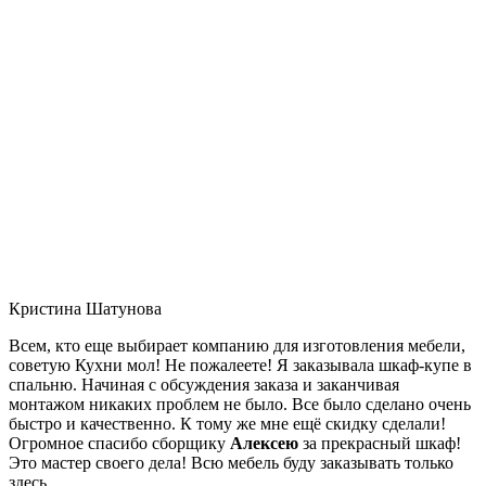
Кристина Шатунова
Всем, кто еще выбирает компанию для изготовления мебели,
советую Кухни мол! Не пожалеете! Я заказывала шкаф-купе в
спальню. Начиная с обсуждения заказа и заканчивая
монтажом никаких проблем не было. Все было сделано очень
быстро и качественно. К тому же мне ещё скидку сделали!
Огромное спасибо сборщику
Алексею
за прекрасный шкаф!
Это мастер своего дела! Всю мебель буду заказывать только
здесь.