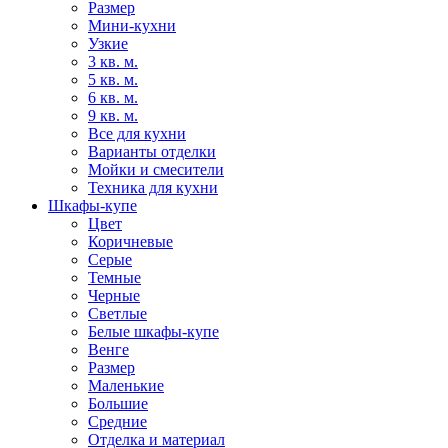
Размер
Мини-кухни
Узкие
3 кв. м.
5 кв. м.
6 кв. м.
9 кв. м.
Все для кухни
Варианты отделки
Мойки и смесители
Техника для кухни
Шкафы-купе
Цвет
Коричневые
Серые
Темные
Черные
Светлые
Белые шкафы-купе
Венге
Размер
Маленькие
Большие
Средние
Отделка и материал