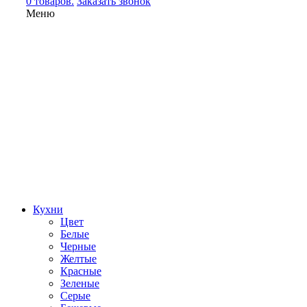
0 товаров.
Заказать звонок
Меню
Кухни
Цвет
Белые
Черные
Желтые
Красные
Зеленые
Серые