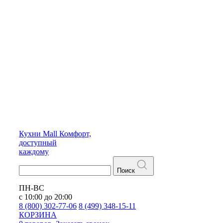
Кухни
Mall
Комфорт,
доступный
каждому
Поиск
ПН-ВС
с 10:00 до 20:00
8 (800) 302-77-06
8 (499) 348-15-11
КОРЗИНА