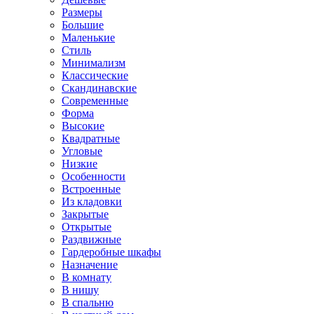
Размеры
Большие
Маленькие
Стиль
Минимализм
Классические
Скандинавские
Современные
Форма
Высокие
Квадратные
Угловые
Низкие
Особенности
Встроенные
Из кладовки
Закрытые
Открытые
Раздвижные
Гардеробные шкафы
Назначение
В комнату
В нишу
В спальню