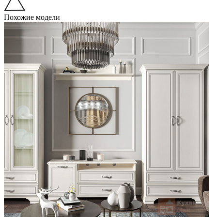
Похожие модели