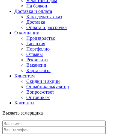
В частный дом
На балкон
Доставка и оплата
Как сделать заказ
Доставка
Оплата и рассрочка
О компании
Производство
Гарантия
Портфолио
Отзывы
Реквизиты
Вакансии
Карта сайта
Клиентам
Скидки и акции
Онлайн-калькулятор
Вопрос-ответ
Оптовикам
Контакты
Вызвать замерщика