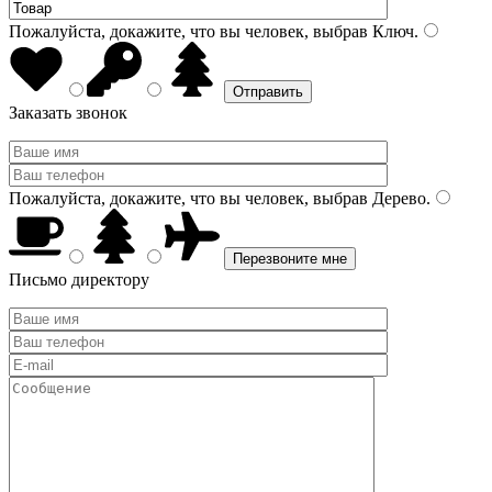
Пожалуйста, докажите, что вы человек, выбрав
Ключ
.
Заказать звонок
Пожалуйста, докажите, что вы человек, выбрав
Дерево
.
Письмо директору