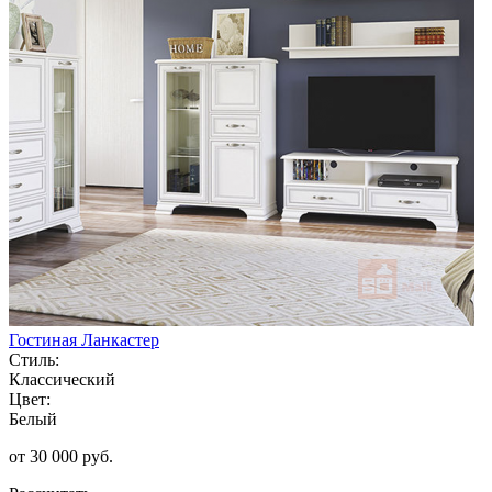
Гостиная Ланкастер
Стиль:
Классический
Цвет:
Белый
от 30 000 руб.