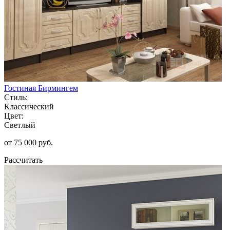
Гостиная Бирмингем
Стиль:
Классический
Цвет:
Светлый
от 75 000 руб.
Рассчитать