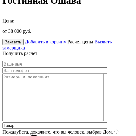
Гостинная Ошава
Цена:
от 38 000
руб.
Добавить в корзину
Расчет цены
Вызвать
Заказать
замерщика
Получить расчет
Пожалуйста, докажите, что вы человек, выбрав
Дом
.