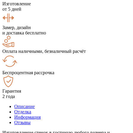
Изготовление
от 5 дней
Замер, дизайн
и доставка бесплатно
Оплата наличными, безналичный расчёт
Беспроцентная рассрочка
Гарантия
2 года
Описание
Отделка
Информация
Отзывы
Изготовлдение стенок в гостиную любого размера и