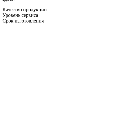
Качество продукции
Уровень сервиса
Срок изготовления