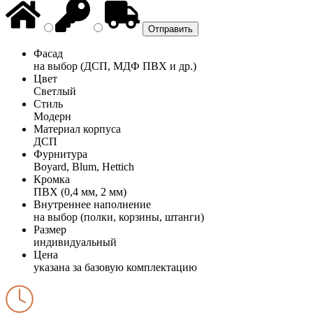
Фасад
на выбор (ДСП, МДФ ПВХ и др.)
Цвет
Светлый
Стиль
Модерн
Материал корпуса
ДСП
Фурнитура
Boyard, Blum, Hettich
Кромка
ПВХ (0,4 мм, 2 мм)
Внутреннее наполнение
на выбор (полки, корзины, штанги)
Размер
индивидуальный
Цена
указана за базовую комплектацию