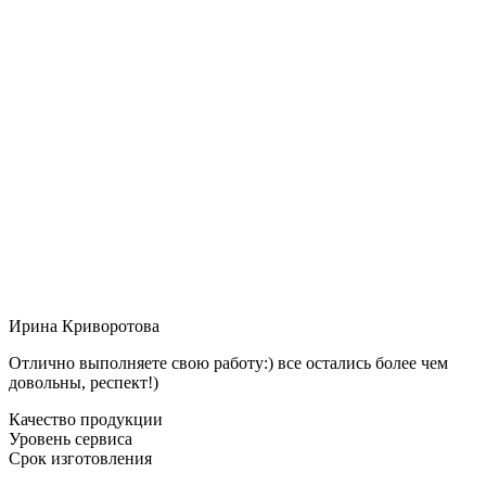
Ирина Криворотова
Отлично выполняете свою работу:) все остались более чем
довольны, респект!)
Качество продукции
Уровень сервиса
Срок изготовления