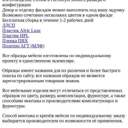
конфигурации
Декор и отделку фасадов можно выполнить под вашу задумку
Возможно сочетание нескольких цветов в одном фасаде
Бесплатная сборка в течение 1-2 рабочих дней
ЛДСП
Пластик Alvic Luxe
Пластик HPL
Пленка ПВХ
Полотно АГТ (МДФ)
Все образцы мебели изготовлены по индивидуальному
проекту в единственном экземпляре.
Образцы имеют названия для их различия и более быстрого
поиска по сайту, все названия образцов не являются
зарегистрированным товарным знаком.
Все мебельные изделия могут отличаться от представленных
образцов по цвету, размеру, комплектации, фурнитуре, а также
способами монтажа и производителями комплектующих и
фурнитуры.
Способ монтажа и крепёж мебели по индивидуальному заказу
выбирается производителем по возможности её применения.