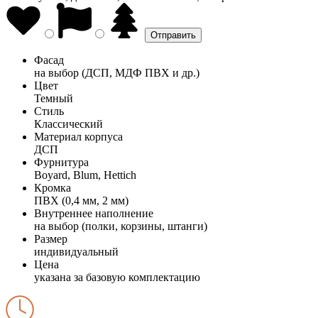
Фасад
на выбор (ДСП, МДФ ПВХ и др.)
Цвет
Темный
Стиль
Классический
Материал корпуса
ДСП
Фурнитура
Boyard, Blum, Hettich
Кромка
ПВХ (0,4 мм, 2 мм)
Внутреннее наполнение
на выбор (полки, корзины, штанги)
Размер
индивидуальный
Цена
указана за базовую комплектацию