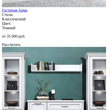
Гостиная Арма
Стиль:
Классический
Цвет:
Темный
от 35 000 руб.
Рассчитать