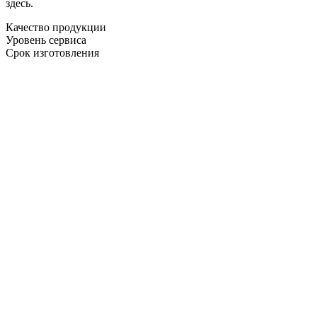
здесь.
Качество продукции
Уровень сервиса
Срок изготовления