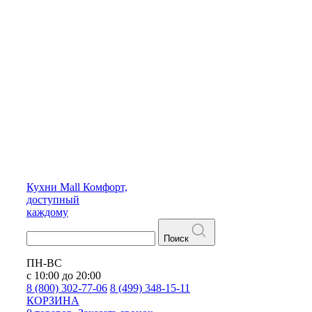
Кухни
Mall
Комфорт,
доступный
каждому
Поиск
ПН-ВС
с 10:00 до 20:00
8 (800) 302-77-06
8 (499) 348-15-11
КОРЗИНА