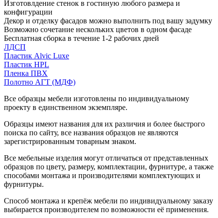
Изготовлдение стенок в гостиную любого размера и
конфигурации
Декор и отделку фасадов можно выполнить под вашу задумку
Возможно сочетание нескольких цветов в одном фасаде
Бесплатная сборка в течение 1-2 рабочих дней
ЛДСП
Пластик Alvic Luxe
Пластик HPL
Пленка ПВХ
Полотно АГТ (МДФ)
Все образцы мебели изготовлены по индивидуальному
проекту в единственном экземпляре.
Образцы имеют названия для их различия и более быстрого
поиска по сайту, все названия образцов не являются
зарегистрированным товарным знаком.
Все мебельные изделия могут отличаться от представленных
образцов по цвету, размеру, комплектации, фурнитуре, а также
способами монтажа и производителями комплектующих и
фурнитуры.
Способ монтажа и крепёж мебели по индивидуальному заказу
выбирается производителем по возможности её применения.