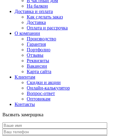
В частный дом
На балкон
Доставка и оплата
Как сделать заказ
Доставка
Оплата и рассрочка
О компании
Производство
Гарантия
Портфолио
Отзывы
Реквизиты
Вакансии
Карта сайта
Клиентам
Скидки и акции
Онлайн-калькулятор
Вопрос-ответ
Оптовикам
Контакты
Вызвать замерщика