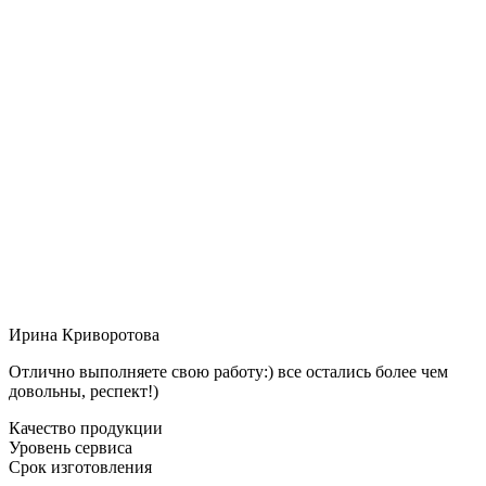
Ирина Криворотова
Отлично выполняете свою работу:) все остались более чем
довольны, респект!)
Качество продукции
Уровень сервиса
Срок изготовления