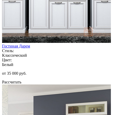
Гостиная Дарем
Стиль:
Классический
Цвет:
Белый
от 35 000 руб.
Рассчитать