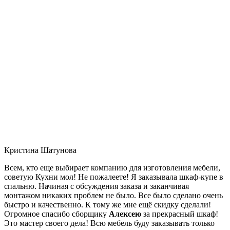
Кристина Шатунова
Всем, кто еще выбирает компанию для изготовления мебели,
советую Кухни мол! Не пожалеете! Я заказывала шкаф-купе в
спальню. Начиная с обсуждения заказа и заканчивая
монтажом никаких проблем не было. Все было сделано очень
быстро и качественно. К тому же мне ещё скидку сделали!
Огромное спасибо сборщику
Алексею
за прекрасный шкаф!
Это мастер своего дела! Всю мебель буду заказывать только