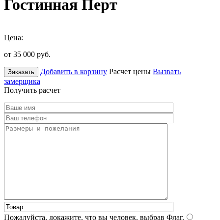
Гостинная Перт
Цена:
от 35 000
руб.
Добавить в корзину
Расчет цены
Вызвать
Заказать
замерщика
Получить расчет
Пожалуйста, докажите, что вы человек, выбрав
Флаг
.