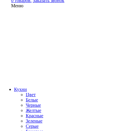
0 товаров.
Заказать звонок
Меню
Кухни
Цвет
Белые
Черные
Желтые
Красные
Зеленые
Серые