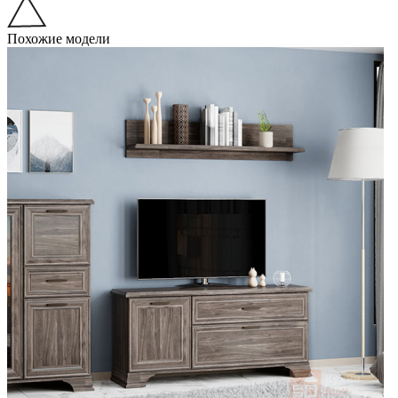
Похожие модели