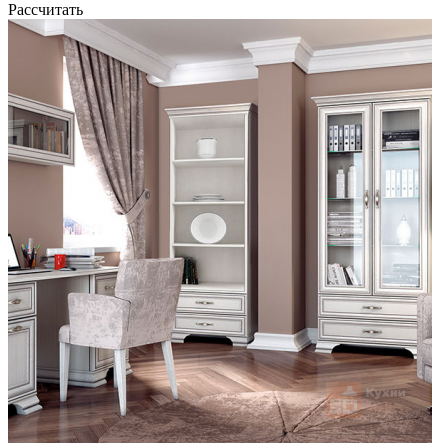
Рассчитать