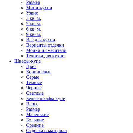
Размер
Мини-кухни
Узкие
3 кв. м.
5 кв. м.
6 кв. м.
9 кв. м.
Все для кухни
Варианты отделки
Мойки и смесители
Техника для кухни
Шкафы-купе
Цвет
Коричневые
Серые
Темные
Черные
Светлые
Белые шкафы-купе
Венге
Размер
Маленькие
Большие
Средние
Отделка и материал