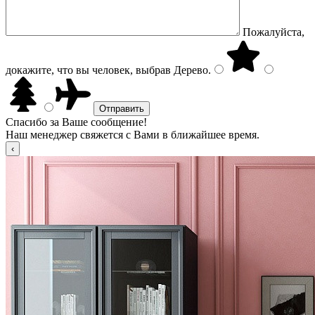
Пожалуйста,
докажите, что вы человек, выбрав
Дерево
.
Спасибо за Ваше сообщение!
Наш менеджер свяжется с Вами в ближайшее время.