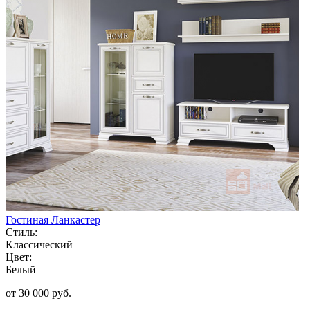
Гостиная Ланкастер
Стиль:
Классический
Цвет:
Белый
от 30 000 руб.