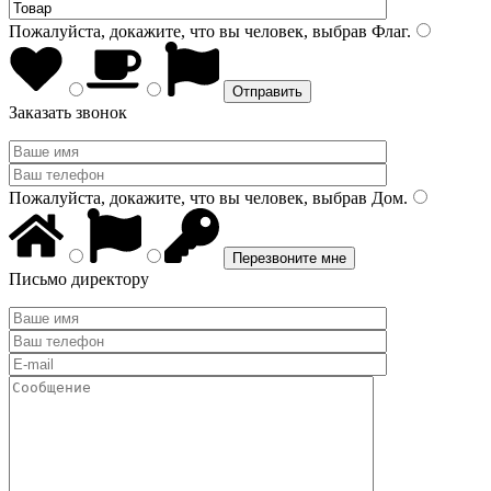
Пожалуйста, докажите, что вы человек, выбрав
Флаг
.
Заказать звонок
Пожалуйста, докажите, что вы человек, выбрав
Дом
.
Письмо директору