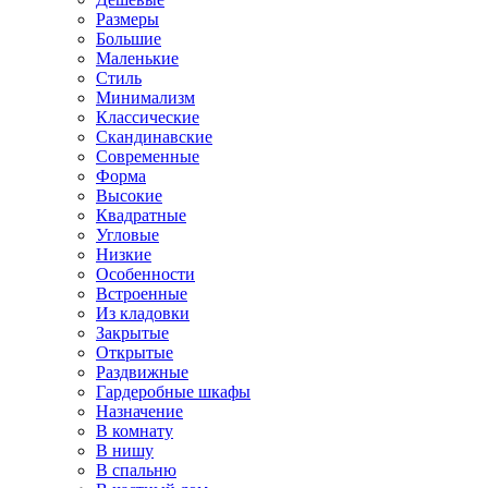
Размеры
Большие
Маленькие
Стиль
Минимализм
Классические
Скандинавские
Современные
Форма
Высокие
Квадратные
Угловые
Низкие
Особенности
Встроенные
Из кладовки
Закрытые
Открытые
Раздвижные
Гардеробные шкафы
Назначение
В комнату
В нишу
В спальню