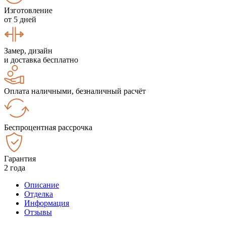
Изготовление
от 5 дней
Замер, дизайн
и доставка бесплатно
Оплата наличными, безналичный расчёт
Беспроцентная рассрочка
Гарантия
2 года
Описание
Отделка
Информация
Отзывы