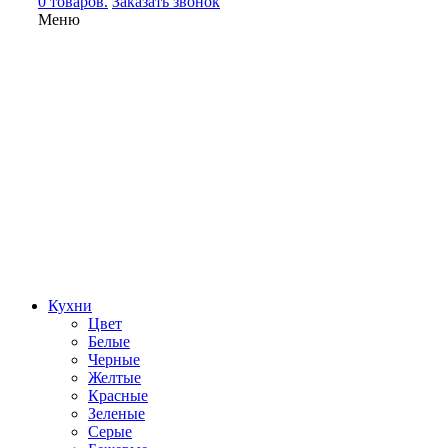
0 товаров.
Заказать звонок
Меню
Кухни
Цвет
Белые
Черные
Желтые
Красные
Зеленые
Серые