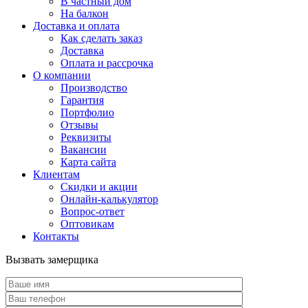
В частный дом
На балкон
Доставка и оплата
Как сделать заказ
Доставка
Оплата и рассрочка
О компании
Производство
Гарантия
Портфолио
Отзывы
Реквизиты
Вакансии
Карта сайта
Клиентам
Скидки и акции
Онлайн-калькулятор
Вопрос-ответ
Оптовикам
Контакты
Вызвать замерщика