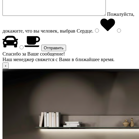
Пожалуйста,
докажите, что вы человек, выбрав
Сердце
.
Спасибо за Ваше сообщение!
Наш менеджер свяжется с Вами в ближайшее время.