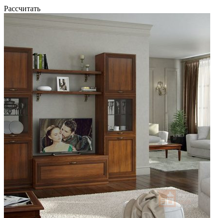
Рассчитать