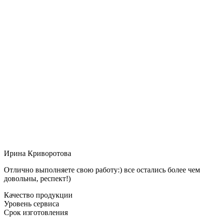
Ирина Криворотова
Отлично выполняете свою работу:) все остались более чем
довольны, респект!)
Качество продукции
Уровень сервиса
Срок изготовления