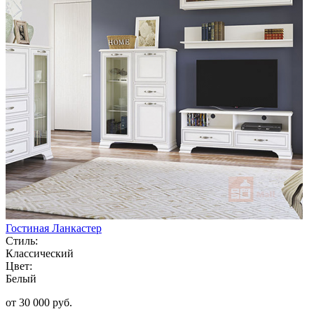
Гостиная Ланкастер
Стиль:
Классический
Цвет:
Белый
от 30 000 руб.