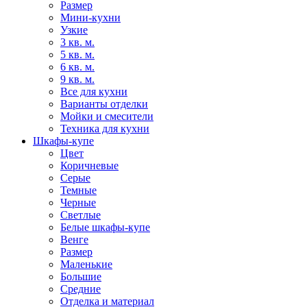
Размер
Мини-кухни
Узкие
3 кв. м.
5 кв. м.
6 кв. м.
9 кв. м.
Все для кухни
Варианты отделки
Мойки и смесители
Техника для кухни
Шкафы-купе
Цвет
Коричневые
Серые
Темные
Черные
Светлые
Белые шкафы-купе
Венге
Размер
Маленькие
Большие
Средние
Отделка и материал