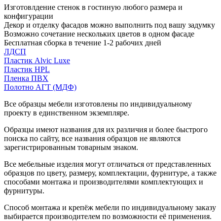
Изготовлдение стенок в гостиную любого размера и
конфигурации
Декор и отделку фасадов можно выполнить под вашу задумку
Возможно сочетание нескольких цветов в одном фасаде
Бесплатная сборка в течение 1-2 рабочих дней
ЛДСП
Пластик Alvic Luxe
Пластик HPL
Пленка ПВХ
Полотно АГТ (МДФ)
Все образцы мебели изготовлены по индивидуальному
проекту в единственном экземпляре.
Образцы имеют названия для их различия и более быстрого
поиска по сайту, все названия образцов не являются
зарегистрированным товарным знаком.
Все мебельные изделия могут отличаться от представленных
образцов по цвету, размеру, комплектации, фурнитуре, а также
способами монтажа и производителями комплектующих и
фурнитуры.
Способ монтажа и крепёж мебели по индивидуальному заказу
выбирается производителем по возможности её применения.