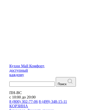
Кухни
Mall
Комфорт,
доступный
каждому
Поиск
ПН-ВС
с 10:00 до 20:00
8 (800) 302-77-06
8 (499) 348-15-11
КОРЗИНА