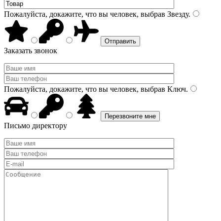
Пожалуйста, докажите, что вы человек, выбрав
Звезду
.
Заказать звонок
Пожалуйста, докажите, что вы человек, выбрав
Ключ
.
Письмо директору