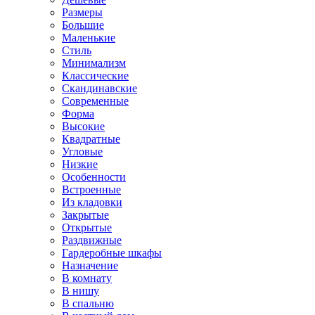
Размеры
Большие
Маленькие
Стиль
Минимализм
Классические
Скандинавские
Современные
Форма
Высокие
Квадратные
Угловые
Низкие
Особенности
Встроенные
Из кладовки
Закрытые
Открытые
Раздвижные
Гардеробные шкафы
Назначение
В комнату
В нишу
В спальню