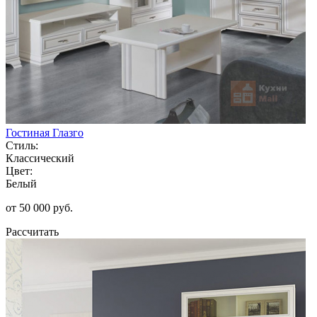
Гостиная Глазго
Стиль:
Классический
Цвет:
Белый
от 50 000 руб.
Рассчитать