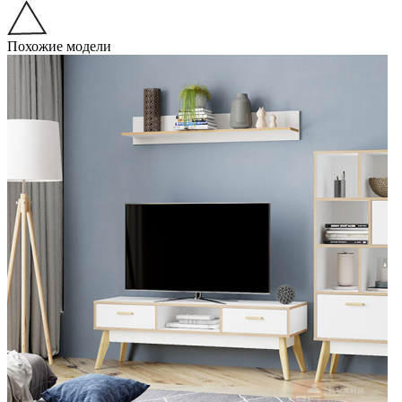
Похожие модели