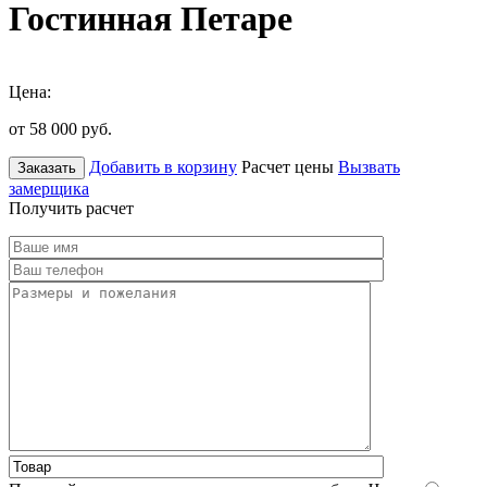
Гостинная Петаре
Цена:
от 58 000
руб.
Добавить в корзину
Расчет цены
Вызвать
Заказать
замерщика
Получить расчет