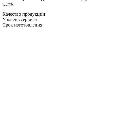
здесь.
Качество продукции
Уровень сервиса
Срок изготовления