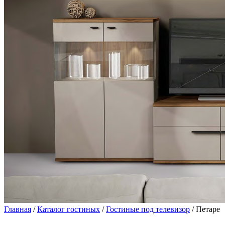
Главная
/
Каталог гостиных
/
Гостиные под телевизор
/ Петаре