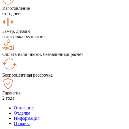
Изготовление
от 5 дней
Замер, дизайн
и доставка бесплатно
Оплата наличными, безналичный расчёт
Беспроцентная рассрочка
Гарантия
2 года
Описание
Отделка
Информация
Отзывы