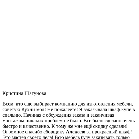
Кристина Шатунова
Всем, кто еще выбирает компанию для изготовления мебели,
советую Кухни мол! Не пожалеете! Я заказывала шкаф-купе в
спальню. Начиная с обсуждения заказа и заканчивая
монтажом никаких проблем не было. Все было сделано очень
быстро и качественно. К тому же мне ещё скидку сделали!
Огромное спасибо сборщику
Алексею
за прекрасный шкаф!
Это мастер своего дела! Всю мебель буду заказывать только