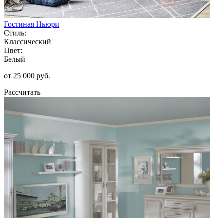
Гостиная Ньюри
Стиль:
Классический
Цвет:
Белый
от 25 000 руб.
Рассчитать