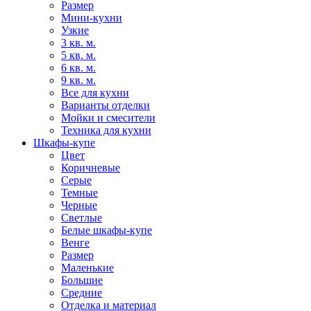
Размер
Мини-кухни
Узкие
3 кв. м.
5 кв. м.
6 кв. м.
9 кв. м.
Все для кухни
Варианты отделки
Мойки и смесители
Техника для кухни
Шкафы-купе
Цвет
Коричневые
Серые
Темные
Черные
Светлые
Белые шкафы-купе
Венге
Размер
Маленькие
Большие
Средние
Отделка и материал