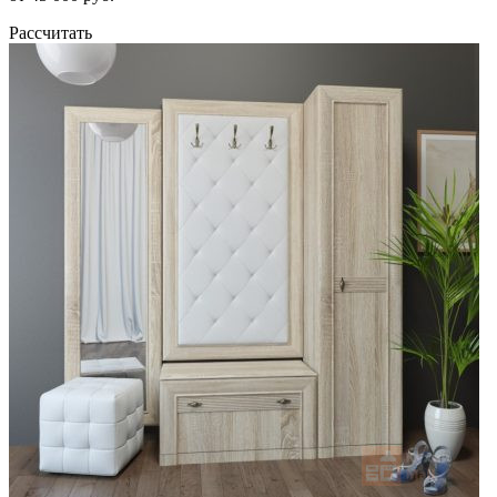
Рассчитать