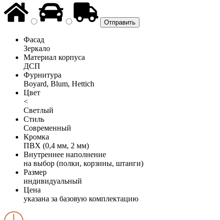
Фасад
Зеркало
Материал корпуса
ДСП
Фурнитура
Boyard, Blum, Hettich
Цвет
<
Светлый
Стиль
Современный
Кромка
ПВХ (0,4 мм, 2 мм)
Внутреннее наполнение
на выбор (полки, корзины, штанги)
Размер
индивидуальный
Цена
указана за базовую комплектацию