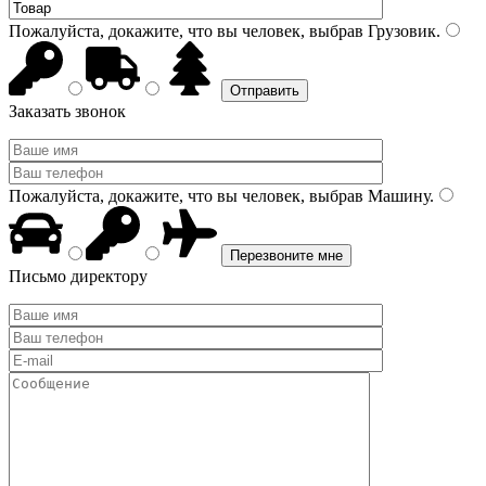
Пожалуйста, докажите, что вы человек, выбрав
Грузовик
.
Заказать звонок
Пожалуйста, докажите, что вы человек, выбрав
Машину
.
Письмо директору