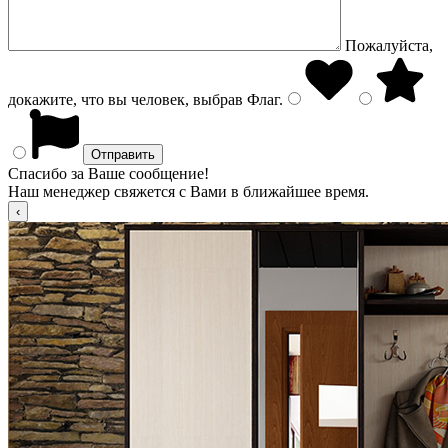
Пожалуйста,
докажите, что вы человек, выбрав
Флаг
.
Спасибо за Ваше сообщение!
Наш менеджер свяжется с Вами в ближайшее время.