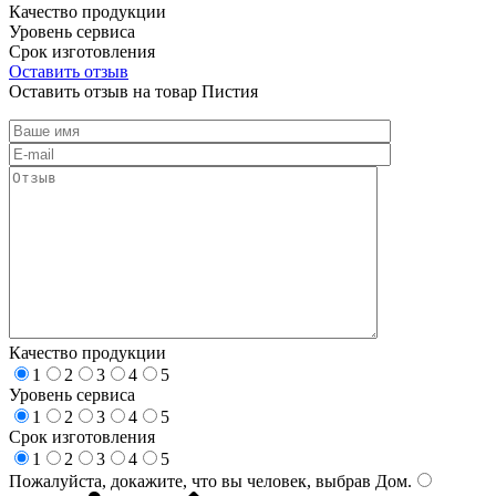
Качество продукции
Уровень сервиса
Срок изготовления
Оставить отзыв
Оставить отзыв на товар Пистия
Качество продукции
1
2
3
4
5
Уровень сервиса
1
2
3
4
5
Срок изготовления
1
2
3
4
5
Пожалуйста, докажите, что вы человек, выбрав
Дом
.