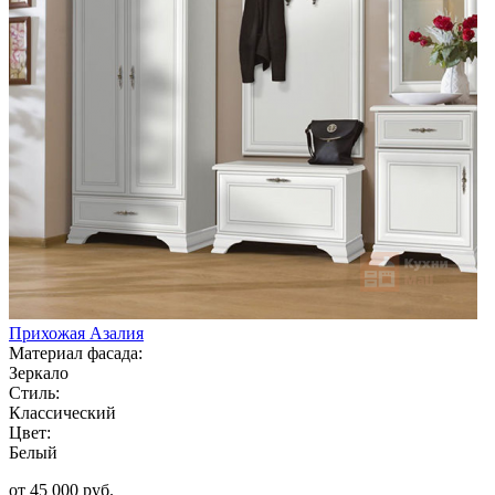
Прихожая Азалия
Материал фасада:
Зеркало
Стиль:
Классический
Цвет:
Белый
от 45 000 руб.