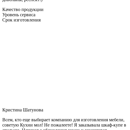
Качество продукции
Уровень сервиса
Срок изготовления
Кристина Шатунова
Всем, кто еще выбирает компанию для изготовления мебели,
советую Кухни мол! Не пожалеете! Я заказывала шкаф-купе в