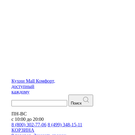
Кухни
Mall
Комфорт,
доступный
каждому
Поиск
ПН-ВС
с 10:00 до 20:00
8 (800) 302-77-06
8 (499) 348-15-11
КОРЗИНА