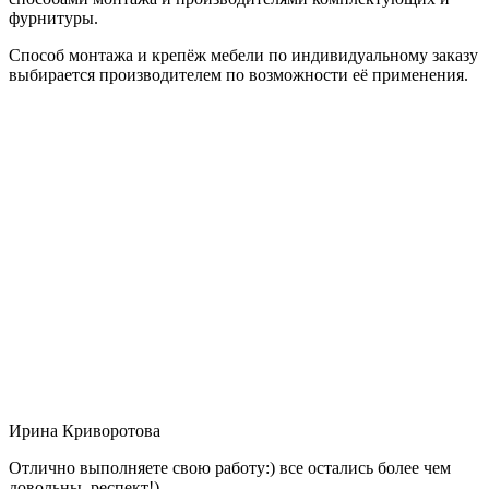
фурнитуры.
Способ монтажа и крепёж мебели по индивидуальному заказу
выбирается производителем по возможности её применения.
Ирина Криворотова
Отлично выполняете свою работу:) все остались более чем
довольны, респект!)