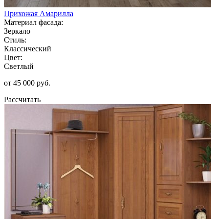
Прихожая Амарилла
Материал фасада:
Зеркало
Стиль:
Классический
Цвет:
Светлый
от 45 000 руб.
Рассчитать