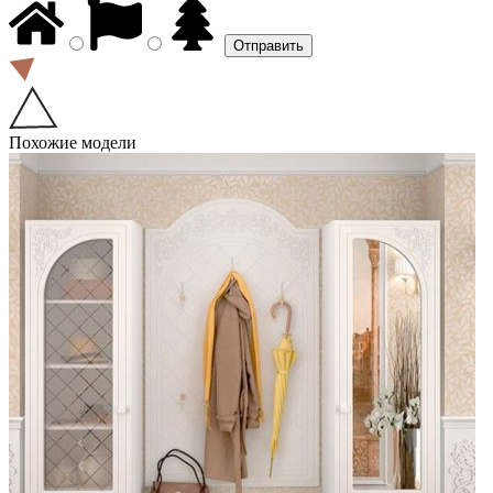
Похожие модели