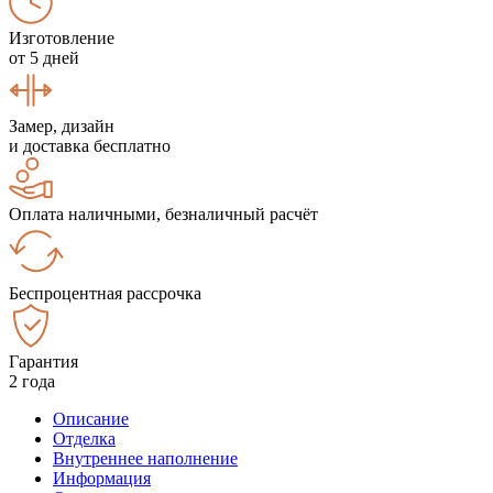
Изготовление
от 5 дней
Замер, дизайн
и доставка бесплатно
Оплата наличными, безналичный расчёт
Беспроцентная рассрочка
Гарантия
2 года
Описание
Отделка
Внутреннее наполнение
Информация