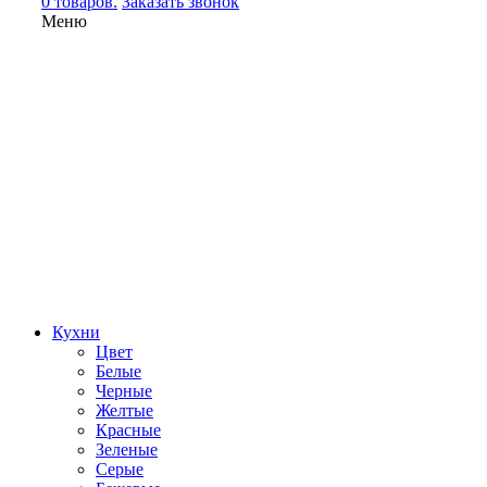
0 товаров.
Заказать звонок
Меню
Кухни
Цвет
Белые
Черные
Желтые
Красные
Зеленые
Серые