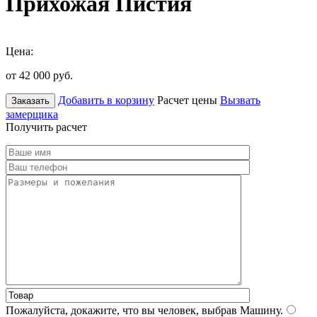
Прихожая Пистия
Цена:
от 42 000
руб.
Добавить в корзину
Расчет цены
Вызвать
Заказать
замерщика
Получить расчет
Пожалуйста, докажите, что вы человек, выбрав
Машину
.