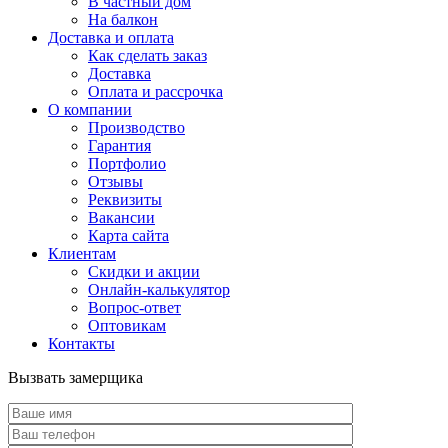
В частный дом
На балкон
Доставка и оплата
Как сделать заказ
Доставка
Оплата и рассрочка
О компании
Производство
Гарантия
Портфолио
Отзывы
Реквизиты
Вакансии
Карта сайта
Клиентам
Скидки и акции
Онлайн-калькулятор
Вопрос-ответ
Оптовикам
Контакты
Вызвать замерщика