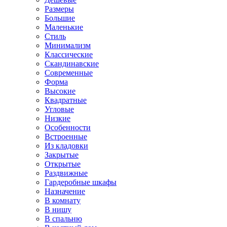
Размеры
Большие
Маленькие
Стиль
Минимализм
Классические
Скандинавские
Современные
Форма
Высокие
Квадратные
Угловые
Низкие
Особенности
Встроенные
Из кладовки
Закрытые
Открытые
Раздвижные
Гардеробные шкафы
Назначение
В комнату
В нишу
В спальню