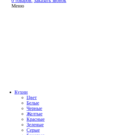
0 товаров.
Заказать звонок
Меню
Кухни
Цвет
Белые
Черные
Желтые
Красные
Зеленые
Серые