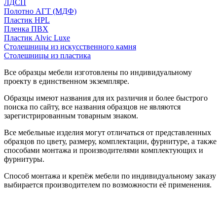
ЛДСП
Полотно АГТ (МДФ)
Пластик HPL
Пленка ПВХ
Пластик Alvic Luxe
Столешницы из искусственного камня
Столешницы из пластика
Все образцы мебели изготовлены по индивидуальному
проекту в единственном экземпляре.
Образцы имеют названия для их различия и более быстрого
поиска по сайту, все названия образцов не являются
зарегистрированным товарным знаком.
Все мебельные изделия могут отличаться от представленных
образцов по цвету, размеру, комплектации, фурнитуре, а также
способами монтажа и производителями комплектующих и
фурнитуры.
Способ монтажа и крепёж мебели по индивидуальному заказу
выбирается производителем по возможности её применения.