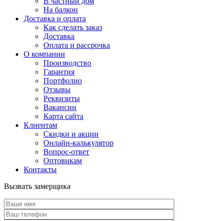
В частный дом
На балкон
Доставка и оплата
Как сделать заказ
Доставка
Оплата и рассрочка
О компании
Производство
Гарантия
Портфолио
Отзывы
Реквизиты
Вакансии
Карта сайта
Клиентам
Скидки и акции
Онлайн-калькулятор
Вопрос-ответ
Оптовикам
Контакты
Вызвать замерщика