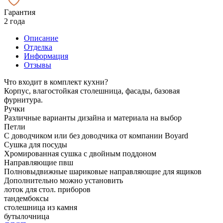
Гарантия
2 года
Описание
Отделка
Информация
Отзывы
Что входит в комплект кухни?
Корпус, влагостойкая столешница, фасады, базовая
фурнитура.
Ручки
Различные варианты дизайна и материала на выбор
Петли
С доводчиком или без доводчика от компании Boyard
Сушка для посуды
Хромированная сушка с двойным поддоном
Направляющие пвш
Полновыдвижные шариковые направляющие для ящиков
Дополнительно можно установить
лоток для стол. приборов
тандембоксы
столешница из камня
бутылочница