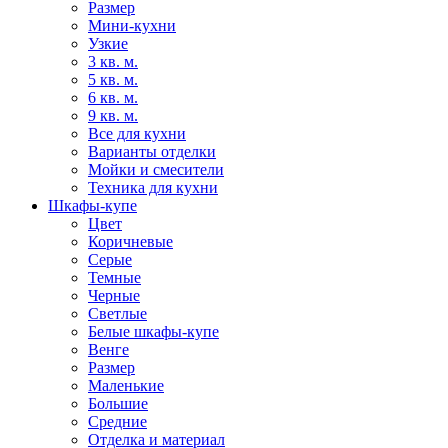
Размер
Мини-кухни
Узкие
3 кв. м.
5 кв. м.
6 кв. м.
9 кв. м.
Все для кухни
Варианты отделки
Мойки и смесители
Техника для кухни
Шкафы-купе
Цвет
Коричневые
Серые
Темные
Черные
Светлые
Белые шкафы-купе
Венге
Размер
Маленькие
Большие
Средние
Отделка и материал