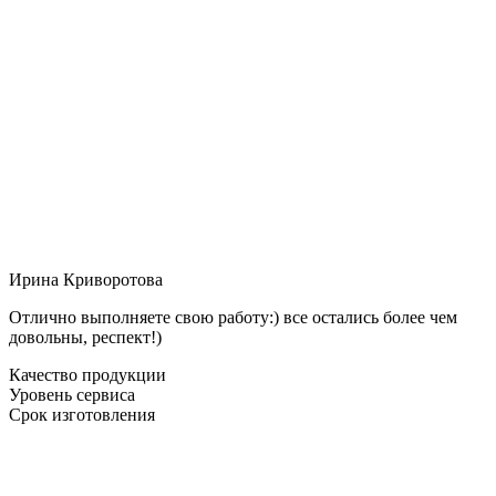
Ирина Криворотова
Отлично выполняете свою работу:) все остались более чем
довольны, респект!)
Качество продукции
Уровень сервиса
Срок изготовления