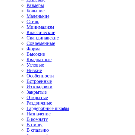
Размеры
Большие
Маленькие
Стиль
Минимализм
Классические
Скандинавские
Современные
Форма
Высокие
Квадратные
Угловые
Низкие
Особенности
Встроенные
Из кладовки
Закрытые
Открытые
Раздвижные
Гардеробные шкафы
Назначение
В комнату
В нишу
В спальню