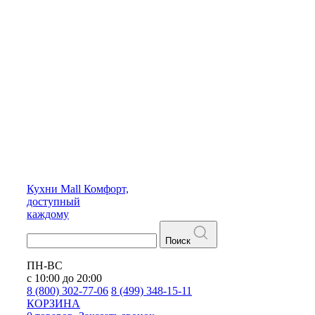
Кухни
Mall
Комфорт,
доступный
каждому
Поиск
ПН-ВС
с 10:00 до 20:00
8 (800) 302-77-06
8 (499) 348-15-11
КОРЗИНА