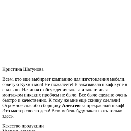
Кристина Шатунова
Всем, кто еще выбирает компанию для изготовления мебели,
советую Кухни мол! Не пожалеете! Я заказывала шкаф-купе в
спальню. Начиная с обсуждения заказа и заканчивая
монтажом никаких проблем не было. Все было сделано очень
быстро и качественно. К тому же мне ещё скидку сделали!
Огромное спасибо сборщику
Алексею
за прекрасный шкаф!
Это мастер своего дела! Всю мебель буду заказывать только
здесь.
Качество продукции