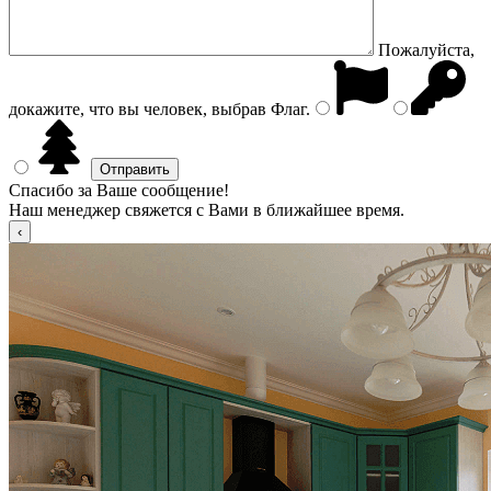
Пожалуйста,
докажите, что вы человек, выбрав
Флаг
.
Спасибо за Ваше сообщение!
Наш менеджер свяжется с Вами в ближайшее время.