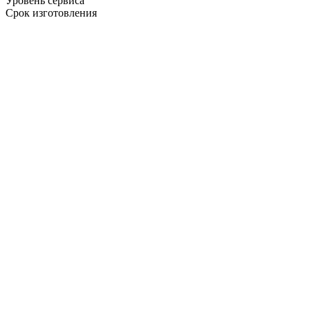
Уровень сервиса
Срок изготовления