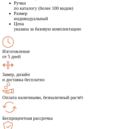
Ручки
по каталогу (более 100 видов)
Размер
индивидуальный
Цена
указана за базовую комплектацию
Изготовление
от 5 дней
Замер, дизайн
и доставка бесплатно
Оплата наличными, безналичный расчёт
Беспроцентная рассрочка