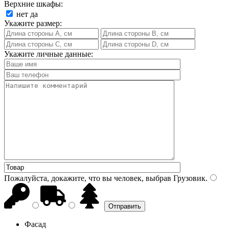
Верхние шкафы:
нет
да
Укажите размер:
Укажите личные данные:
Пожалуйста, докажите, что вы человек, выбрав
Грузовик
.
Фасад