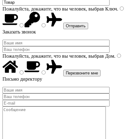
Пожалуйста, докажите, что вы человек, выбрав
Ключ
.
Заказать звонок
Пожалуйста, докажите, что вы человек, выбрав
Дом
.
Письмо директору