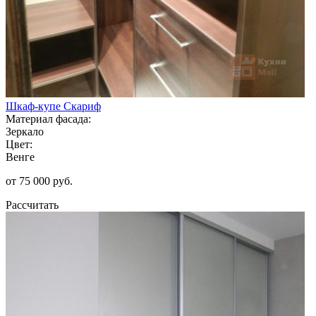
Шкаф-купе Скариф
Материал фасада:
Зеркало
Цвет:
Венге
от 75 000 руб.
Рассчитать