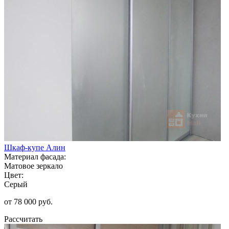
Шкаф-купе Алин
Материал фасада:
Матовое зеркало
Цвет:
Серый
от 78 000 руб.
Рассчитать