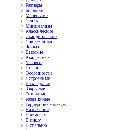
Размеры
Большие
Маленькие
Стиль
Минимализм
Классические
Скандинавские
Современные
Форма
Высокие
Квадратные
Угловые
Низкие
Особенности
Встроенные
Из кладовки
Закрытые
Открытые
Раздвижные
Гардеробные шкафы
Назначение
В комнату
В нишу
В спальню