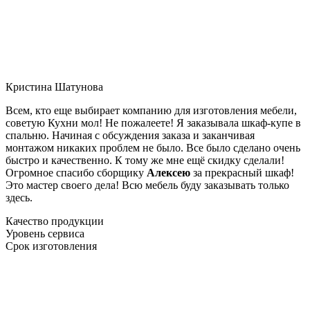
Кристина Шатунова
Всем, кто еще выбирает компанию для изготовления мебели,
советую Кухни мол! Не пожалеете! Я заказывала шкаф-купе в
спальню. Начиная с обсуждения заказа и заканчивая
монтажом никаких проблем не было. Все было сделано очень
быстро и качественно. К тому же мне ещё скидку сделали!
Огромное спасибо сборщику
Алексею
за прекрасный шкаф!
Это мастер своего дела! Всю мебель буду заказывать только
здесь.
Качество продукции
Уровень сервиса
Срок изготовления