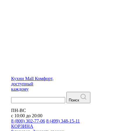
Кухни
Mall
Комфорт,
доступный
каждому
Поиск
ПН-ВС
с 10:00 до 20:00
8 (800) 302-77-06
8 (499) 348-15-11
КОРЗИНА