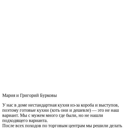
Мария и Григорий Бурковы
У нас в доме нестандартная кухня из-за короба и выступов,
поэтому готовые кухни (хоть они и дешевле) — это не наш
вариант. Мы с мужем много где были, но не нашли
подходящего варианта.
После всех походов по торговым центрам мы решили делать