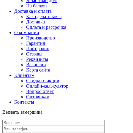
В частный дом
На балкон
Доставка и оплата
Как сделать заказ
Доставка
Оплата и рассрочка
О компании
Производство
Гарантия
Портфолио
Отзывы
Реквизиты
Вакансии
Карта сайта
Клиентам
Скидки и акции
Онлайн-калькулятор
Вопрос-ответ
Оптовикам
Контакты
Вызвать замерщика