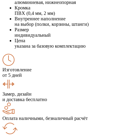
алюминиевая, нижнеопорная
Кромка
ПВХ (0,4 мм, 2 мм)
Внутреннее наполнение
на выбор (полки, корзины, штанги)
Размер
индивидуальный
Цена
указана за базовую комплектацию
Изготовление
от 5 дней
Замер, дизайн
и доставка бесплатно
Оплата наличными, безналичный расчёт