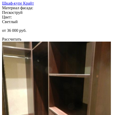
Шкаф-купе Крайт
Материал фасада:
Пескоструй
Цвет:
Светлый
от 36 000 руб.
Рассчитать