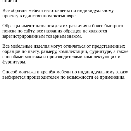
штанги
Все образцы мебели изготовлены по индивидуальному
проекту в единственном экземпляре.
Образцы имеют названия для их различия и более быстрого
поиска по сайту, все названия образцов не являются
зарегистрированным товарным знаком.
Все мебельные изделия могут отличаться от представленных
образцов по цвету, размеру, комплектации, фурнитуре, а также
способами монтажа и производителями комплектующих и
фурнитуры.
Способ монтажа и крепёж мебели по индивидуальному заказу
выбирается производителем по возможности её применения.