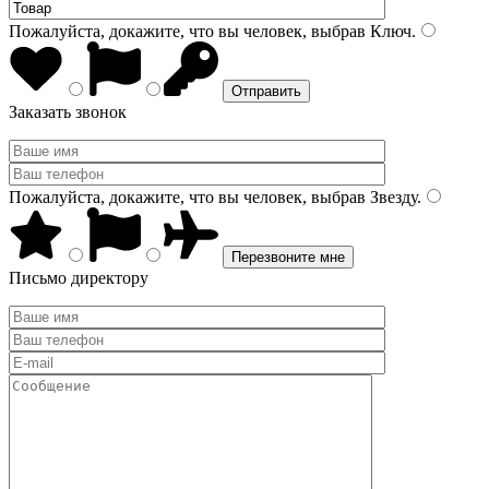
Пожалуйста, докажите, что вы человек, выбрав
Ключ
.
Заказать звонок
Пожалуйста, докажите, что вы человек, выбрав
Звезду
.
Письмо директору