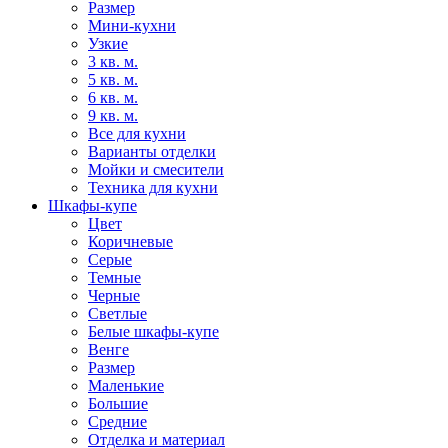
Размер
Мини-кухни
Узкие
3 кв. м.
5 кв. м.
6 кв. м.
9 кв. м.
Все для кухни
Варианты отделки
Мойки и смесители
Техника для кухни
Шкафы-купе
Цвет
Коричневые
Серые
Темные
Черные
Светлые
Белые шкафы-купе
Венге
Размер
Маленькие
Большие
Средние
Отделка и материал