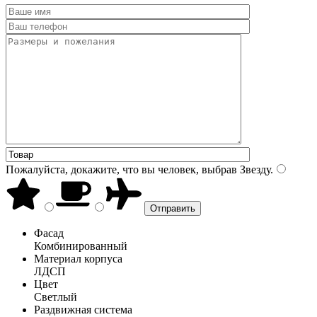
Пожалуйста, докажите, что вы человек, выбрав
Звезду
.
Фасад
Комбинированный
Материал корпуса
ЛДСП
Цвет
Светлый
Раздвижная система