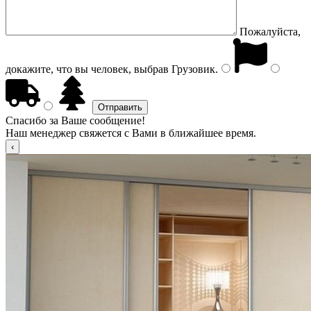
Пожалуйста,
докажите, что вы человек, выбрав
Грузовик
.
Спасибо за Ваше сообщение!
Наш менеджер свяжется с Вами в ближайшее время.