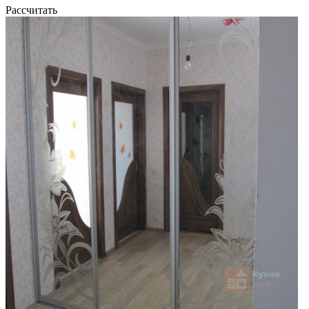
Рассчитать