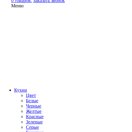
0 товаров.
Заказать звонок
Меню
Кухни
Цвет
Белые
Черные
Желтые
Красные
Зеленые
Серые