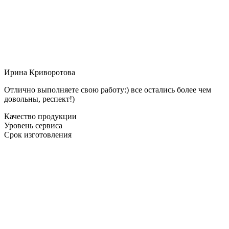
Ирина Криворотова
Отлично выполняете свою работу:) все остались более чем
довольны, респект!)
Качество продукции
Уровень сервиса
Срок изготовления