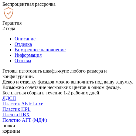
Беспроцентная рассрочка
Гарантия
2 года
Описание
Отделка
Внутреннее наполнение
Информация
Отзывы
Готовы изготовить шкафы-купе любого размера и
конфигурации.
Декор и отделку фасадов можно выполнить под вашу задумку.
Возможно сочетание нескольких цветов в одном фасаде.
Бесплатная сборка в течение 1-2 рабочих дней.
ЛДСП
Пластик Alvic Luxe
Пластик HPL
Пленка ПВХ
Полотно АГТ (МДФ)
полки
корзины