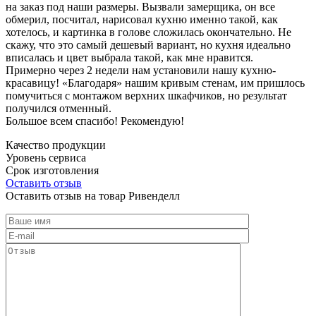
на заказ под наши размеры. Вызвали замерщика, он все
обмерил, посчитал, нарисовал кухню именно такой, как
хотелось, и картинка в голове сложилась окончательно. Не
скажу, что это самый дешевый вариант, но кухня идеально
вписалась и цвет выбрала такой, как мне нравится.
Примерно через 2 недели нам установили нашу кухню-
красавицу! «Благодаря» нашим кривым стенам, им пришлось
помучиться с монтажом верхних шкафчиков, но результат
получился отменный.
Большое всем спасибо! Рекомендую!
Качество продукции
Уровень сервиса
Срок изготовления
Оставить отзыв
Оставить отзыв на товар Ривенделл