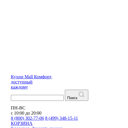
Кухни
Mall
Комфорт,
доступный
каждому
Поиск
ПН-ВС
с 10:00 до 20:00
8 (800) 302-77-06
8 (499) 348-15-11
КОРЗИНА