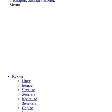
0 товаров.
Заказать звонок
Меню
Кухни
Цвет
Белые
Черные
Желтые
Красные
Зеленые
Серые