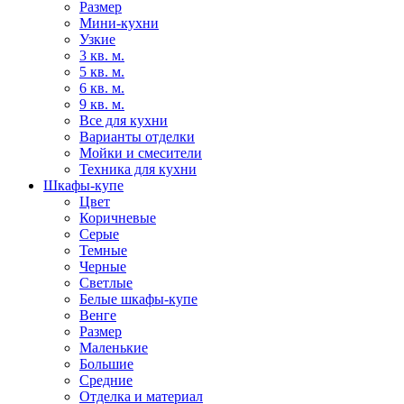
Размер
Мини-кухни
Узкие
3 кв. м.
5 кв. м.
6 кв. м.
9 кв. м.
Все для кухни
Варианты отделки
Мойки и смесители
Техника для кухни
Шкафы-купе
Цвет
Коричневые
Серые
Темные
Черные
Светлые
Белые шкафы-купе
Венге
Размер
Маленькие
Большие
Средние
Отделка и материал