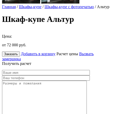
Главная
/
Шкафы-купе
/
Шкафы-купе с фотопечатью
/ Альтур
Шкаф-купе Альтур
Цена:
от 72 000
руб.
Добавить в корзину
Расчет цены
Вызвать
Заказать
замерщика
Получить расчет