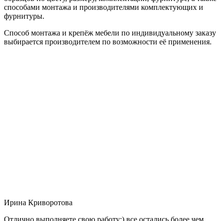
способами монтажа и производителями комплектующих и
фурнитуры.
Способ монтажа и крепёж мебели по индивидуальному заказу
выбирается производителем по возможности её применения.
Ирина Криворотова
Отлично выполняете свою работу:) все остались более чем