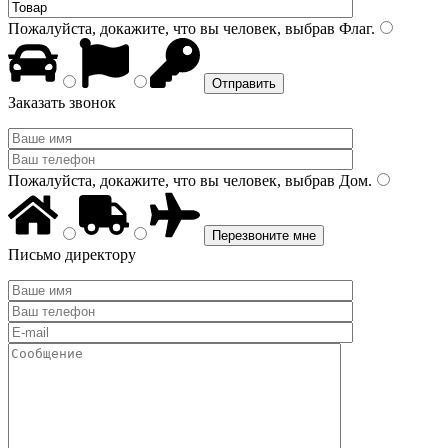
Пожалуйста, докажите, что вы человек, выбрав
Флаг
.
Заказать звонок
Пожалуйста, докажите, что вы человек, выбрав
Дом
.
Письмо директору