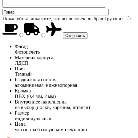
Пожалуйста, докажите, что вы человек, выбрав
Грузовик
.
Фасад
Фотопечать
Материал корпуса
ЛДСП
Цвет
Темный
Раздвижная система
алюминиевая, нижнеопорная
Кромка
ПВХ (0,4 мм, 2 мм)
Внутреннее наполнение
на выбор (полки, корзины, штанги)
Размер
индивидуальный
Цена
указана за базовую комплектацию