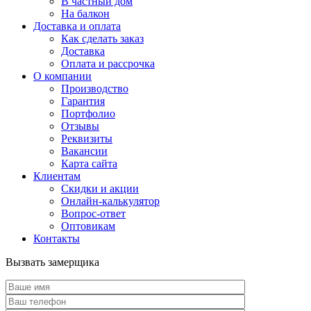
В частный дом
На балкон
Доставка и оплата
Как сделать заказ
Доставка
Оплата и рассрочка
О компании
Производство
Гарантия
Портфолио
Отзывы
Реквизиты
Вакансии
Карта сайта
Клиентам
Скидки и акции
Онлайн-калькулятор
Вопрос-ответ
Оптовикам
Контакты
Вызвать замерщика