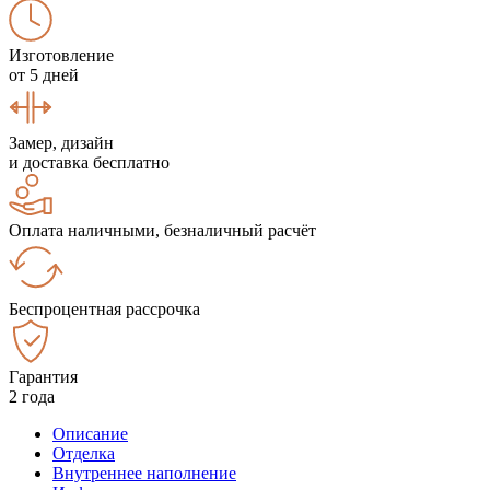
Изготовление
от 5 дней
Замер, дизайн
и доставка бесплатно
Оплата наличными, безналичный расчёт
Беспроцентная рассрочка
Гарантия
2 года
Описание
Отделка
Внутреннее наполнение