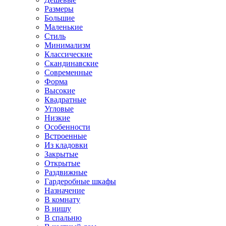
Размеры
Большие
Маленькие
Стиль
Минимализм
Классические
Скандинавские
Современные
Форма
Высокие
Квадратные
Угловые
Низкие
Особенности
Встроенные
Из кладовки
Закрытые
Открытые
Раздвижные
Гардеробные шкафы
Назначение
В комнату
В нишу
В спальню