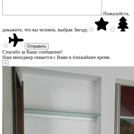
Пожалуйста,
докажите, что вы человек, выбрав
Звезду
.
Спасибо за Ваше сообщение!
Наш менеджер свяжется с Вами в ближайшее время.