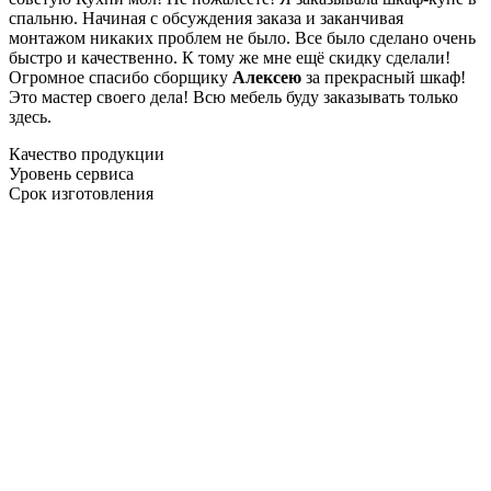
спальню. Начиная с обсуждения заказа и заканчивая
монтажом никаких проблем не было. Все было сделано очень
быстро и качественно. К тому же мне ещё скидку сделали!
Огромное спасибо сборщику
Алексею
за прекрасный шкаф!
Это мастер своего дела! Всю мебель буду заказывать только
здесь.
Качество продукции
Уровень сервиса
Срок изготовления