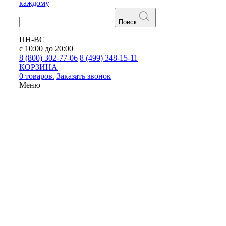
каждому
Поиск
ПН-ВС
с 10:00 до 20:00
8 (800) 302-77-06
8 (499) 348-15-11
КОРЗИНА
0 товаров.
Заказать звонок
Меню