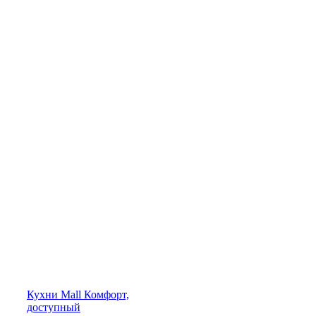
Кухни
Mall
Комфорт,
доступный