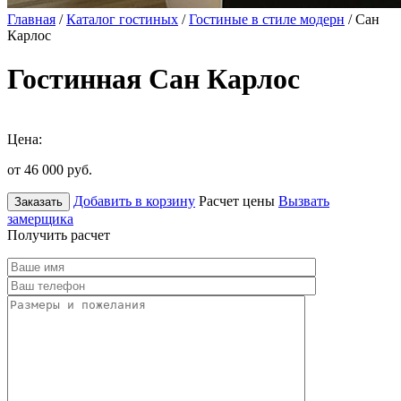
Главная
/
Каталог гостиных
/
Гостиные в стиле модерн
/ Сан
Карлос
Гостинная Сан Карлос
Цена:
от 46 000
руб.
Добавить в корзину
Расчет цены
Вызвать
Заказать
замерщика
Получить расчет