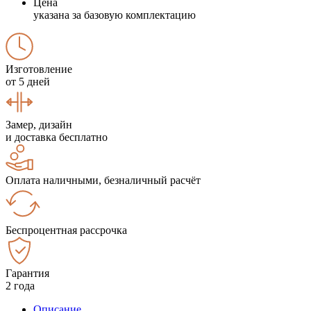
Цена
указана за базовую комплектацию
Изготовление
от 5 дней
Замер, дизайн
и доставка бесплатно
Оплата наличными, безналичный расчёт
Беспроцентная рассрочка
Гарантия
2 года
Описание