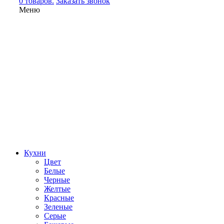
0 товаров.
Заказать звонок
Меню
Кухни
Цвет
Белые
Черные
Желтые
Красные
Зеленые
Серые