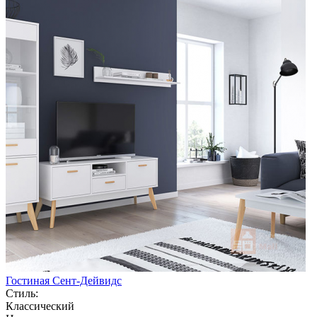
Гостиная Сент-Дейвидс
Стиль:
Классический