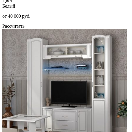
Цвет:
Белый
от 40 000 руб.
Рассчитать