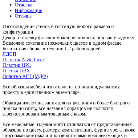
Отделка
Информация
Отзывы
Изготовлдение стенок в гостиную любого размера и
конфигурации
Декор и отделку фасадов можно выполнить под вашу задумку
Возможно сочетание нескольких цветов в одном фасаде
Бесплатная сборка в течение 1-2 рабочих дней
ЛДСП
Пластик Alvic Luxe
Пластик HPL
Пленка ПВХ
Полотно АГТ (МДФ)
Все образцы мебели изготовлены по индивидуальному
проекту в единственном экземпляре.
Образцы имеют названия для их различия и более быстрого
поиска по сайту, все названия образцов не являются
зарегистрированным товарным знаком.
Все мебельные изделия могут отличаться от представленных
образцов по цвету, размеру, комплектации, фурнитуре, а также
способами монтажа и производителями комплектующих и