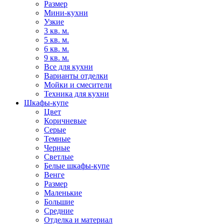
Размер
Мини-кухни
Узкие
3 кв. м.
5 кв. м.
6 кв. м.
9 кв. м.
Все для кухни
Варианты отделки
Мойки и смесители
Техника для кухни
Шкафы-купе
Цвет
Коричневые
Серые
Темные
Черные
Светлые
Белые шкафы-купе
Венге
Размер
Маленькие
Большие
Средние
Отделка и материал