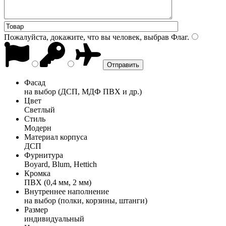
Пожалуйста, докажите, что вы человек, выбрав
Флаг
.
Фасад
на выбор (ДСП, МДФ ПВХ и др.)
Цвет
Светлый
Стиль
Модерн
Материал корпуса
ДСП
Фурнитура
Boyard, Blum, Hettich
Кромка
ПВХ (0,4 мм, 2 мм)
Внутреннее наполнение
на выбор (полки, корзины, штанги)
Размер
индивидуальный