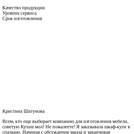
Качество продукции
Уровень сервиса
Срок изготовления
Кристина Шатунова
Всем, кто еще выбирает компанию для изготовления мебели,
советую Кухни мол! Не пожалеете! Я заказывала шкаф-купе в
спальню. Начиная с обсуждения заказа и заканчивая