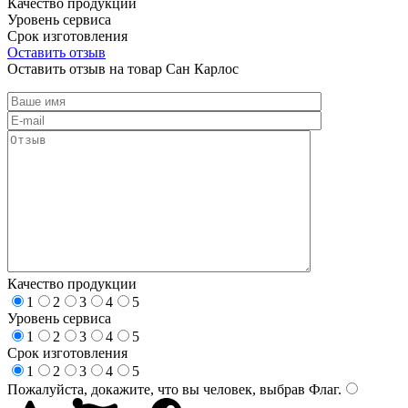
Качество продукции
Уровень сервиса
Срок изготовления
Оставить отзыв
Оставить отзыв на товар Сан Карлос
Качество продукции
1
2
3
4
5
Уровень сервиса
1
2
3
4
5
Срок изготовления
1
2
3
4
5
Пожалуйста, докажите, что вы человек, выбрав
Флаг
.