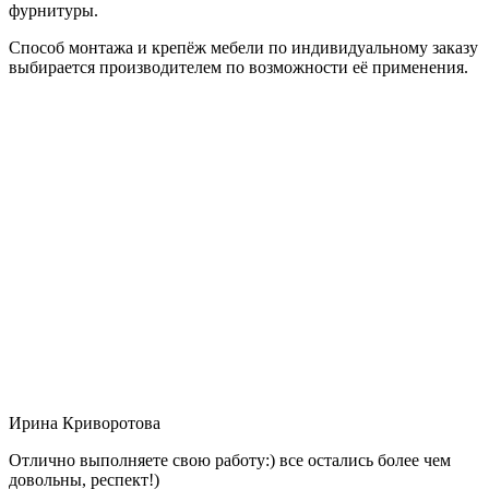
фурнитуры.
Способ монтажа и крепёж мебели по индивидуальному заказу
выбирается производителем по возможности её применения.
Ирина Криворотова
Отлично выполняете свою работу:) все остались более чем
довольны, респект!)