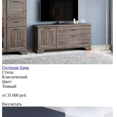
Гостиная Арма
Стиль:
Классический
Цвет:
Темный
от 35 000 руб.
Рассчитать