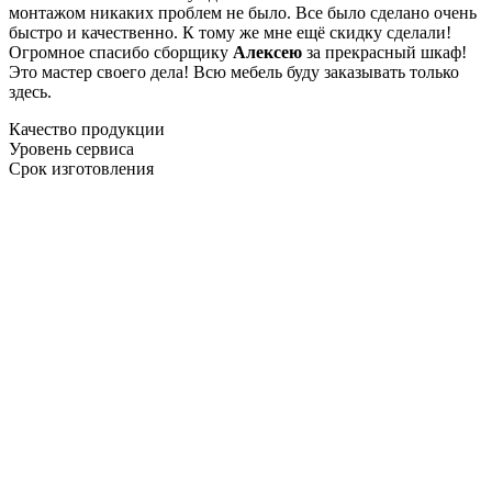
монтажом никаких проблем не было. Все было сделано очень
быстро и качественно. К тому же мне ещё скидку сделали!
Огромное спасибо сборщику
Алексею
за прекрасный шкаф!
Это мастер своего дела! Всю мебель буду заказывать только
здесь.
Качество продукции
Уровень сервиса
Срок изготовления