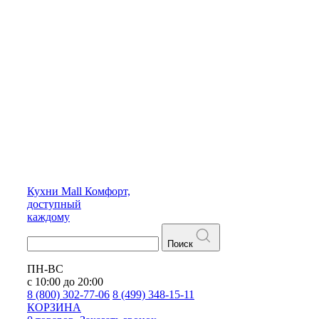
Кухни
Mall
Комфорт,
доступный
каждому
Поиск
ПН-ВС
с 10:00 до 20:00
8 (800) 302-77-06
8 (499) 348-15-11
КОРЗИНА