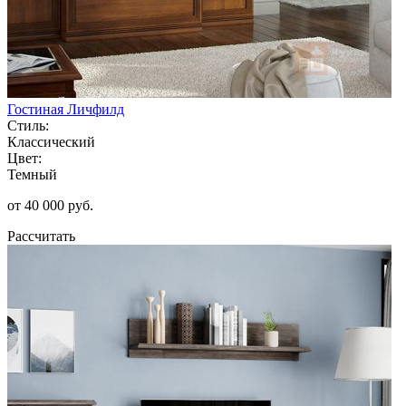
Гостиная Личфилд
Стиль:
Классический
Цвет:
Темный
от 40 000 руб.
Рассчитать