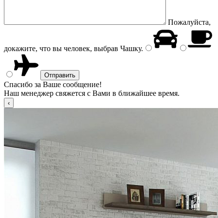
Пожалуйста,
докажите, что вы человек, выбрав
Чашку
.
Спасибо за Ваше сообщение!
Наш менеджер свяжется с Вами в ближайшее время.