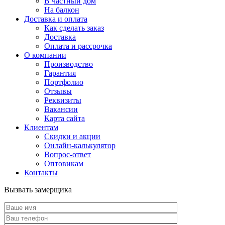
В частный дом
На балкон
Доставка и оплата
Как сделать заказ
Доставка
Оплата и рассрочка
О компании
Производство
Гарантия
Портфолио
Отзывы
Реквизиты
Вакансии
Карта сайта
Клиентам
Скидки и акции
Онлайн-калькулятор
Вопрос-ответ
Оптовикам
Контакты
Вызвать замерщика