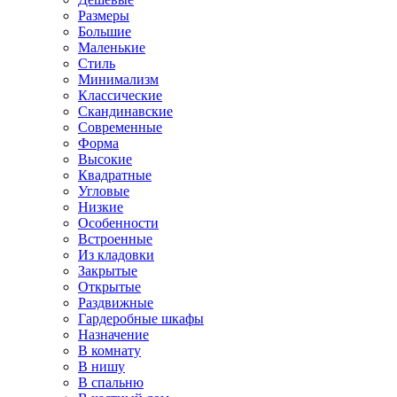
Размеры
Большие
Маленькие
Стиль
Минимализм
Классические
Скандинавские
Современные
Форма
Высокие
Квадратные
Угловые
Низкие
Особенности
Встроенные
Из кладовки
Закрытые
Открытые
Раздвижные
Гардеробные шкафы
Назначение
В комнату
В нишу
В спальню