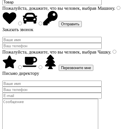
Пожалуйста, докажите, что вы человек, выбрав
Машину
.
Заказать звонок
Пожалуйста, докажите, что вы человек, выбрав
Чашку
.
Письмо директору