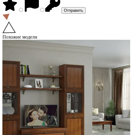
Похожие модели