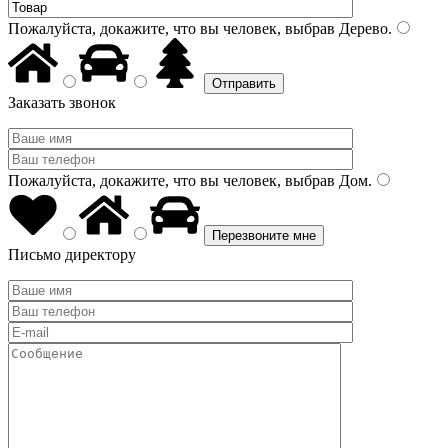
Пожалуйста, докажите, что вы человек, выбрав
Дерево
.
Заказать звонок
Пожалуйста, докажите, что вы человек, выбрав
Дом
.
Письмо директору