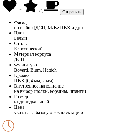
Фасад
на выбор (ДСП, МДФ ПВХ и др.)
Цвет
Белый
Стиль
Классический
Материал корпуса
ДСП
Фурнитура
Boyard, Blum, Hettich
Кромка
ПВХ (0,4 мм, 2 мм)
Внутреннее наполнение
на выбор (полки, корзины, штанги)
Размер
индивидуальный
Цена
указана за базовую комплектацию