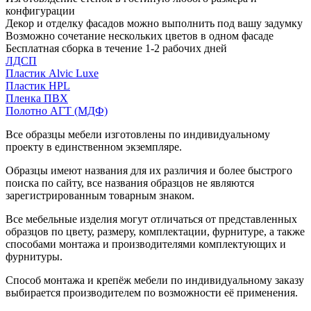
конфигурации
Декор и отделку фасадов можно выполнить под вашу задумку
Возможно сочетание нескольких цветов в одном фасаде
Бесплатная сборка в течение 1-2 рабочих дней
ЛДСП
Пластик Alvic Luxe
Пластик HPL
Пленка ПВХ
Полотно АГТ (МДФ)
Все образцы мебели изготовлены по индивидуальному
проекту в единственном экземпляре.
Образцы имеют названия для их различия и более быстрого
поиска по сайту, все названия образцов не являются
зарегистрированным товарным знаком.
Все мебельные изделия могут отличаться от представленных
образцов по цвету, размеру, комплектации, фурнитуре, а также
способами монтажа и производителями комплектующих и
фурнитуры.
Способ монтажа и крепёж мебели по индивидуальному заказу
выбирается производителем по возможности её применения.