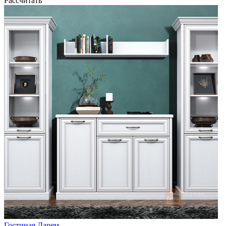
Рассчитать
Гостиная Дарем