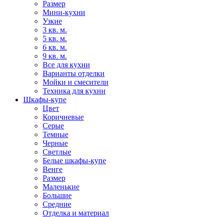
Размер
Мини-кухни
Узкие
3 кв. м.
5 кв. м.
6 кв. м.
9 кв. м.
Все для кухни
Варианты отделки
Мойки и смесители
Техника для кухни
Шкафы-купе
Цвет
Коричневые
Серые
Темные
Черные
Светлые
Белые шкафы-купе
Венге
Размер
Маленькие
Большие
Средние
Отделка и материал