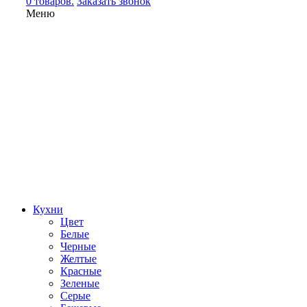
0 товаров.
Заказать звонок
Меню
Кухни
Цвет
Белые
Черные
Желтые
Красные
Зеленые
Серые