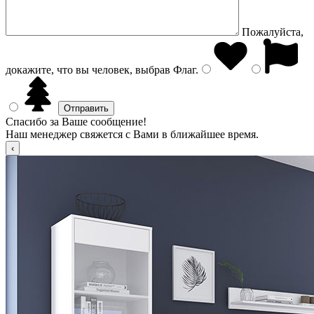
Пожалуйста,
докажите, что вы человек, выбрав
Флаг
.
Спасибо за Ваше сообщение!
Наш менеджер свяжется с Вами в ближайшее время.