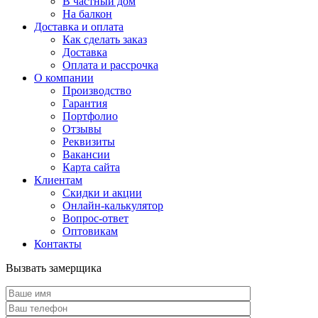
В частный дом
На балкон
Доставка и оплата
Как сделать заказ
Доставка
Оплата и рассрочка
О компании
Производство
Гарантия
Портфолио
Отзывы
Реквизиты
Вакансии
Карта сайта
Клиентам
Скидки и акции
Онлайн-калькулятор
Вопрос-ответ
Оптовикам
Контакты
Вызвать замерщика