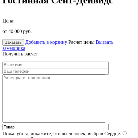
Гостинная Сент-Дейвидс
Цена:
от 40 000
руб.
Добавить в корзину
Расчет цены
Вызвать
Заказать
замерщика
Получить расчет
Пожалуйста, докажите, что вы человек, выбрав
Сердце
.