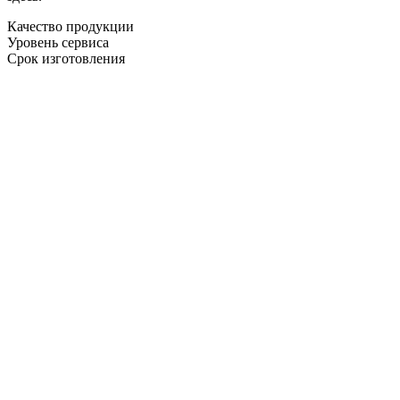
Качество продукции
Уровень сервиса
Срок изготовления