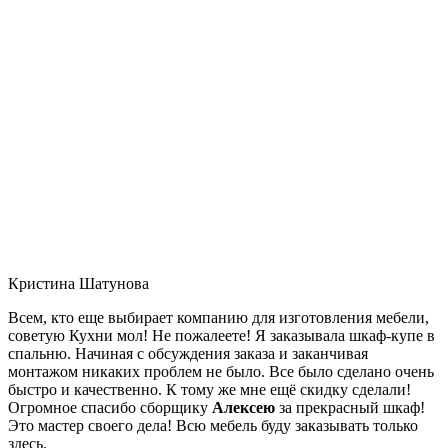
Кристина Шатунова
Всем, кто еще выбирает компанию для изготовления мебели,
советую Кухни мол! Не пожалеете! Я заказывала шкаф-купе в
спальню. Начиная с обсуждения заказа и заканчивая
монтажом никаких проблем не было. Все было сделано очень
быстро и качественно. К тому же мне ещё скидку сделали!
Огромное спасибо сборщику
Алексею
за прекрасный шкаф!
Это мастер своего дела! Всю мебель буду заказывать только
здесь.