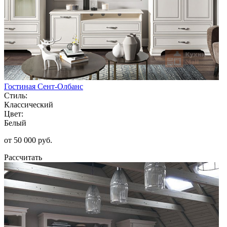
Гостиная Сент-Олбанс
Стиль:
Классический
Цвет:
Белый
от 50 000 руб.
Рассчитать