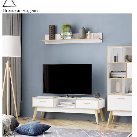
Похожие модели