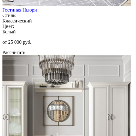
Гостиная Ньюри
Стиль:
Классический
Цвет:
Белый
от 25 000 руб.
Рассчитать