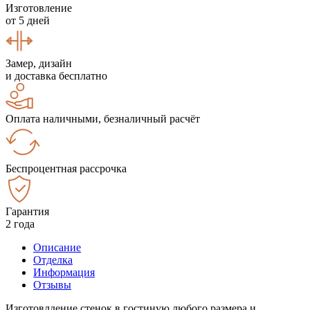
Изготовление
от 5 дней
Замер, дизайн
и доставка бесплатно
Оплата наличными, безналичный расчёт
Беспроцентная рассрочка
Гарантия
2 года
Описание
Отделка
Информация
Отзывы
Изготовлдение стенок в гостиную любого размера и