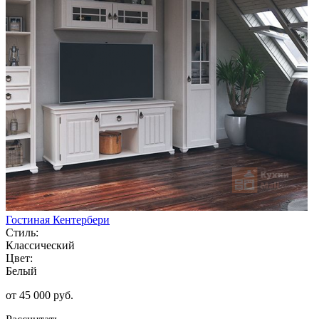
Гостиная Кентербери
Стиль:
Классический
Цвет:
Белый
от 45 000 руб.