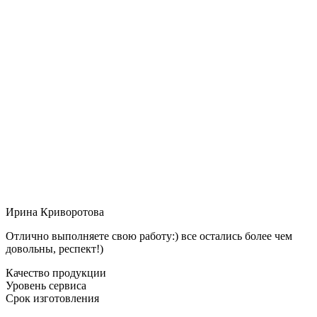
Ирина Криворотова
Отлично выполняете свою работу:) все остались более чем
довольны, респект!)
Качество продукции
Уровень сервиса
Срок изготовления