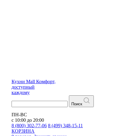
Кухни
Mall
Комфорт,
доступный
каждому
Поиск
ПН-ВС
с 10:00 до 20:00
8 (800) 302-77-06
8 (499) 348-15-11
КОРЗИНА