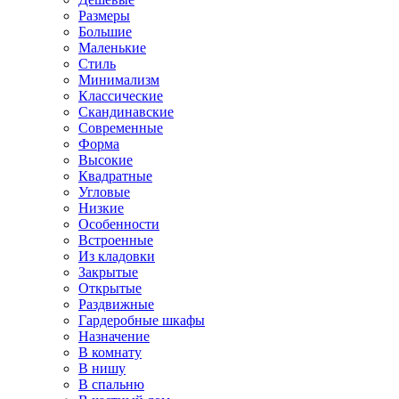
Размеры
Большие
Маленькие
Стиль
Минимализм
Классические
Скандинавские
Современные
Форма
Высокие
Квадратные
Угловые
Низкие
Особенности
Встроенные
Из кладовки
Закрытые
Открытые
Раздвижные
Гардеробные шкафы
Назначение
В комнату
В нишу
В спальню