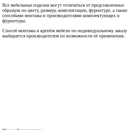
Все мебельные изделия могут отличаться от представленных
образцов по цвету, размеру, комплектации, фурнитуре, а также
способами монтажа и производителями комплектующих и
фурнитуры.
Способ монтажа и крепёж мебели по индивидуальному заказу
выбирается производителем по возможности её применения.