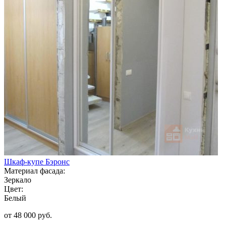
Шкаф-купе Бэронс
Материал фасада:
Зеркало
Цвет:
Белый
от 48 000 руб.