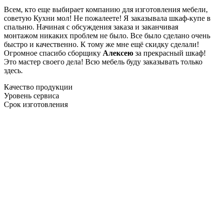
Всем, кто еще выбирает компанию для изготовления мебели,
советую Кухни мол! Не пожалеете! Я заказывала шкаф-купе в
спальню. Начиная с обсуждения заказа и заканчивая
монтажом никаких проблем не было. Все было сделано очень
быстро и качественно. К тому же мне ещё скидку сделали!
Огромное спасибо сборщику
Алексею
за прекрасный шкаф!
Это мастер своего дела! Всю мебель буду заказывать только
здесь.
Качество продукции
Уровень сервиса
Срок изготовления