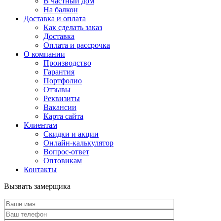
В частный дом
На балкон
Доставка и оплата
Как сделать заказ
Доставка
Оплата и рассрочка
О компании
Производство
Гарантия
Портфолио
Отзывы
Реквизиты
Вакансии
Карта сайта
Клиентам
Скидки и акции
Онлайн-калькулятор
Вопрос-ответ
Оптовикам
Контакты
Вызвать замерщика