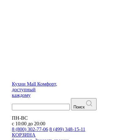
Кухни
Mall
Комфорт,
доступный
каждому
Поиск
ПН-ВС
с 10:00 до 20:00
8 (800) 302-77-06
8 (499) 348-15-11
КОРЗИНА