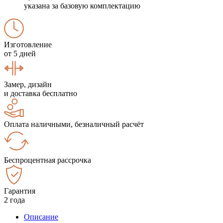
указана за базовую комплектацию
Изготовление
от 5 дней
Замер, дизайн
и доставка бесплатно
Оплата наличными, безналичный расчёт
Беспроцентная рассрочка
Гарантия
2 года
Описание