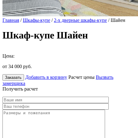
Главная
/
Шкафы-купе
/
2-х дверные шкафы-купе
/ Шайен
Шкаф-купе Шайен
Цена:
от 34 000
руб.
Добавить в корзину
Расчет цены
Вызвать
Заказать
замерщика
Получить расчет