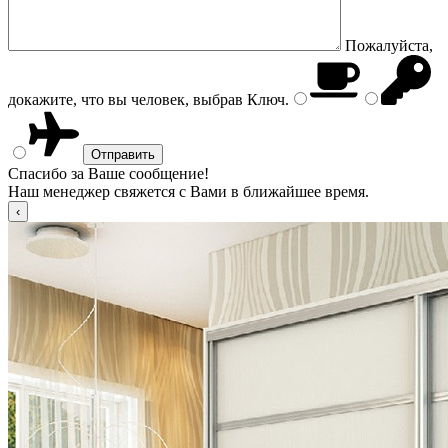
Пожалуйста,
докажите, что вы человек, выбрав
Ключ
.
Спасибо за Ваше сообщение!
Наш менеджер свяжется с Вами в ближайшее время.