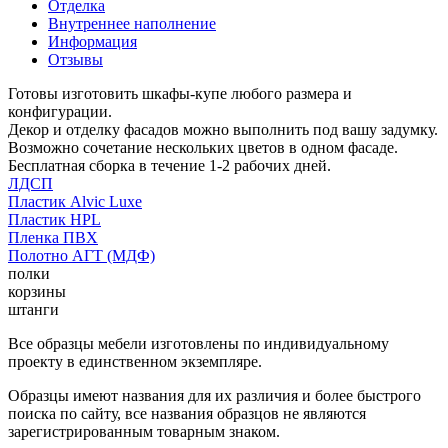
Отделка
Внутреннее наполнение
Информация
Отзывы
Готовы изготовить шкафы-купе любого размера и
конфигурации.
Декор и отделку фасадов можно выполнить под вашу задумку.
Возможно сочетание нескольких цветов в одном фасаде.
Бесплатная сборка в течение 1-2 рабочих дней.
ЛДСП
Пластик Alvic Luxe
Пластик HPL
Пленка ПВХ
Полотно АГТ (МДФ)
полки
корзины
штанги
Все образцы мебели изготовлены по индивидуальному
проекту в единственном экземпляре.
Образцы имеют названия для их различия и более быстрого
поиска по сайту, все названия образцов не являются
зарегистрированным товарным знаком.