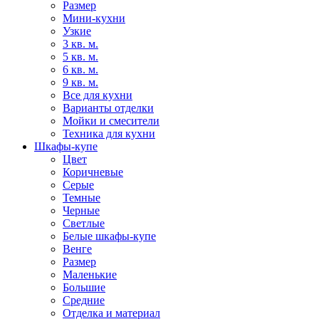
Размер
Мини-кухни
Узкие
3 кв. м.
5 кв. м.
6 кв. м.
9 кв. м.
Все для кухни
Варианты отделки
Мойки и смесители
Техника для кухни
Шкафы-купе
Цвет
Коричневые
Серые
Темные
Черные
Светлые
Белые шкафы-купе
Венге
Размер
Маленькие
Большие
Средние
Отделка и материал