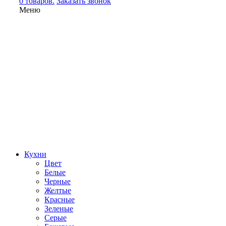
0 товаров.
Заказать звонок
Меню
Кухни
Цвет
Белые
Черные
Желтые
Красные
Зеленые
Серые