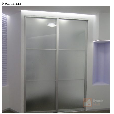
Рассчитать