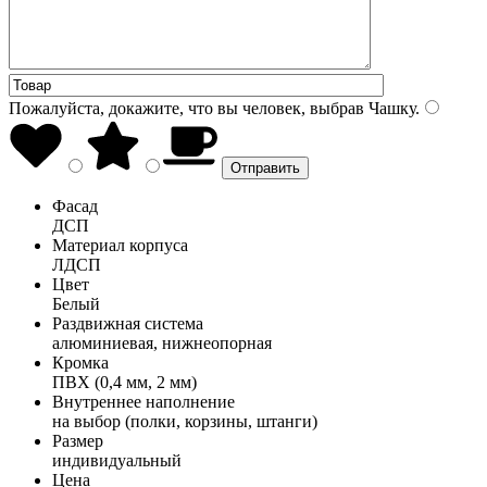
Пожалуйста, докажите, что вы человек, выбрав
Чашку
.
Фасад
ДСП
Материал корпуса
ЛДСП
Цвет
Белый
Раздвижная система
алюминиевая, нижнеопорная
Кромка
ПВХ (0,4 мм, 2 мм)
Внутреннее наполнение
на выбор (полки, корзины, штанги)
Размер
индивидуальный
Цена