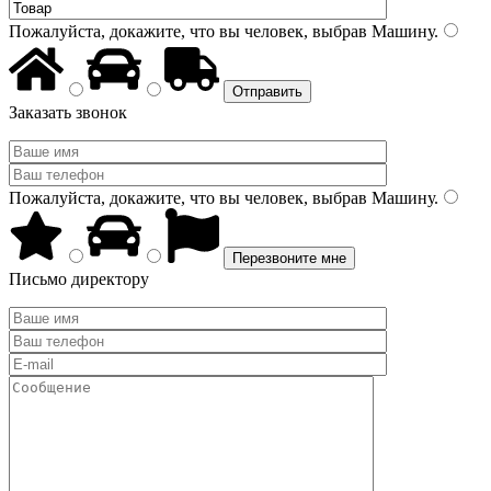
Пожалуйста, докажите, что вы человек, выбрав
Машину
.
Заказать звонок
Пожалуйста, докажите, что вы человек, выбрав
Машину
.
Письмо директору