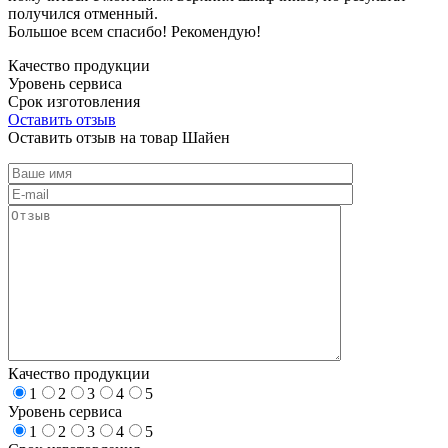
получился отменный.
Большое всем спасибо! Рекомендую!
Качество продукции
Уровень сервиса
Срок изготовления
Оставить отзыв
Оставить отзыв на товар Шайен
Качество продукции
1
2
3
4
5
Уровень сервиса
1
2
3
4
5