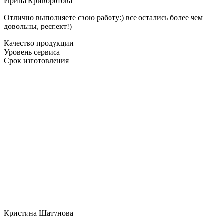
Ирина Криворотова
Отлично выполняете свою работу:) все остались более чем
довольны, респект!)
Качество продукции
Уровень сервиса
Срок изготовления
Кристина Шатунова