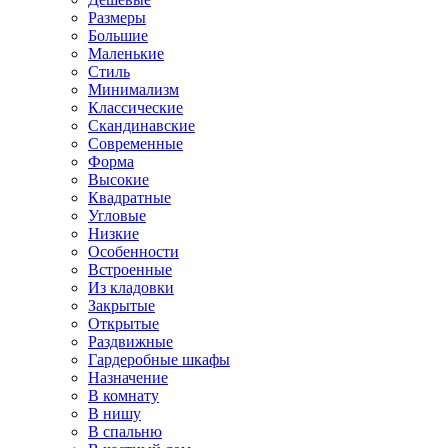
Размеры
Большие
Маленькие
Стиль
Минимализм
Классические
Скандинавские
Современные
Форма
Высокие
Квадратные
Угловые
Низкие
Особенности
Встроенные
Из кладовки
Закрытые
Открытые
Раздвижные
Гардеробные шкафы
Назначение
В комнату
В нишу
В спальню