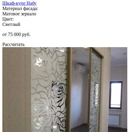
Шкаф-купе Набу
Материал фасада:
Матовое зеркало
Цвет:
Светлый
от 75 000 руб.
Рассчитать