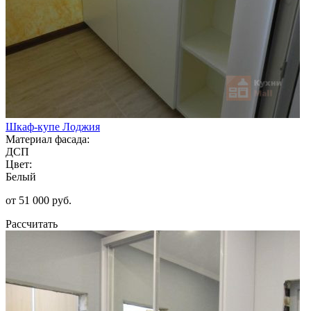
Шкаф-купе Лоджия
Материал фасада:
ДСП
Цвет:
Белый
от 51 000 руб.
Рассчитать