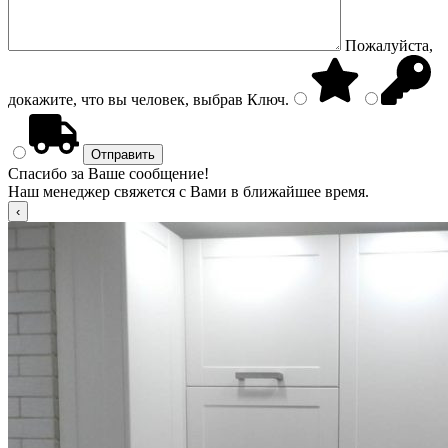
Пожалуйста,
докажите, что вы человек, выбрав
Ключ
.
Спасибо за Ваше сообщение!
Наш менеджер свяжется с Вами в ближайшее время.