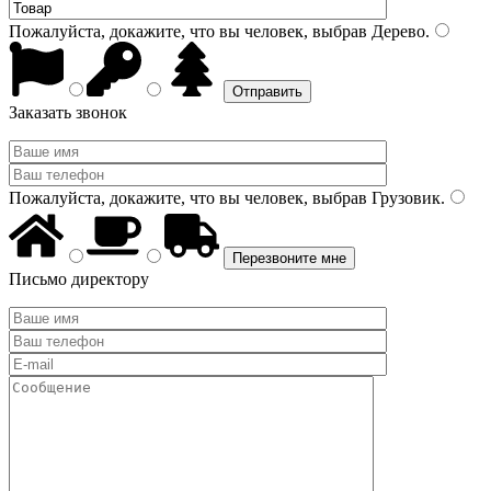
Пожалуйста, докажите, что вы человек, выбрав
Дерево
.
Заказать звонок
Пожалуйста, докажите, что вы человек, выбрав
Грузовик
.
Письмо директору