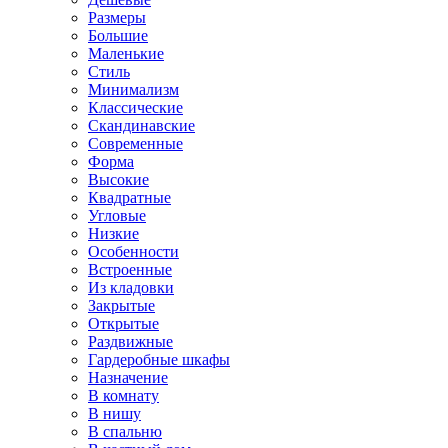
Размеры
Большие
Маленькие
Стиль
Минимализм
Классические
Скандинавские
Современные
Форма
Высокие
Квадратные
Угловые
Низкие
Особенности
Встроенные
Из кладовки
Закрытые
Открытые
Раздвижные
Гардеробные шкафы
Назначение
В комнату
В нишу
В спальню