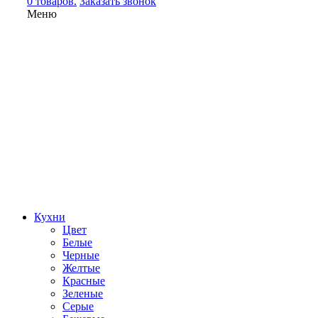
0 товаров.
Заказать звонок
Меню
Кухни
Цвет
Белые
Черные
Желтые
Красные
Зеленые
Серые