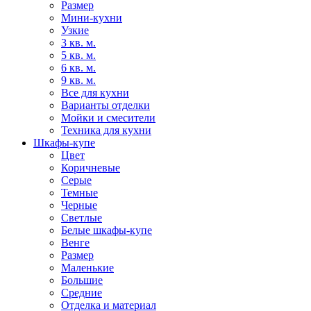
Размер
Мини-кухни
Узкие
3 кв. м.
5 кв. м.
6 кв. м.
9 кв. м.
Все для кухни
Варианты отделки
Мойки и смесители
Техника для кухни
Шкафы-купе
Цвет
Коричневые
Серые
Темные
Черные
Светлые
Белые шкафы-купе
Венге
Размер
Маленькие
Большие
Средние
Отделка и материал