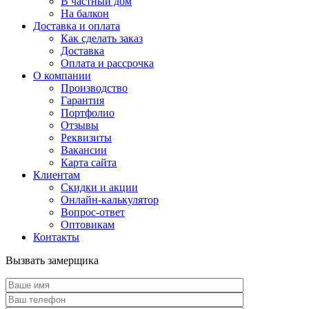
В частный дом
На балкон
Доставка и оплата
Как сделать заказ
Доставка
Оплата и рассрочка
О компании
Производство
Гарантия
Портфолио
Отзывы
Реквизиты
Вакансии
Карта сайта
Клиентам
Скидки и акции
Онлайн-калькулятор
Вопрос-ответ
Оптовикам
Контакты
Вызвать замерщика