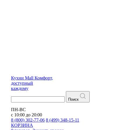
Кухни
Mall
Комфорт,
доступный
каждому
Поиск
ПН-ВС
с 10:00 до 20:00
8 (800) 302-77-06
8 (499) 348-15-11
КОРЗИНА