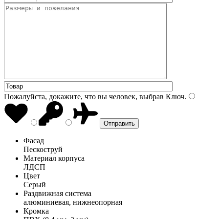
Пожалуйста, докажите, что вы человек, выбрав
Ключ
.
Фасад
Пескоструй
Материал корпуса
ЛДСП
Цвет
Серый
Раздвижная система
алюминиевая, нижнеопорная
Кромка