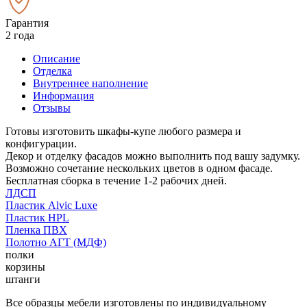
Гарантия
2 года
Описание
Отделка
Внутреннее наполнение
Информация
Отзывы
Готовы изготовить шкафы-купе любого размера и
конфигурации.
Декор и отделку фасадов можно выполнить под вашу задумку.
Возможно сочетание нескольких цветов в одном фасаде.
Бесплатная сборка в течение 1-2 рабочих дней.
ЛДСП
Пластик Alvic Luxe
Пластик HPL
Пленка ПВХ
Полотно АГТ (МДФ)
полки
корзины
штанги
Все образцы мебели изготовлены по индивидуальному