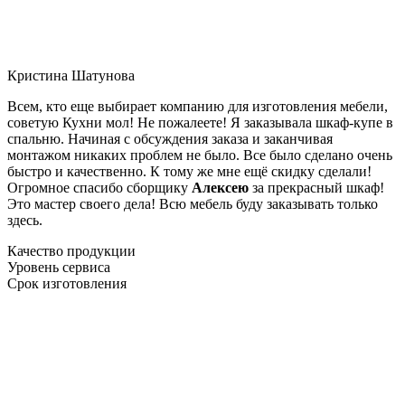
Кристина Шатунова
Всем, кто еще выбирает компанию для изготовления мебели,
советую Кухни мол! Не пожалеете! Я заказывала шкаф-купе в
спальню. Начиная с обсуждения заказа и заканчивая
монтажом никаких проблем не было. Все было сделано очень
быстро и качественно. К тому же мне ещё скидку сделали!
Огромное спасибо сборщику
Алексею
за прекрасный шкаф!
Это мастер своего дела! Всю мебель буду заказывать только
здесь.
Качество продукции
Уровень сервиса
Срок изготовления