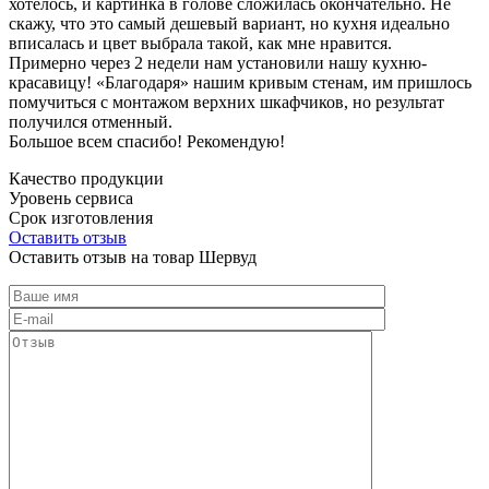
хотелось, и картинка в голове сложилась окончательно. Не
скажу, что это самый дешевый вариант, но кухня идеально
вписалась и цвет выбрала такой, как мне нравится.
Примерно через 2 недели нам установили нашу кухню-
красавицу! «Благодаря» нашим кривым стенам, им пришлось
помучиться с монтажом верхних шкафчиков, но результат
получился отменный.
Большое всем спасибо! Рекомендую!
Качество продукции
Уровень сервиса
Срок изготовления
Оставить отзыв
Оставить отзыв на товар Шервуд