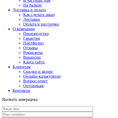
В частный дом
На балкон
Доставка и оплата
Как сделать заказ
Доставка
Оплата и рассрочка
О компании
Производство
Гарантия
Портфолио
Отзывы
Реквизиты
Вакансии
Карта сайта
Клиентам
Скидки и акции
Онлайн-калькулятор
Вопрос-ответ
Оптовикам
Контакты
Вызвать замерщика