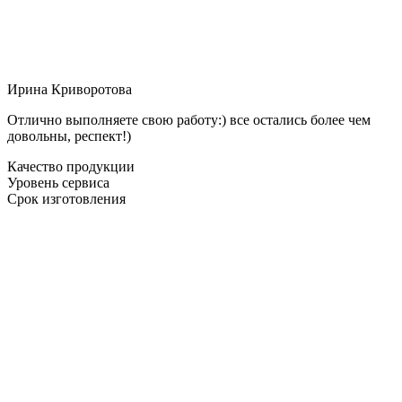
Ирина Криворотова
Отлично выполняете свою работу:) все остались более чем
довольны, респект!)
Качество продукции
Уровень сервиса
Срок изготовления