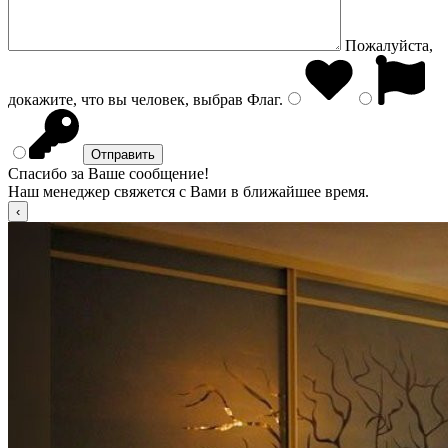
Пожалуйста,
докажите, что вы человек, выбрав
Флаг
.
Спасибо за Ваше сообщение!
Наш менеджер свяжется с Вами в ближайшее время.