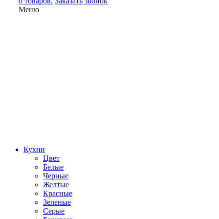
0 товаров.
Заказать звонок
Меню
Кухни
Цвет
Белые
Черные
Желтые
Красные
Зеленые
Серые