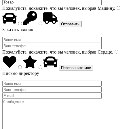
Пожалуйста, докажите, что вы человек, выбрав
Машину
.
Заказать звонок
Пожалуйста, докажите, что вы человек, выбрав
Сердце
.
Письмо директору