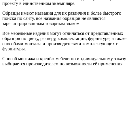
проекту в единственном экземпляре.
Образцы имеют названия для их различия и более быстрого
поиска по сайту, все названия образцов не являются
зарегистрированным товарным знаком.
Все мебельные изделия могут отличаться от представленных
образцов по цвету, размеру, комплектации, фурнитуре, а также
способами монтажа и производителями комплектующих и
фурнитуры.
Способ монтажа и крепёж мебели по индивидуальному заказу
выбирается производителем по возможности её применения.