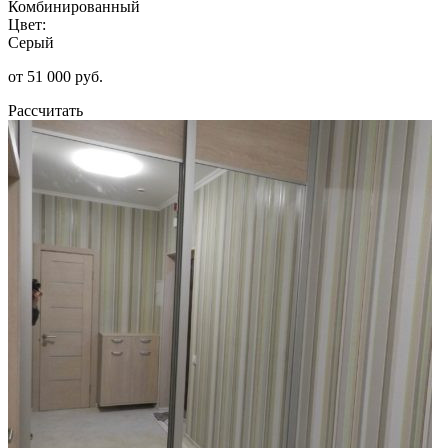
Комбинированный
Цвет:
Серый
от 51 000 руб.
Рассчитать