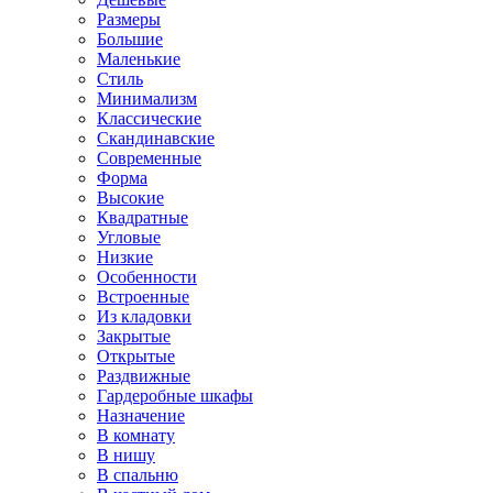
Размеры
Большие
Маленькие
Стиль
Минимализм
Классические
Скандинавские
Современные
Форма
Высокие
Квадратные
Угловые
Низкие
Особенности
Встроенные
Из кладовки
Закрытые
Открытые
Раздвижные
Гардеробные шкафы
Назначение
В комнату
В нишу
В спальню