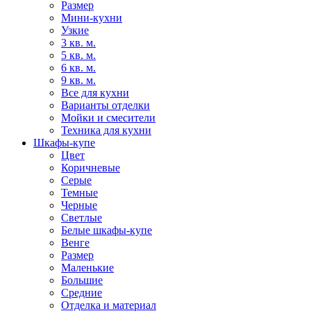
Размер
Мини-кухни
Узкие
3 кв. м.
5 кв. м.
6 кв. м.
9 кв. м.
Все для кухни
Варианты отделки
Мойки и смесители
Техника для кухни
Шкафы-купе
Цвет
Коричневые
Серые
Темные
Черные
Светлые
Белые шкафы-купе
Венге
Размер
Маленькие
Большие
Средние
Отделка и материал