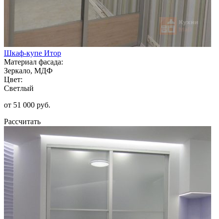
Шкаф-купе Итор
Материал фасада:
Зеркало, МДФ
Цвет:
Светлый
от 51 000 руб.
Рассчитать