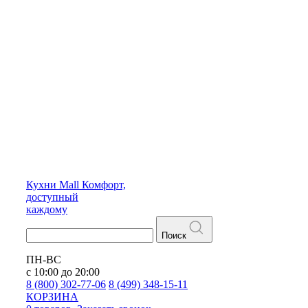
Кухни
Mall
Комфорт,
доступный
каждому
Поиск
ПН-ВС
с 10:00 до 20:00
8 (800) 302-77-06
8 (499) 348-15-11
КОРЗИНА