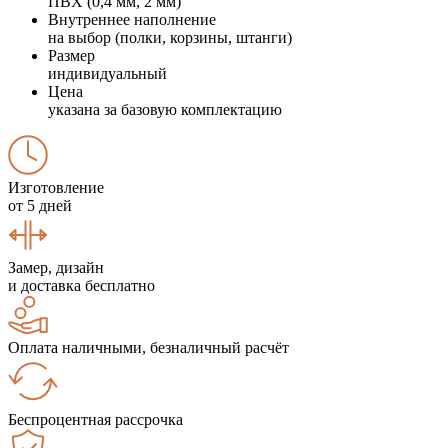
ПВХ (0,4 мм, 2 мм)
Внутреннее наполнение
на выбор (полки, корзины, штанги)
Размер
индивидуальный
Цена
указана за базовую комплектацию
Изготовление
от 5 дней
Замер, дизайн
и доставка бесплатно
Оплата наличными, безналичный расчёт
Беспроцентная рассрочка