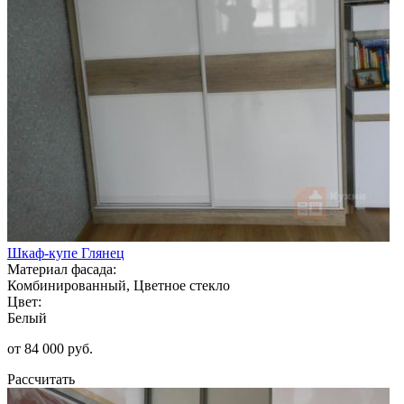
Шкаф-купе Глянец
Материал фасада:
Комбинированный, Цветное стекло
Цвет:
Белый
от 84 000 руб.
Рассчитать