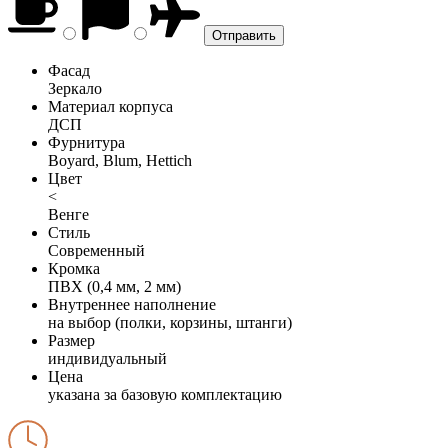
Фасад
Зеркало
Материал корпуса
ДСП
Фурнитура
Boyard, Blum, Hettich
Цвет
<
Венге
Стиль
Современный
Кромка
ПВХ (0,4 мм, 2 мм)
Внутреннее наполнение
на выбор (полки, корзины, штанги)
Размер
индивидуальный
Цена
указана за базовую комплектацию