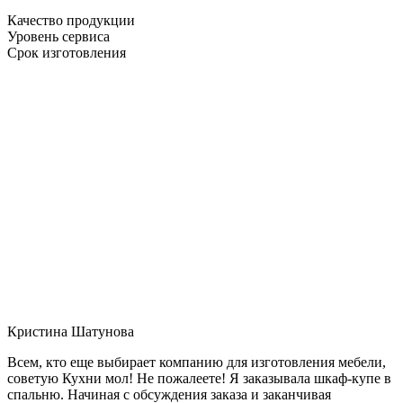
Качество продукции
Уровень сервиса
Срок изготовления
Кристина Шатунова
Всем, кто еще выбирает компанию для изготовления мебели,
советую Кухни мол! Не пожалеете! Я заказывала шкаф-купе в
спальню. Начиная с обсуждения заказа и заканчивая