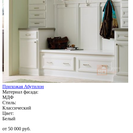
Прихожая Абутилон
Материал фасада:
МДФ
Стиль:
Классический
Цвет:
Белый
от 50 000 руб.