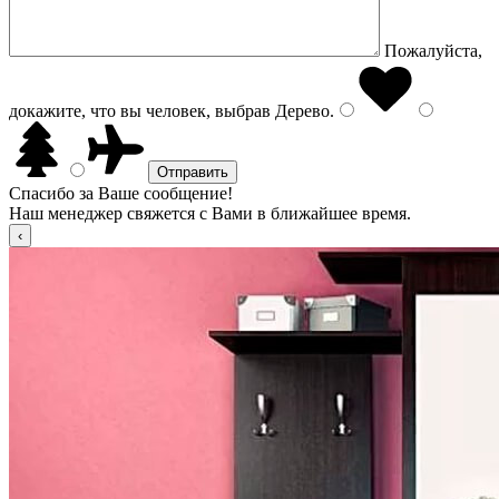
Пожалуйста,
докажите, что вы человек, выбрав
Дерево
.
Спасибо за Ваше сообщение!
Наш менеджер свяжется с Вами в ближайшее время.