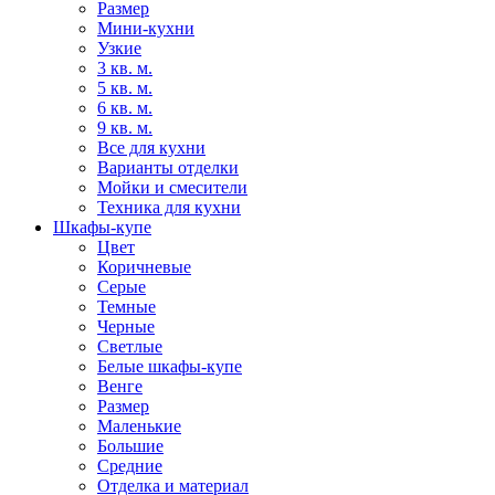
Размер
Мини-кухни
Узкие
3 кв. м.
5 кв. м.
6 кв. м.
9 кв. м.
Все для кухни
Варианты отделки
Мойки и смесители
Техника для кухни
Шкафы-купе
Цвет
Коричневые
Серые
Темные
Черные
Светлые
Белые шкафы-купе
Венге
Размер
Маленькие
Большие
Средние
Отделка и материал