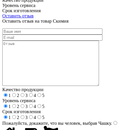
Качество продукции
Уровень сервиса
Срок изготовления
Оставить отзыв
Оставить отзыв на товар Скимия
Качество продукции
1
2
3
4
5
Уровень сервиса
1
2
3
4
5
Срок изготовления
1
2
3
4
5
Пожалуйста, докажите, что вы человек, выбрав
Чашку
.