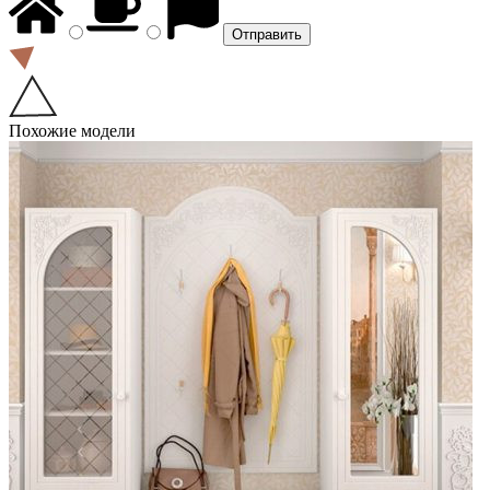
Похожие модели