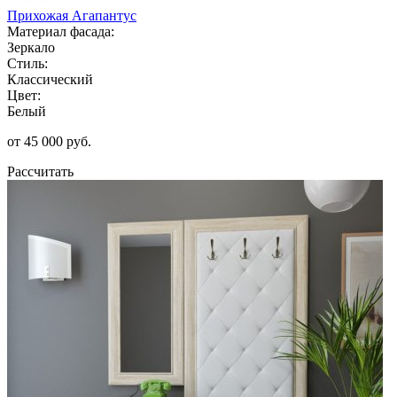
Прихожая Агапантус
Материал фасада:
Зеркало
Стиль:
Классический
Цвет:
Белый
от 45 000 руб.
Рассчитать