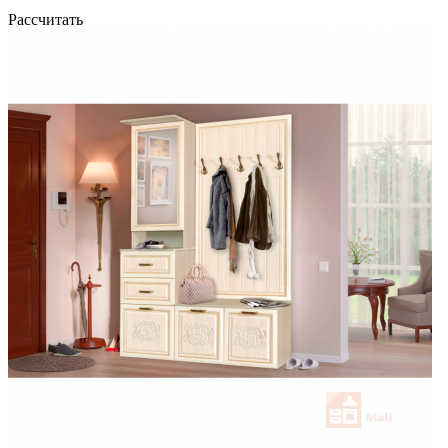
Рассчитать