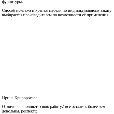
фурнитуры.
Способ монтажа и крепёж мебели по индивидуальному заказу
выбирается производителем по возможности её применения.
Ирина Криворотова
Отлично выполняете свою работу:) все остались более чем
довольны, респект!)