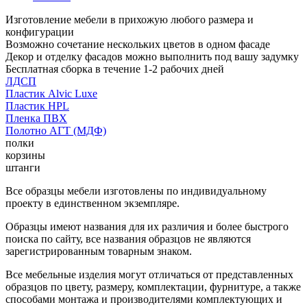
Изготовление мебели в прихожую любого размера и
конфигурации
Возможно сочетание нескольких цветов в одном фасаде
Декор и отделку фасадов можно выполнить под вашу задумку
Бесплатная сборка в течение 1-2 рабочих дней
ЛДСП
Пластик Alvic Luxe
Пластик HPL
Пленка ПВХ
Полотно АГТ (МДФ)
полки
корзины
штанги
Все образцы мебели изготовлены по индивидуальному
проекту в единственном экземпляре.
Образцы имеют названия для их различия и более быстрого
поиска по сайту, все названия образцов не являются
зарегистрированным товарным знаком.
Все мебельные изделия могут отличаться от представленных
образцов по цвету, размеру, комплектации, фурнитуре, а также
способами монтажа и производителями комплектующих и