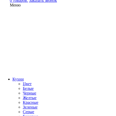
0 товаров.
Заказать звонок
Меню
Кухни
Цвет
Белые
Черные
Желтые
Красные
Зеленые
Серые