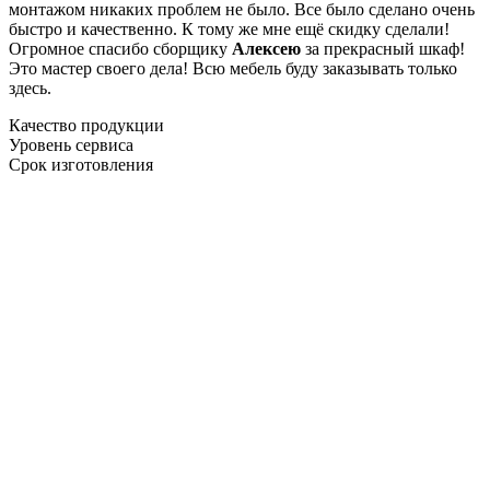
монтажом никаких проблем не было. Все было сделано очень
быстро и качественно. К тому же мне ещё скидку сделали!
Огромное спасибо сборщику
Алексею
за прекрасный шкаф!
Это мастер своего дела! Всю мебель буду заказывать только
здесь.
Качество продукции
Уровень сервиса
Срок изготовления