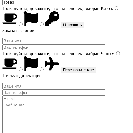
Пожалуйста, докажите, что вы человек, выбрав
Ключ
.
Заказать звонок
Пожалуйста, докажите, что вы человек, выбрав
Чашку
.
Письмо директору