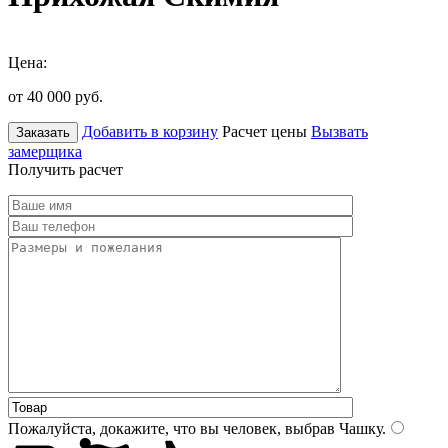
Цена:
от 40 000
руб.
Добавить в корзину
Расчет цены
Вызвать
Заказать
замерщика
Получить расчет
Пожалуйста, докажите, что вы человек, выбрав
Чашку
.