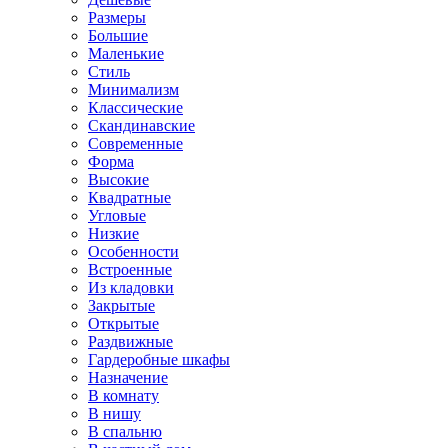
Размеры
Большие
Маленькие
Стиль
Минимализм
Классические
Скандинавские
Современные
Форма
Высокие
Квадратные
Угловые
Низкие
Особенности
Встроенные
Из кладовки
Закрытые
Открытые
Раздвижные
Гардеробные шкафы
Назначение
В комнату
В нишу
В спальню