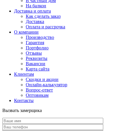
В частный дом
На балкон
Доставка и оплата
Как сделать заказ
Доставка
Оплата и рассрочка
О компании
Производство
Гарантия
Портфолио
Отзывы
Реквизиты
Вакансии
Карта сайта
Клиентам
Скидки и акции
Онлайн-калькулятор
Вопрос-ответ
Оптовикам
Контакты
Вызвать замерщика