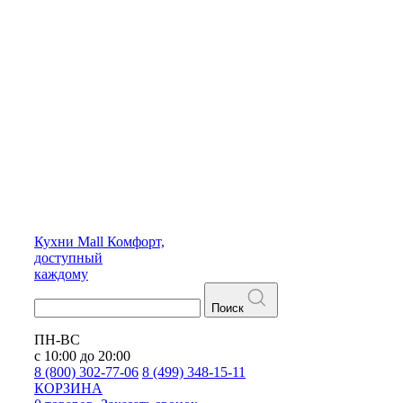
Кухни
Mall
Комфорт,
доступный
каждому
Поиск
ПН-ВС
с 10:00 до 20:00
8 (800) 302-77-06
8 (499) 348-15-11
КОРЗИНА