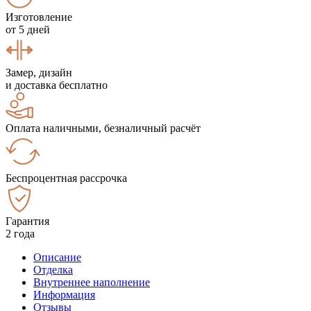
Изготовление
от 5 дней
Замер, дизайн
и доставка бесплатно
Оплата наличными, безналичный расчёт
Беспроцентная рассрочка
Гарантия
2 года
Описание
Отделка
Внутреннее наполнение
Информация
Отзывы